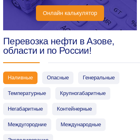
Онлайн калькулятор
Перевозка нефти в Азове,
области и по России!
Наливные
Опасные
Генеральные
Температурные
Крупногабаритные
Негабаритные
Контейнерные
Междугородние
Международные