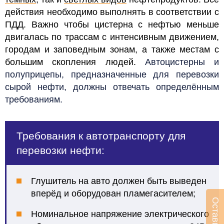
действия необходимо выполнять в соответствии с
ПДД.
Важно чтобы цистерна с
нефт
ью меньше
двигалась по трассам с интенсивным движением,
городам и заповедным зонам, а также местам с
большим скопления людей.
Автоцистерны и
полуприцепы, предназначенные для перевозки
сырой нефти, должны отвечать определённым
требованиям.
Требования к автотранспорту для
перевозки нефти:
Глушитель на авто должен быть выведен
вперёд и оборудован пламегасителем;
Номинальное напряжение электрического