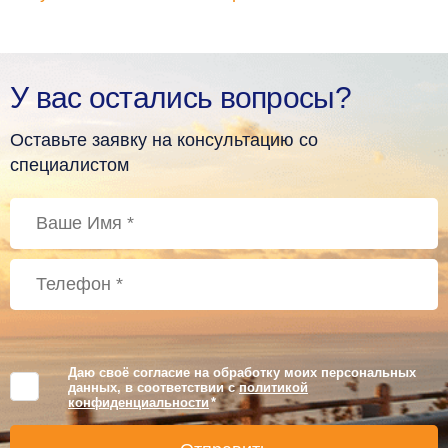
У вас остались вопросы?
Оставьте заявку на консультацию со
специалистом
Даю своё согласие на обработку моих персональных
данных, в соответствии с
политикой
конфиденциальности
*