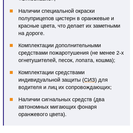
Наличии специальной окраски
полуприцепов цистерн в оранжевые и
красные цвета, что делает их заметными
на дороге.
Комплектации дополнительными
средствами пожаротушения (не менее 2-х
огнетушителей, песок, лопата, кошма);
Комплектации средствами
индивидуальной защиты (
СИЗ
) для
водителя и лиц их сопровождающих;
Наличии сигнальных средств (два
автономных мигающих фонаря
оранжевого цвета).