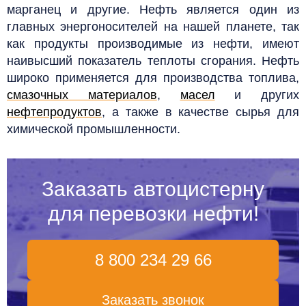
марганец и другие. Нефть является один из
главных энергоносителей на нашей планете, так
как продукты производимые из нефти, имеют
наивысший показатель теплоты сгорания. Нефть
широко применяется для производства топлива,
смазочных материалов
,
масел
и других
нефтепродуктов
, а также в качестве сырья для
химической промышленности.
Заказать автоцистерну
для перевозки нефти!
8 800 234 29 66
Заказать звонок