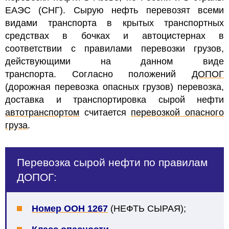
ЕАЭС (СНГ).
Сырую нефть перевозят всеми
видами транспорта в крытых транспортных
средствах в бочках и автоцистернах в
соответствии с правилами перевозки грузов,
действующими на данном виде
транспорта.
Согласно положений
ДОПОГ
(дорожная перевозка опасных грузов) перевозка,
доставка и транспортировка сырой нефти
автотранспортом
считается
перевозкой опасного
груза
.
Перевозка сырой нефти по правилам
ДОПОГ:
Номер ООН 1267
(НЕФТЬ СЫРАЯ);