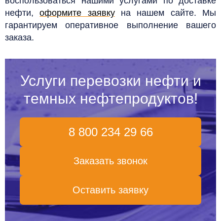
воспользоваться нашими услугами по доставке
нефти,
оформите заявку
на нашем сайте. Мы
гарантируем оперативное выполнение вашего
заказа.
Услуги перевозки нефти и
темных нефтепродуктов!
8 800 234 29 66
Заказать звонок
Оставить заявку