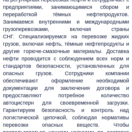
предприятиями, занимающимися сбором и
переработкой тёмных нефтепродуктов.
З
анимаемся внутренними и международными
грузоперевозками, включая страны
СНГ.
С
пециализируемся на перевозке жидких
грузов, включая нефть, тёмные нефтепродукты и
другие горюче-смазочные материалы. Доставка
нефти проводится с соблюдением всех норм и
стандартов безопасности, установленных для
опасных грузов.
Сотрудники компании
обеспечивают оформление необходимой
документации для заключения договора и
предоставляют потребное количество
автоцистерн для своевременной загрузки.
Гарантируем безопасность и контроль над
логистической цепочкой, соблюдая нормативы
перевозки опасных веществ. Чтобы