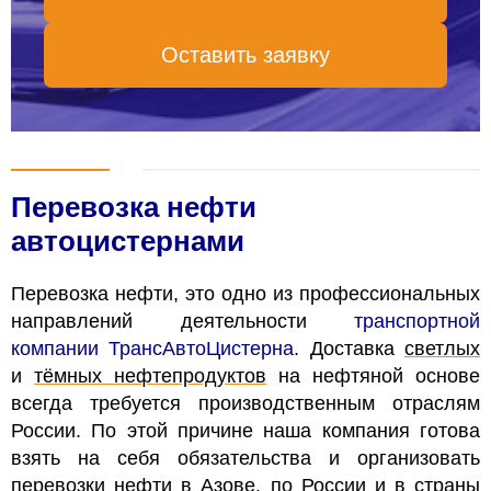
Оставить заявку
Перевозка нефти
автоцистернами
Перевозка нефти, это одно из профессиональных
направлений деятельности
транспортной
компании ТрансАвтоЦистерна
. Доставка
светлых
и
тёмных нефтепродуктов
на нефтяной основе
всегда требуется производственным отраслям
России. По этой причине наша компания готова
взять на себя обязательства и организовать
перевозки нефти в Азове, по России и в страны