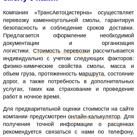
Компания «ТрансАвтоЦистерна» осуществляет
перевозку каменноугольной смолы, гарантируя
безопасность и соблюдение сроков доставки.
Предлагается оформление необходимой
документации и организация
логистики.
Стоимость перевозки
рассчитывается
индивидуально с учетом следующих факторов:
физико-химические свойства смолы, масса и
объем груза, протяженность
маршрута
, состояние
дорог, а также потребность в дополнительных
услугах, таких как страхование и проведение
работ в ночное время.
Для предварительной оценки стоимости на сайте
компании предусмотрен
онлайн-калькулятор
. Для
получения точной информации о расценках
рекомендуется связаться с нами по телефону,