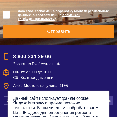
Даю своё согласие на обработку моих персональных
данных, в соответствии с
политикой
конфиденциальности
*
8 800 234 29 66
Звонок по РФ бесплатный
Пн-Пт: с 9:00 до 18:00
Сб, Вс: выходные дни
Азов, Московская улица, 119Б
Данный сайт использует файлы cookie,
Смотреть на карте
Оставить заявку
Заказать звонок
Яндекс.Метрику и прочие похожие
технологии. В том числе, мы обрабатываем
Ваш IP-адрес для определения региона