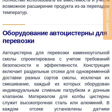
Оставить заявку
возможное расширение продукта из-за перепадов
температур.
Оборудование автоцистерны для
перевозки
Автоцистерна для перевозки каменноугольной
смолы спроектирована с учетом требований
безопасности и эффективности. Конструкция
включает раздельные отсеки для одновременной
доставки разных сортов смолы, исключая их
смешивание, каждый из которых оборудован
индивидуальным сливным патрубком и донным
клапаном. Материалом для колбы цистерны
служит высокопрочная сталь или алюминий. В
каждом отсеке установлены датчики