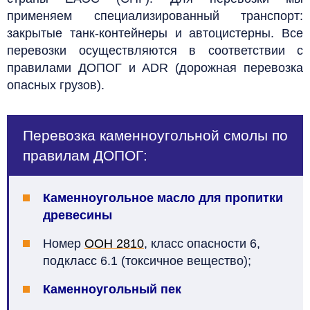
применяем специализированный транспорт:
закрытые танк-контейнеры и автоцистерны. Все
перевозки осуществляются в соответствии с
правилами ДОПОГ и ADR (дорожная перевозка
опасных грузов).
Перевозка каменноугольной смолы по
правилам ДОПОГ:
Каменноугольное масло для пропитки
древесины
Номер
ООН 2810
, класс опасности 6,
подкласс 6.1 (токсичное вещество);
Каменноугольный пек