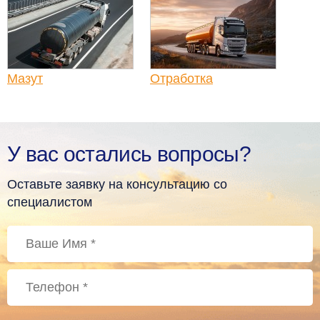
Мазут
Отработка
У вас остались вопросы?
Оставьте заявку на консультацию со
специалистом