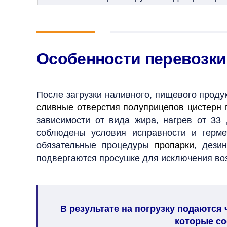
Особенности перевозки
После загрузки наливного, пищевого проду
сливные отверстия полуприцепов цистерн
зависимости от вида жира, нагрев от 33
соблюдены условия исправности и герме
обязательные процедуры
пропарки
, дези
подвергаются просушке для исключения во
В результате на погрузку подаются
которые со