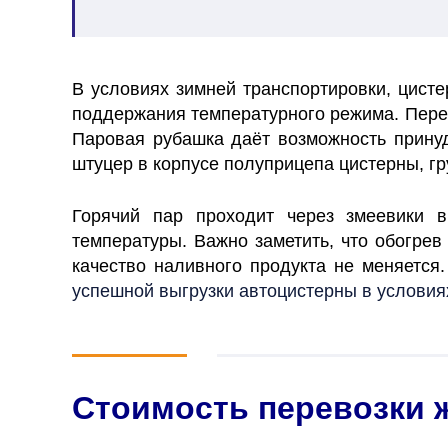
В условиях зимней транспортировки, цист
поддержания температурного режима.
Пере
Паровая рубашка даёт возможность принуд
штуцер в корпусе полуприцепа цистерны, гр
Горячий пар проходит через змеевики 
температуры.
Важно заметить, что обогрев
качество наливного продукта не меняется
успешной выгрузки автоцистерны в условия
Стоимость перевозки 