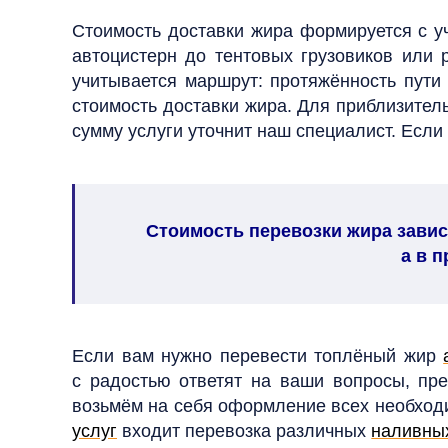
Стоимость доставки жира формируется с у
автоцистерн до тентовых грузовиков или 
учитывается маршрут: протяжённость пути
стоимость доставки жира.
Для приблизитель
сумму услуги уточнит наш специалист. Если
Стоимость перевозки жира завис
а в 
Если вам нужно перевести топлёный жир
с радостью ответят на ваши вопросы, пр
возьмём на себя оформление всех необход
услуг
входит перевозка различных
наливны