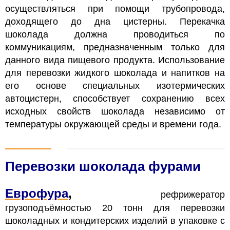
осуществляться при помощи трубопровода,
доходящего до дна цистерны. Перекачка
шоколада должна проводиться по
коммуникациям, предназначенным только для
данного вида пищевого продукта. Использование
для перевозки жидкого шоколада и напитков на
его основе специальных изотермических
автоцистерн, способствует сохранению всех
исходных свойств шоколада независимо от
температуры окружающей среды и времени года.
Перевозки шоколада фурами
Еврофура
,
рефрижератор
грузоподъёмностью 20 тонн для перевозки
шоколадных и кондитерских изделий в упаковке с