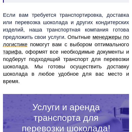
Если вам требуется транспортировка, доставка
или перевозка шоколада и других кондитерских
изделий, наша транспортная компания готова
предложить свои услуги
. Опытные
менеджеры по
логистике
помогут вам с выбором оптимального
тарифа
, оформят все необходимые документы и
подберут подходящий транспорт для перевозки
шоколада.
Мы готовы осуществить доставку
шоколада в любое удобное для вас место и
время.
Услуги и аренда
транспорта для
перевозки шоколада!