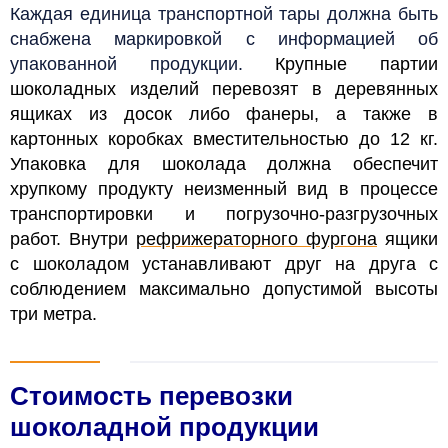
Каждая единица транспортной тары должна быть
снабжена маркировкой с информацией об
упакованной продукции.
Крупные партии
шоколадных изделий перевозят в деревянных
ящиках из досок либо фанеры, а также в
картонных коробках вместительностью до 12 кг.
Упаковка для шоколада должна обеспечит
хрупкому продукту неизменный вид в процессе
транспортировки и погрузочно-разгрузочных
работ. Внутри
рефрижераторного фургона
ящики
с шоколадом устанавливают друг на друга с
соблюдением максимально допустимой высоты
три метра.
Стоимость перевозки
шоколадной продукции