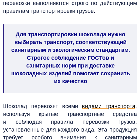
перевозки выполняются строго по действующим
правилам транспортировки грузов.
Для транспортировки шоколада нужно
выбирать транспорт, соответствующий
санитарным и экологическим стандартам.
Строгое соблюдение ГОСТов и
санитарных норм при доставке
шоколадных изделий помогает сохранить
их качество
Шоколад перевозят всеми
видами транспорта
,
используя крытые транспортные средства
и соблюдая правила перевозки грузов,
установленные для каждого вида. Эта продукция
требует особого внимания к санитарным