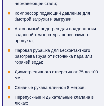
нержавеющей стали;
Компрессор подающий давление для
быстрой загрузки и выгрузки;
Автономный подогрев для поддержания
заданной температуры перевозимого
продукта;
Паровая рубашка для бесконтактного
разогрева груза от источника пара или
горячей воды;
Диаметр сливного отверстия от 75 до 100
мм.;
Сливные рукава длинной 8 метров;
Перепускные и дыхательные клапана в
люках;