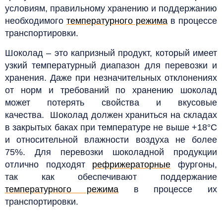
условиям, правильному хранению и поддержанию
необходимого
температурного режима
в процессе
транспортировки.
Шоколад – это капризный продукт, который имеет
узкий температурный диапазон для перевозки и
хранения. Даже при незначительных отклонениях
от норм и требований по хранению шоколад
может потерять свойства и вкусовые
качества.
Шоколад должен храниться на складах
в закрытых баках при температуре не выше +18°С
и относительной влажности воздуха не более
75%. Для перевозки шоколадной продукции
отлично подходят
рефрижераторные
фургоны,
так как обеспечивают поддержание
температурного режима
в процессе их
транспортировки.