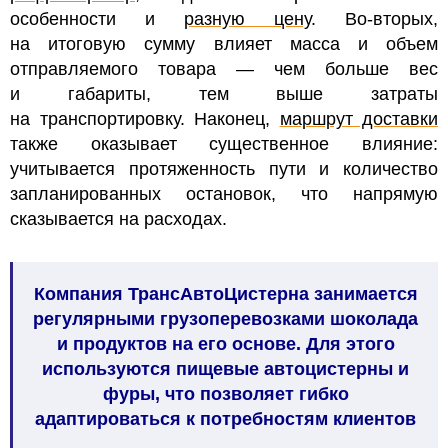
особенности и
разную цену
. Во-вторых,
на итоговую сумму влияет масса и объем
отправляемого товара — чем больше вес
и габариты, тем выше затраты
на транспортировку. Наконец,
маршрут доставки
также оказывает существенное влияние:
учитывается протяженность пути и количество
запланированных остановок, что напрямую
сказывается на расходах.
Компания ТрансАвтоЦистерна занимается
регулярными грузоперевозками шоколада
и продуктов на его основе. Для этого
используются пищевые автоцистерны и
фуры, что позволяет гибко
адаптироваться к потребностям клиентов