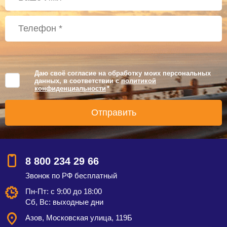
Даю своё согласие на обработку моих персональных
данных, в соответствии с
политикой
конфиденциальности
*
8 800 234 29 66
Звонок по РФ бесплатный
Пн-Пт: с 9:00 до 18:00
Сб, Вс: выходные дни
Азов, Московская улица, 119Б