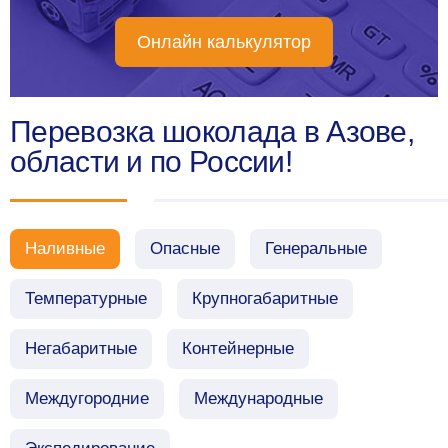
Онлайн калькулятор
Перевозка шоколада в Азове,
области и по России!
Наливные
Опасные
Генеральные
Температурные
Крупногабаритные
Негабаритные
Контейнерные
Междугородние
Международные