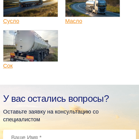
Сусло
Масло
Сок
У вас остались вопросы?
Оставьте заявку на консультацию со
специалистом