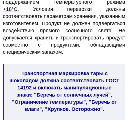
поддержанием
температурного режима
+18
°C
.
Условия перевозки должны
соответствовать параметрам хранения, указанным
изготовителем. Продукт не должен подвергаться
воздействию прямого солнечного света. Не
допускается хранить и транспортировать продукт
совместно с продуктами, обладающими
специфическим запахом.
Транспортная маркировка тары с
шоколадом должна соответствовать ГОСТ
14192 и включать
манипуляционные
знаки
: "Беречь от солнечных лучей",
"Ограничение температуры", "Беречь от
влаги", "Хрупкое. Осторожно".