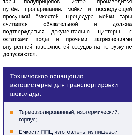
тары полуприцепов цистерн производится
путём,
пропаривания
, мойки и последующей
просушкой ёмкостей. Процедура мойки тары
считается обязательной и должна
подтверждаться документально. Цистерны с
остатками воды и прочими загрязнениями
внутренней поверхностей сосудов на погрузку не
допускаются.
Техническое оснащение
автоцистерны для транспортировки
шоколада:
Термоизолированный, изотермический,
корпус;
Ёмкости ППЦ изготовлены из пищевой