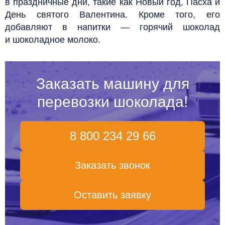
в праздничные дни, такие как Новый год, Пасха и
День святого Валентина. Кроме того, его
добавляют в напитки — горячий шоколад
и шоколадное молоко.
Заказать машину для
перевозки шоколада!
8 800 234 29 66
Заказать звонок
Оставить заявку