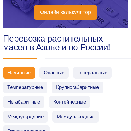
Онлайн калькулятор
Перевозка растительных
масел в Азове и по России!
Наливные
Опасные
Генеральные
Температурные
Крупногабаритные
Негабаритные
Контейнерные
Междугородние
Международные