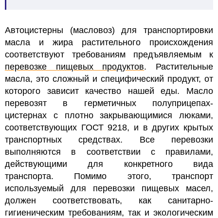
Автоцистерны (масловоз) для транспортировки
масла и жира растительного происхождения
соответствуют требованиям предъявляемым к
перевозке пищевых продуктов
.
Растительные
масла, это сложный и специфический продукт, от
которого зависит качество нашей еды. Масло
перевозят в герметичных полуприцепах-
цистернах с плотно закрывающимися люками,
соответствующих ГОСТ 9218, и в других крытых
транспортных средствах. Все перевозки
выполняются в соответствии с правилами,
действующими для конкретного вида
транспорта.
Помимо этого, транспорт
используемый для перевозки пищевых масел,
должен соответствовать, как санитарно-
гигиеническим требованиям, так и экологическим