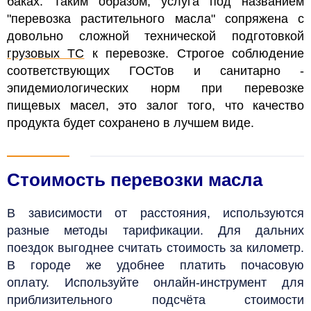
баках.
Таким образом, услуга под названием
"перевозка растительного масла" сопряжена с
довольно сложной технической подготовкой
грузовых ТС
к перевозке.
Строгое соблюдение
соответствующих ГОСТов и санитарно -
эпидемиологических норм при перевозке
пищевых масел, это залог того, что качество
продукта будет сохранено в лучшем виде.
Стоимость перевозки масла
В зависимости от расстояния, используются
разные методы тарификации. Для дальних
поездок выгоднее считать стоимость за километр.
В городе же удобнее платить почасовую
оплату. Используйте онлайн-инструмент для
приблизительного подсчёта стоимости