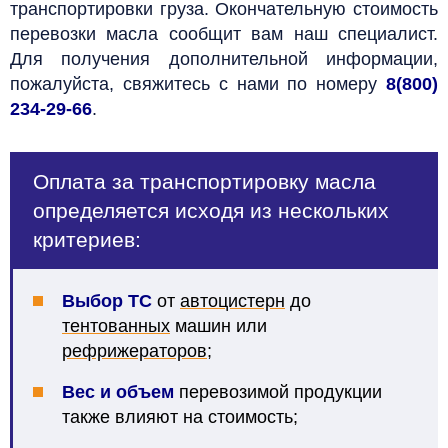
транспортировки груза. Окончательную стоимость
перевозки масла сообщит вам наш специалист.
Для получения дополнительной информации,
пожалуйста, свяжитесь с нами по номеру
8(800)
234-29-66
.
Оплата за транспортировку масла
определяется исходя из нескольких
критериев:
Выбор ТС
от
автоцистерн
до
тентованных
машин или
рефрижераторов
;
Вес и объем
перевозимой продукции
также влияют на стоимость;