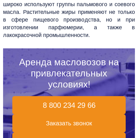
широко используют группы пальмового и соевого
масла. Растительные жиры применяют не только
в сфере пищевого производства, но и при
изготовлении парфюмерии, а также в
лакокрасочной промышленности.
Аренда масловозов на
привлекательных
условиях!
8 800 234 29 66
Заказать звонок