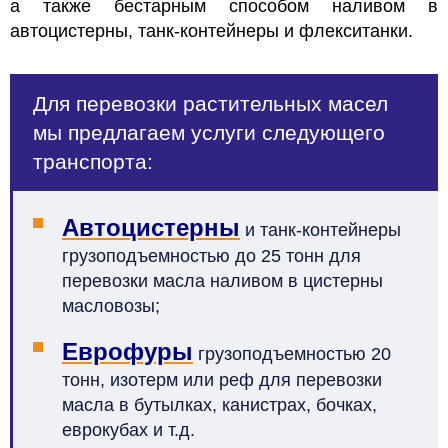
а также бестарным способом наливом в
автоцистерны, танк-контейнеры и флекситанки.
Для перевозки растительных масел
мы предлагаем услуги следующего
транспорта:
Автоцистерны
и танк-контейнеры
грузоподъемностью до 25 тонн для
перевозки масла наливом в цистерны
масловозы;
Еврофуры
грузоподъемностью 20
тонн, изотерм или реф для перевозки
масла в бутылках, канистрах, бочках,
еврокубах и т.д.