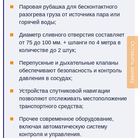
Паровая рубашка для бесконтактного
разогрева груза от источника пара или
горячей воды;
Диаметр сливного отверстия составляет
от 75 до 100 мм. + шланги по 4 метра в
Оставить заявку
количестве до 2 штук;
Перепускные и дыхательные клапаны
обеспечивают безопасность и контроль
давления в сосудах;
Устройства спутниковой навигации
позволяют отслеживать местоположение
транспортного средства;
Прочее современное оборудование,
включая автоматическую систему
контроля и управления.