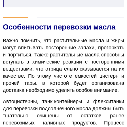
Особенности перевозки масла
Важно помнить, что растительные масла и жиры
могут впитывать посторонние запахи, прогоркать
и портиться. Также растительные масла способны
вступать в химические реакции с посторонними
веществами, что отрицательно сказывается на их
качестве. По этому чистоте емкостей цистерн и
прочей тары
, в которой будет организована
доставка необходимо уделять особое внимание.
Автоцистерны, танк-контейнеры и флекситанки
для перевозки подсолнечного масла должны быть
тщательно очищены от остатков ранее
перевозимых наливных продуктов
.
Процесс