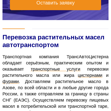
Оставить заявку
Перевозка растительных масел
автотранспортом
Транспортная компания ТрансАвтоЦистерна
обладает серьёзным, практическим опытом и
оказывает
транспортные услуги
перевозки
растительного масла или жира
цистернами
и
фурами
. Доставляем растительное масло в
Азове, по всей области и в любые другие города
России, а также отправляем за границу в страны
СНГ (ЕАЭС).
Осуществляем перевозку пищевых
масел в потребительской или транспортной таре,