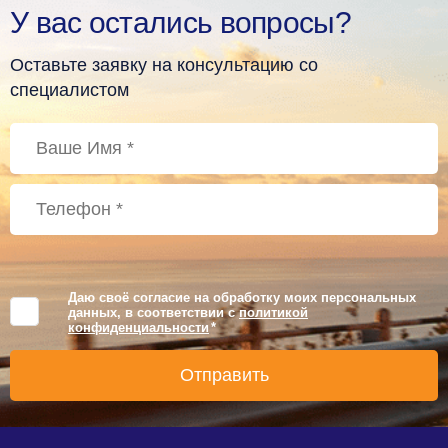
У вас остались вопросы?
Оставьте заявку на консультацию со
специалистом
Даю своё согласие на обработку моих персональных
данных, в соответствии с
политикой
конфиденциальности
*