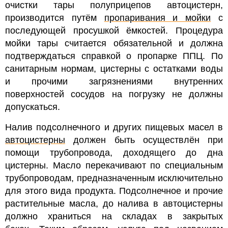
очистки тары полуприцепов автоцистерн,
производится путём
пропаривания и мойки
с
последующей просушкой ёмкостей. Процедура
мойки тары считается обязательной и должна
подтверждаться справкой о пропарке ППЦ. По
санитарным нормам, цистерны с остатками воды
и прочими загрязнениями внутренних
поверхностей сосудов на погрузку не должны
допускаться.
Налив подсолнечного и других пищевых масел в
автоцистерны
должен быть осуществлён при
помощи трубопровода, доходящего до дна
цистерны. Масло перекачивают по специальным
трубопроводам, предназначенным исключительно
для этого вида продукта. Подсолнечное и прочие
растительные масла, до налива в автоцистерны
должно храниться на складах в закрытых