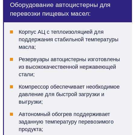
Оборудование автоцистерны для
перевозки пищевых масел:
Корпус АЦ с теплоизоляцией для
поддержания стабильной температуры
масла;
Резервуары автоцистерны изготовлены
из высококачественной нержавеющей
стали;
Компрессор обеспечивает необходимое
давление для быстрой загрузки и
выгрузки;
Автономный обогрев поддерживает
заданную температуру перевозимого
продукта;