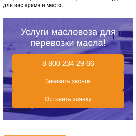
для вас время и место.
Услуги масловоза для
перевозки масла!
8 800 234 29 66
Заказать звонок
Оставить заявку