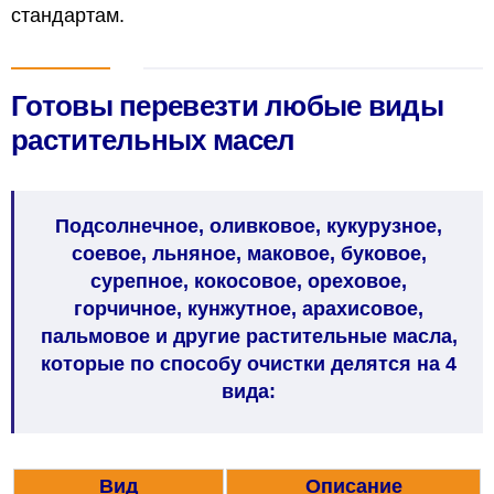
стандартам.
Готовы перевезти любые виды
растительных масел
Подсолнечное, оливковое, кукурузное,
соевое, льняное, маковое, буковое,
сурепное, кокосовое, ореховое,
горчичное, кунжутное, арахисовое,
пальмовое и другие растительные масла,
которые по способу очистки делятся на 4
вида:
Вид
Описание