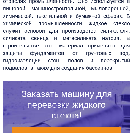
отраслях промышленности. Оно используется в
пищевой, машиностроительной, мыловаренной,
химической, текстильной и бумажной сферах. В
химической промышленности жидкое стекло
служит основой для производства силикагеля,
силиката свинца и метасиликата натрия. В
строительстве этот материал применяют для
защиты фундаментов от грунтовых вод,
гидроизоляции стен, полов и перекрытий
подвалов, а также для создания бассейнов.
Заказать машину для
перевозки жидкого
стекла!