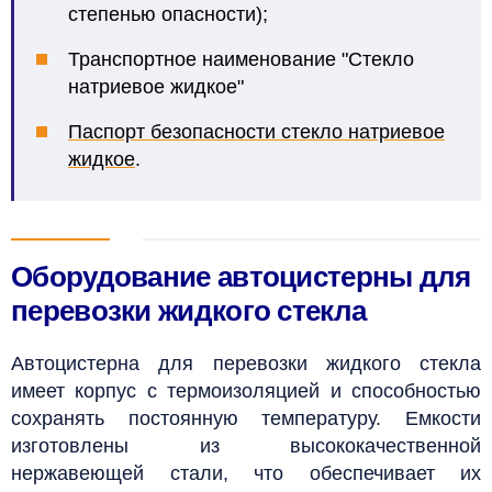
степенью опасности);
Транспортное наименование "Стекло
натриевое жидкое"
Паспорт безопасности стекло натриевое
жидкое
.
Оборудование автоцистерны для
перевозки жидкого стекла
Автоцистерна для перевозки жидкого стекла
имеет корпус с термоизоляцией и способностью
сохранять постоянную температуру. Емкости
изготовлены из высококачественной
нержавеющей стали, что обеспечивает их