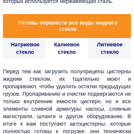
которых используется нержавеющая сталь.
Готовы перевести все виды жидкого
стекла
Натриевое
Калиевое
Литиевое
стекло
стекло
стекло
Перед тем как загрузить полуприцепы цистерны
жидким стеклом, их тщательно моют и
пропаривают, чтобы удалить остатки предыдущих
грузов. Пропариванию и очистке подвергаются не
только внутренние емкости цистерн, но и все
элементы сливной арматуры: насосы, сливные
магистрали, шланги и другое оборудование. В
итоге к вам поступают автоцистерны, которые
полностью готовы к погрузке: они технически