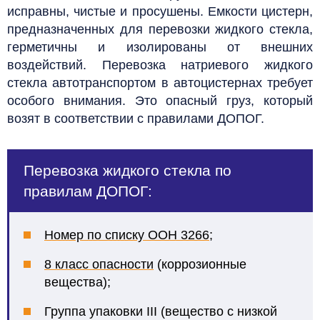
исправны, чистые и просушены. Емкости цистерн,
предназначенных для перевозки жидкого стекла,
герметичны и изолированы от внешних
воздействий.
Перевозка натриевого жидкого
стекла автотранспортом в автоцистернах требует
особого внимания. Это опасный груз, который
возят в соответствии с правилами ДОПОГ.
Перевозка жидкого стекла по
правилам ДОПОГ:
Номер по списку ООН 3266
;
8 класс опасности
(коррозионные
вещества);
Группа упаковки III (вещество с низкой