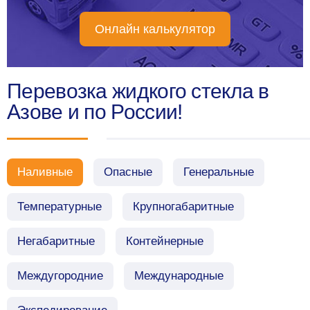
Онлайн калькулятор
Перевозка жидкого стекла в
Азове и по России!
Наливные
Опасные
Генеральные
Температурные
Крупногабаритные
Негабаритные
Контейнерные
Междугородние
Международные