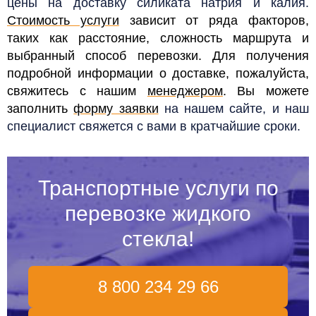
цены на доставку силиката натрия и калия.
Стоимость услуги
зависит от ряда факторов,
таких как расстояние, сложность маршрута и
выбранный способ перевозки. Для получения
подробной информации о доставке, пожалуйста,
свяжитесь с нашим
менеджером
. Вы можете
заполнить
форму заявки
на нашем сайте, и наш
специалист свяжется с вами в кратчайшие сроки.
Транспортные услуги по
перевозке жидкого
стекла!
8 800 234 29 66