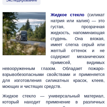
Экспедирование
Жидкое стекло
(силикат
натрия или калия) — это
густая, прозрачная
жидкость, напоминающая
студень. Она вязкая,
имеет слегка серый или
желтый оттенок и не
содержит механических
примесей, видимых
невооруженным глазом. Обладает пожаро-
взрывобезопасными свойствами и применяется
для изготовления силикатных красок, клеев,
моющих и чистящих средств.
Жидкое стекло — универсальный материал,
который находит применение в различных