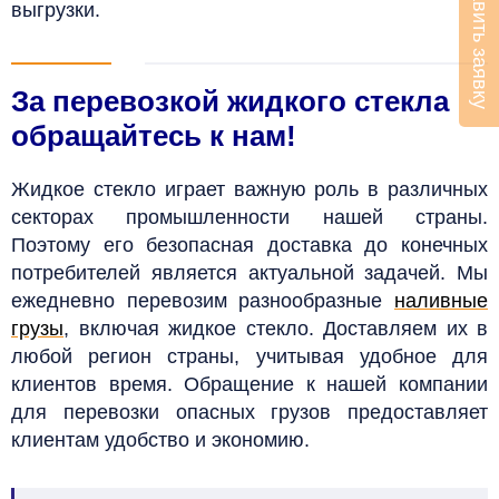
Оставить заявку
выгрузки.
За перевозкой жидкого стекла
обращайтесь к нам!
Жидкое стекло играет важную роль в различных
секторах промышленности нашей страны.
Поэтому его безопасная доставка до конечных
потребителей является актуальной задачей. Мы
ежедневно перевозим разнообразные
наливные
грузы
, включая жидкое стекло. Доставляем их в
любой регион страны, учитывая удобное для
клиентов время.
Обращение к нашей компании
для перевозки опасных грузов предоставляет
клиентам удобство и экономию.