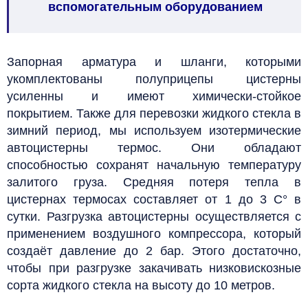
вспомогательным оборудованием
Запорная арматура и шланги, которыми
укомплектованы полуприцепы цистерны
усиленны и имеют химически-стойкое
покрытием. Также для перевозки жидкого стекла в
зимний период, мы используем изотермические
автоцистерны термос. Они
обладают
способностью сохранят начальную температуру
залитого груза. Средняя потеря тепла в
цистернах термосах составляет от 1 до 3 С° в
сутки.
Разгрузка автоцистерны осуществляется с
применением воздушного компрессора, который
создаёт давление до 2 бар. Этого достаточно,
чтобы при разгрузке закачивать низковискозные
сорта жидкого стекла на высоту до 10 метров.