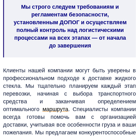
Мы строго следуем требованиям и
регламентам безопасности,
установленным ДОПОГ и осуществляем
полный контроль над логистическими
процессами на всех этапах — от начала
до завершения
Клиенты нашей компании могут быть уверены в
профессиональном подходе к доставке жидкого
стекла. Мы тщательно планируем каждый этап
перевозки, начиная с выбора транспортного
средства и заканчивая определением
оптимального
маршрута
. Специалисты компании
всегда готовы помочь вам с организацией
доставки, учитывая все особенности груза и ваши
пожелания. Мы предлагаем конкурентоспособные