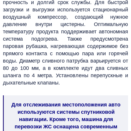
прочность и долгий срок службы. Для быстрой
загрузки и выгрузки используется стационарный
воздушный компрессор, создающий нужное
давление внутри цистерны. Оптимальную
температуру продукта поддерживает автономная
система подогрева.
Также предусмотрена
паровая рубашка, нагревающая содержимое без
прямого контакта с помощью пара или горячей
воды.
Диаметр сливного патрубка варьируется от
80 до 100 мм, а в комплекте идут два сливных
шланга по 4 метра. Установлены перепускные и
дыхательные клапаны.
Для отслеживания местоположения авто
используются системы спутниковой
навигации. Кроме того, машина для
перевозки ЖС оснащена современным