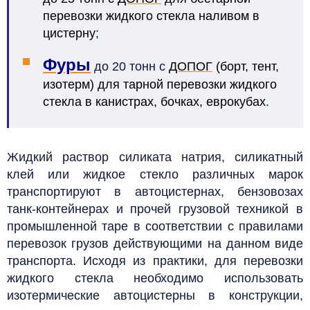
перевозки жидкого стекла наливом в
цистерну
;
Фуры
до 20 тонн с
ДОПОГ
(борт, тент,
изотерм) для тарной перевозки жидкого
стекла в канистрах, бочках, еврокубах
.
Жидкий раствор силиката натрия, силикатный
клей или жидкое стекло различных марок
транспортируют в автоцистернах, бензовозах
танк-контейнерах и прочей грузовой техникой в
промышленной таре в соответствии с правилами
перевозок грузов действующими на данном виде
транспорта.
Исходя из практики, для перевозки
жидкого стекла необходимо использовать
изотермические автоцистерны в конструкции,