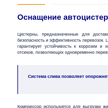
Оснащение автоцистер
Цистерны, предназначенные для достав
безопасность и эффективность перевозок.
Ц
гарантирует устойчивость к коррозии и 
отсеков, позволяющих одновременно перевоз
Система слива позволяет опорожнят
Компрессор используется для выгрузки ж