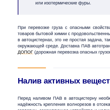
или изотермические фуры.
При перевозке груза с опасными свойств
товаров бытовой химии с продовольственн
в автоцистернах, это не простая задача, т
окружающей среде.
Доставка ПАВ автотран
ДОПОГ
(дорожная перевозка опасных грузо
Налив активных вещест
Перед наливом ПАВ в автоцистерну необ
надёжность крепления волнорезов в отсека