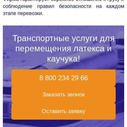
соблюдение правил безопасности на каждом
этапе перевозки.
Транспортные услуги для
перемещения латекса и
каучука
!
8 800 234 29 66
Заказать звонок
Оставить заявку