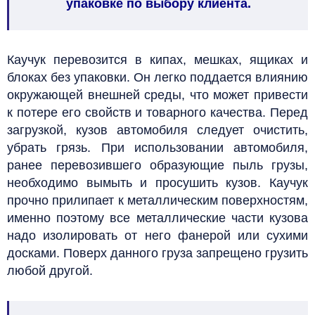
упаковке по выбору клиента.
Каучук перевозится в кипах, мешках, ящиках и
блоках без упаковки. Он легко поддается влиянию
окружающей внешней среды, что может привести
к потере его свойств и товарного качества. Перед
загрузкой, кузов автомобиля следует очистить,
убрать грязь. При использовании автомобиля,
ранее перевозившего образующие пыль грузы,
необходимо вымыть и просушить кузов. Каучук
прочно прилипает к металлическим поверхностям,
именно поэтому все металлические части кузова
надо изолировать от него фанерой или сухими
досками. Поверх данного груза запрещено грузить
любой другой.