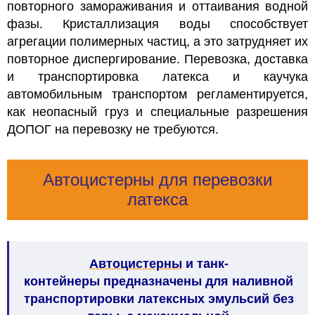
повторного замораживания и оттаивания водной
фазы. Кристаллизация воды способствует
агрегации полимерных частиц, а это затрудняет их
повторное диспергирование. Перевозка, доставка
и транспортировка латекса и каучука
автомобильным транспортом регламентируется,
как неопасный груз и специальные разрешения
ДОПОГ на перевозку не требуются.
Автоцистерны для перевозки
латекса
Автоцистерны
и танк-
контейнеры предназначены для наливной
транспортировки латексных эмульсий без