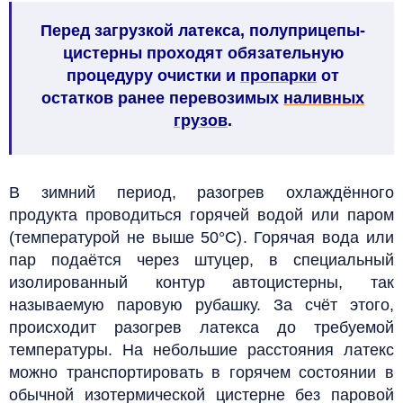
Перед загрузкой латекса, полуприцепы-
цистерны проходят обязательную
процедуру очистки и
пропарки
от
остатков ранее перевозимых
наливных
грузов
.
В зимний период, разогрев охлаждённого
продукта проводиться горячей водой или паром
(температурой не выше 50°С). Горячая вода или
пар подаётся через штуцер, в специальный
изолированный контур автоцистерны, так
называемую паровую рубашку. За счёт этого,
происходит разогрев латекса до требуемой
температуры. На небольшие расстояния латекс
можно транспортировать в горячем состоянии в
обычной изотермической цистерне без паровой