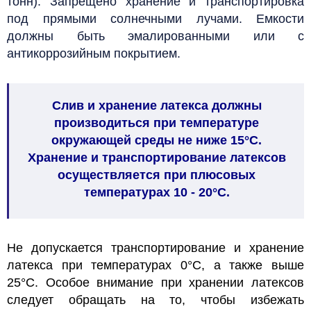
тонн). Запрещено хранение и транспортировка
под прямыми солнечными лучами. Емкости
должны быть эмалированными или с
антикоррозийным покрытием.
Слив и хранение латекса должны
производиться при температуре
окружающей среды не ниже 15°С.
Хранение и транспортирование латексов
осуществляется при плюсовых
температурах 10 - 20°С.
Не допускается транспортирование и хранение
латекса при температурах 0°С, а также выше
25°С. Особое внимание при хранении латексов
следует обращать на то, чтобы избежать