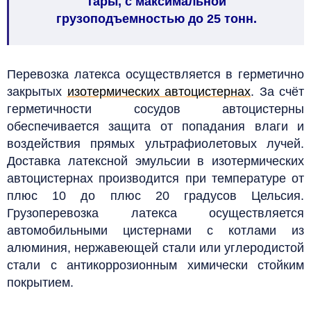
тары, с максимальной
грузоподъемностью до 25 тонн.
Перевозка латекса осуществляется в герметично
закрытых
изотермических автоцистернах
. За счёт
герметичности сосудов автоцистерны
обеспечивается защита от попадания влаги и
воздействия прямых ультрафиолетовых лучей.
Доставка латексной эмульсии в изотермических
автоцистернах производится при температуре от
плюс 10 до плюс 20 градусов Цельсия.
Грузоперевозка латекса осуществляется
автомобильными цистернами с котлами из
алюминия, нержавеющей стали или углеродистой
стали с антикоррозионным химически стойким
покрытием.