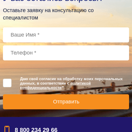
Оставьте заявку на консультацию со
специалистом
Даю своё согласие на обработку моих персональных
данных, в соответствии с
политикой
конфиденциальности
*
8 800 234 29 66