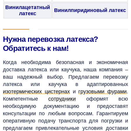
Винилацетатный
Винилпиридиновый латекс
латекс
Нужна перевозка латекса?
Обратитесь к нам!
Когда необходима безопасная и экономичная
доставка латекса или каучука, наша компания –
ваш надежный выбор. Предлагаем перевозку
латекса или каучука в адаптированных
изотермических цистернах
и
грузовыми фурами
.
Компетентные
сотрудники
оформят всю
необходимую документацию и предоставят
консультации по любым вопросам. Гарантируем
оперативную подачу транспорта для погрузки и
предлагаем привлекательные условия доставки