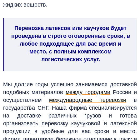
жидких веществ.
Перевозка латексов или каучуков будет
проведена в строго оговоренные сроки, в
любое подходящее для вас время и
место, с полным комплексом
логистических услуг.
Мы долгие годы успешно занимаемся доставкой
подобных материалов
между городами
России и
осуществляем
международные перевозки
в
государства СНГ. Наша фирма специализируется
на доставке различных грузов и готова
организовать перевозку каучуковой и латексной
продукции в удобные для вас сроки и место.
Фирма гарантирует бережное отношение к грузу и