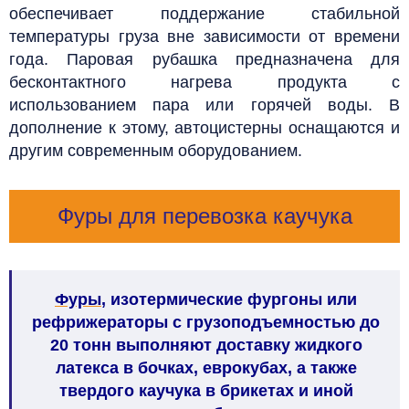
обеспечивает поддержание стабильной
температуры груза вне зависимости от времени
года. Паровая рубашка предназначена для
бесконтактного нагрева продукта с
использованием пара или горячей воды. В
дополнение к этому, автоцистерны оснащаются и
другим современным оборудованием.
Фуры для перевозка каучука
Фуры
, изотермические фургоны или
рефрижераторы с грузоподъемностью до
20 тонн выполняют доставку жидкого
латекса в бочках, еврокубах, а также
твердого каучука в брикетах и иной