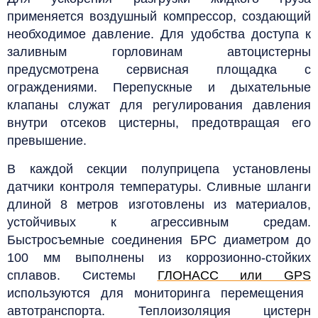
применяется воздушный компрессор, создающий
необходимое давление.
Для удобства доступа к
заливным горловинам автоцистерны
предусмотрена сервисная площадка с
ограждениями. Перепускные и дыхательные
клапаны служат для регулирования давления
внутри отсеков цистерны, предотвращая его
превышение.
В каждой секции полуприцепа установлены
датчики контроля температуры. Сливные шланги
длиной 8 метров изготовлены из материалов,
устойчивых к агрессивным средам.
Быстросъемные соединения БРС диаметром до
100 мм выполнены из коррозионно-стойких
сплавов.
Системы
ГЛОНАСС или GPS
используются для мониторинга перемещения
автотранспорта. Теплоизоляция цистерн