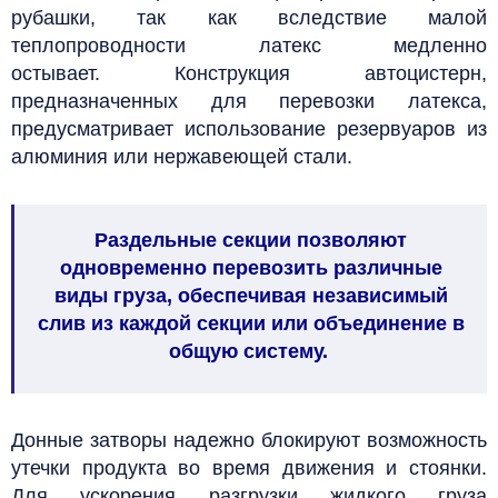
рубашки, так как вследствие малой
теплопроводности латекс медленно
остывает.
Конструкция автоцистерн,
предназначенных для перевозки латекса,
предусматривает использование резервуаров из
алюминия или нержавеющей стали.
Раздельные секции позволяют
одновременно перевозить различные
виды груза, обеспечивая независимый
слив из каждой секции или объединение в
общую систему.
Донные затворы надежно блокируют возможность
утечки продукта во время движения и стоянки.
Для ускорения разгрузки жидкого груза