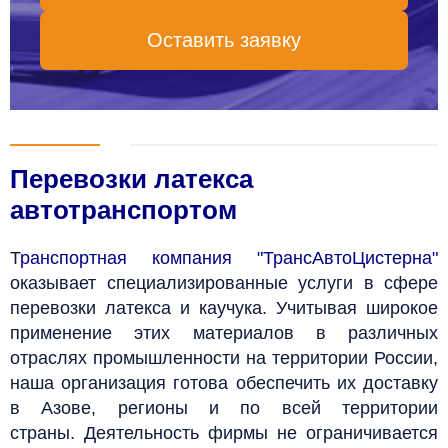
Оставить заявку
Перевозки латекса
автотранспортом
Т
ранспортная компания "ТрансАвтоЦистерна"
оказывает специализированные услуги в сфере
перевозки латекса и каучука. Учитывая широкое
применение этих материалов в различных
отраслях промышленности на территории России,
наша организация готова обеспечить их доставку
в Азове, регионы и по всей территории
страны.
Деятельность фирмы не ограничивается