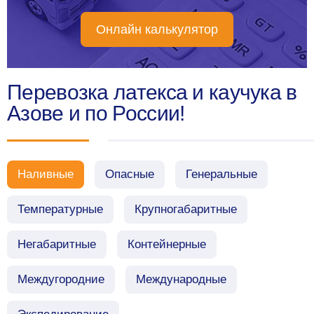
Онлайн калькулятор
Перевозка латекса и каучука в
Азове и по России!
Наливные
Опасные
Генеральные
Температурные
Крупногабаритные
Негабаритные
Контейнерные
Междугородние
Международные