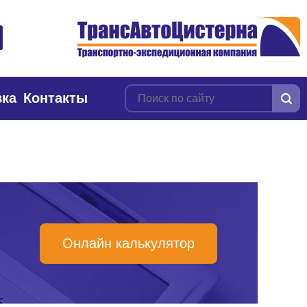
вка
Контакты
Онлайн калькулятор