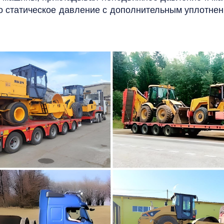
то статическое давление с дополнительным уплотне