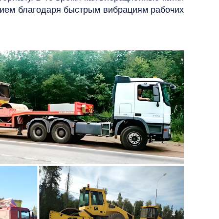
нием благодаря быстрым вибрациям рабочих