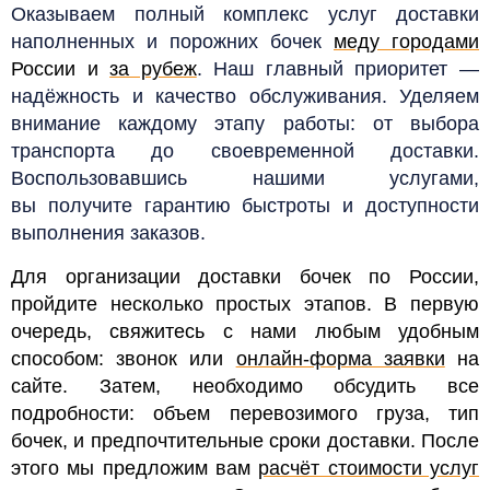
Оказываем полный комплекс услуг доставки
наполненных и порожних бочек
меду городами
России и
за рубеж
. Наш главный приоритет —
надёжность и качество обслуживания. Уделяем
внимание каждому этапу работы: от выбора
транспорта до своевременной доставки.
Воспользовавшись нашими услугами,
вы получите гарантию быстроты и доступности
выполнения заказов.
Для организации доставки бочек по России,
пройдите несколько простых этапов. В первую
очередь, свяжитесь с нами любым удобным
способом: звонок или
онлайн-форма заявки
на
сайте. Затем, необходимо обсудить все
подробности: объем перевозимого груза, тип
бочек, и предпочтительные сроки доставки. После
этого мы предложим вам
расчёт стоимости услуг