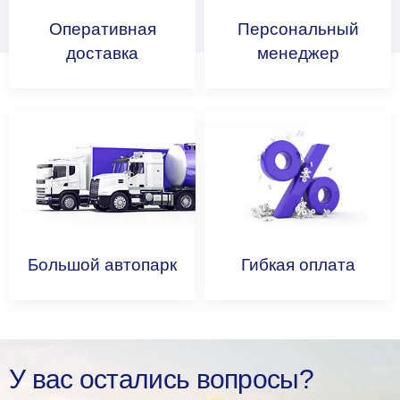
Оперативная
Персональный
доставка
менеджер
Большой
автопарк
Гибкая
оплата
У вас остались вопросы?