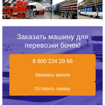
Заказать машину для
перевозки бочек!
8 800 234 29 66
Заказать звонок
Оставить заявку