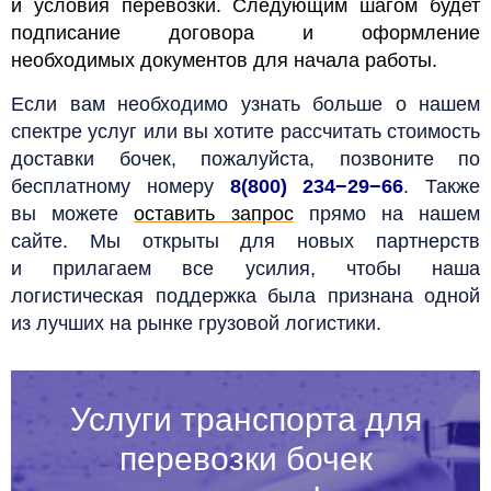
и условия перевозки. Следующим шагом будет
подписание договора и оформление
необходимых документов для начала работы.
Если вам необходимо узнать больше о нашем
спектре услуг или вы хотите рассчитать стоимость
доставки бочек, пожалуйста, позвоните по
бесплатному номеру
8(800) 234−29−66
. Также
вы можете
оставить запрос
прямо на нашем
сайте. Мы открыты для новых партнерств
и прилагаем все усилия, чтобы наша
логистическая поддержка была признана одной
из лучших на рынке грузовой логистики.
Услуги транспорта для
перевозки бочек