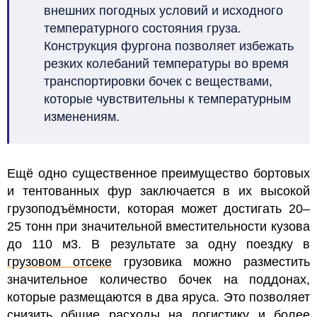
внешних погодных условий и исходного
температурного состояния груза.
Конструкция фургона позволяет избежать
резких колебаний температуры во время
транспортировки бочек с веществами,
которые чувствительны к температурным
изменениям.
Ещё одно существенное преимущество бортовых
и тентованных фур заключается в их высокой
грузоподъёмности, которая может достигать 20–
25 тонн при значительной вместительности кузова
до 110 м3. В результате за одну поездку в
грузовом отсеке
грузовика можно разместить
значительное количество бочек на поддонах,
которые размещаются в два яруса. Это позволяет
снизить общие расходы на логистику и более