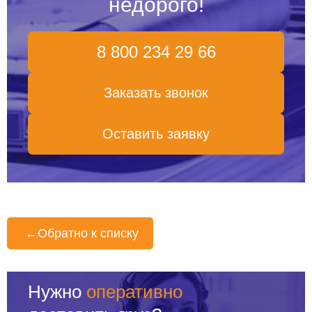
недорого!
8 800 234 29 66
Заказать звонок
Оставить заявку
←
Обратно к списку
Нужно
оперативно