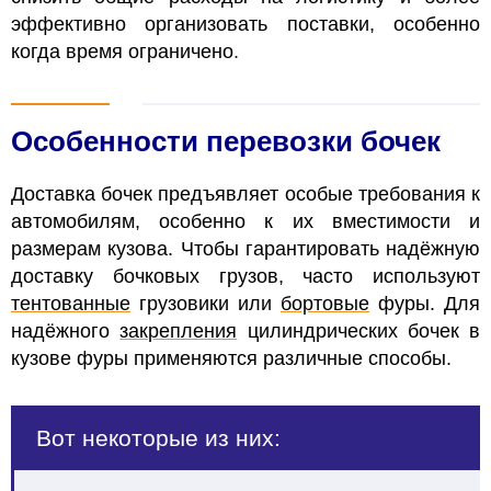
эффективно организовать поставки, особенно
когда время ограничено
.
Особенности перевозки бочек
Доставка бочек предъявляет особые требования к
автомобилям, особенно к их вместимости и
размерам кузова. Чтобы гарантировать надёжную
доставку бочковых грузов, часто используют
тентованные
грузовики или
бортовые
фуры. Для
надёжного
закрепления
цилиндрических бочек в
кузове фуры применяются различные способы.
Вот некоторые из них: