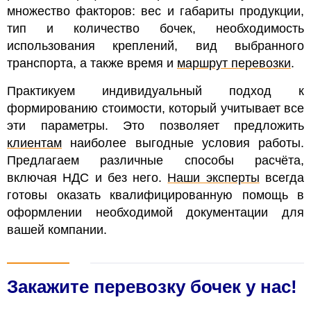
множество факторов: вес и габариты продукции,
тип и количество бочек, необходимость
использования креплений, вид выбранного
транспорта, а также время и
маршрут перевозки
.
Практикуем индивидуальный подход к
формированию стоимости, который учитывает все
эти параметры. Это позволяет предложить
клиентам
наиболее выгодные условия работы.
Предлагаем различные способы расчёта,
включая НДС и без него.
Наши эксперты
всегда
готовы оказать квалифицированную помощь в
оформлении необходимой документации для
вашей компании.
Закажите перевозку бочек у нас!