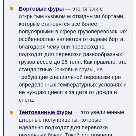
Бортовые фуры
— это тягачи с
открытым кузовом м откидными бортами,
которые становятся всё более
популярными в сфере грузоперевозок. Их
особенностью являются откидные борта,
благодаря чему они превосходно
подходят для перевозки разнообразных
грузов весом до 25 тонн. Как правило, это
стандартные бочковые грузы, не
требующие специальной перевозки при
определённых температурных условиях и
не нуждающиеся в защите от дождя и
снега.
Тентованные фуры
— это увеличенные
шторные полуприцепы, которые
идеально подходят для перевозки
различных бочек. Такой тип прицепа,