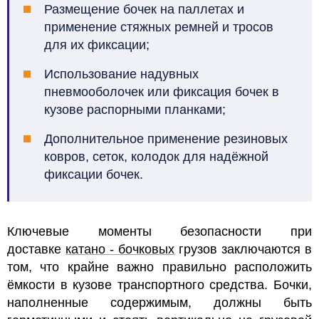
Размещение бочек на паллетах и
применение стяжных ремней и тросов
для их фиксации;
Использование надувных
пневмооболочек или фиксация бочек в
кузове распорными планками;
Дополнительное применение резиновых
ковров, сеток, колодок для надёжной
фиксации бочек.
Ключевые моменты безопасности при
доставке
катано - бочковых
грузов заключаются в
том, что
крайне важно правильно расположить
ёмкости в кузове транспортного средства. Бочки,
наполненные содержимым, должны быть