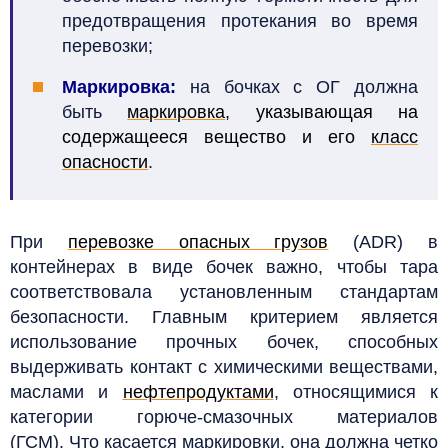
предотвращения протекания во время
перевозки;
Маркировка:
на бочках с ОГ должна
быть
маркировка
, указывающая на
содержащееся вещество и его
класс
опасности
.
При
перевозке опасных грузов
(ADR) в
контейнерах в виде бочек важно, чтобы тара
соответствовала установленным стандартам
безопасности. Главным критерием является
использование прочных бочек, способных
выдерживать контакт с химическими веществами,
маслами и
нефтепродуктами
, относящимися к
категории горюче-смазочных материалов
(ГСМ). Что касается маркировки, она должна четко