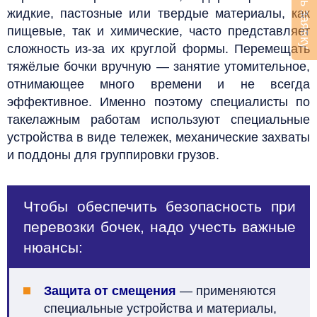
Оставить заявку
жидкие, пастозные или твердые материалы, как
пищевые, так и химические, часто представляет
сложность из-за их круглой формы. Перемещать
тяжёлые бочки вручную — занятие утомительное,
отнимающее много времени и не всегда
эффективное. Именно поэтому специалисты по
такелажным работам используют специальные
устройства в виде тележек, механические захваты
и поддоны для группировки грузов.
Чтобы обеспечить безопасность при
перевозки бочек, надо учесть важные
нюансы:
Защита от смещения
— применяются
специальные устройства и материалы,