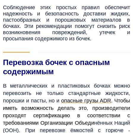
Соблюдение этих простых правил обеспечит
надежность и безопасность доставки жидких,
пастообразных и порошковых материалов в
бочках. Эти рекомендации помогут снизить риск
возникновения повреждений, утечек и
просыпания содержимого из бочек.
Перевозка бочек с опасным
содержимым
В металлических и пластиковых бочках можно
перевозить не только стандартные жидкости,
порошки и пасты, но и
опасные грузы ADR
. Чтобы
иметь возможность делать это, производители
проходят сертификацию в соответствии с
требованиями Организации Объеди
нённых Наций
(ООН). При перевозке ёмкостей с горюче -