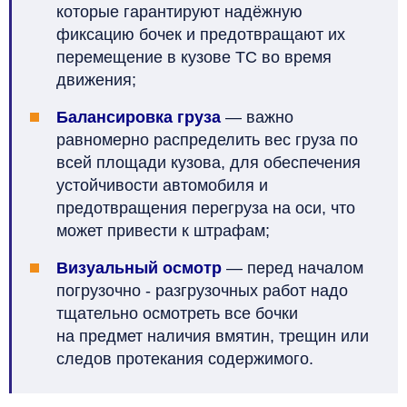
которые гарантируют надёжную
фиксацию бочек и предотвращают их
перемещение в кузове ТС во время
движения;
Балансировка груза
— важно
равномерно распределить вес груза по
всей площади кузова, для обеспечения
устойчивости автомобиля и
предотвращения перегруза на оси, что
может привести к штрафам;
Визуальный осмотр
— перед началом
погрузочно - разгрузочных работ надо
тщательно осмотреть все бочки
на предмет наличия вмятин, трещин или
следов протекания содержимого.