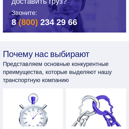
доставить груз?
Звоните:
8
(800)
234 29 66
Почему нас выбирают
Представляем основные конкурентные
преимущества, которые выделяют нашу
транспортную компанию