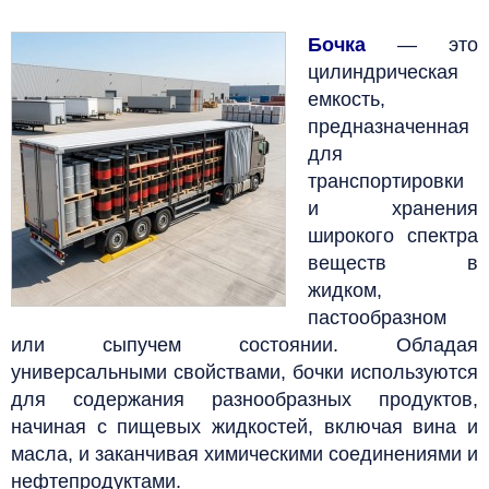
Бочка
— это
цилиндрическая
емкость,
предназначенная
для
транспортировки
и хранения
широкого спектра
веществ в
жидком,
пастообразном
или сыпучем состоянии. Обладая
универсальными свойствами, бочки используются
для содержания разнообразных продуктов,
начиная с пищевых жидкостей, включая вина и
масла, и заканчивая химическими соединениями и
нефтепродуктами.