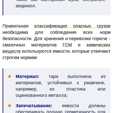
акаризол.
Правильная
классификация опасных грузов
необходима для соблюдения всех норм
безопасности. Для хранения и перевозки горюче -
смазочных материалов
ГСМ
и
химических
веществ
используются емкости, которые отвечают
строгим нормам:
Материал:
тара выполнена из
материалов, устойчивых к ржавчине,
например, из пластика или
оцинкованного металла;
Запечатывание:
емкости должны
обеспечивать полную герметичность для