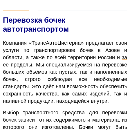
Перевозка бочек
автотранспортом
Компания «ТрансАвтоЦистерна» предлагает свои
услуги по транспортировке бочек в Азове и
области, а также по всей территории России и
за
её пределы
. Мы специализируемся на перевозке
больших объёмов как пустых, так и наполненных
бочек, строго соблюдая все необходимые
стандарты. Это даёт нам возможность обеспечить
сохранность качества, как самих изделий, так и
наливной продукции, находящейся внутри.
Выбор транспортного средства для перевозки
бочек зависит от их содержимого и материала, из
которого они изготовлены. Бочки могут быть