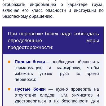
отображать информацию о характере груза,
включая его класс опасности и инструкции по
безопасному обращению.
При перевозке бочек надо соблюдать
определенные меры
предосторожности:
Полные бочки
— необходимо обеспечить
герметизацию и маркировку, чтобы
избежать утечек груза во время
перевозки;
Пустые бочки
— нужно проверить на
отсутствие следов ГСМ, химикатов и
удостовериться в их безопасности для