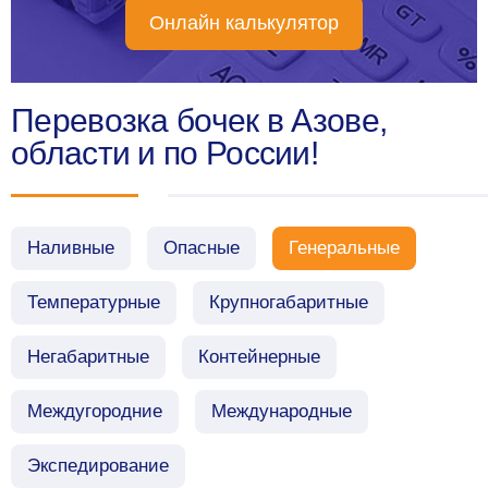
Онлайн калькулятор
Перевозка бочек в Азове,
области и по России!
Наливные
Опасные
Генеральные
Температурные
Крупногабаритные
Негабаритные
Контейнерные
Междугородние
Международные
Экспедирование