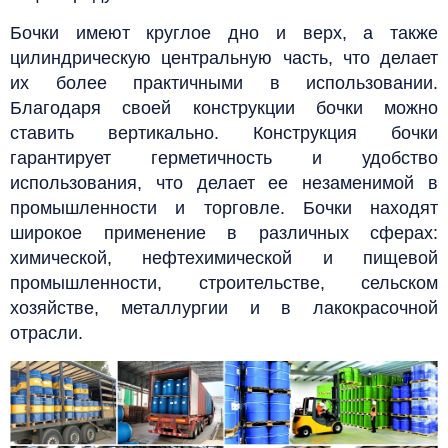
Бочки имеют круглое дно и верх, а также
цилиндрическую центральную часть, что делает
их более практичными в использовании.
Благодаря своей конструкции бочки можно
ставить вертикально.
Конструкция бочки
гарантирует герметичность и удобство
использования, что делает ее незаменимой в
промышленности и торговле.
Бочки находят
широкое применение в различных сферах:
химической, нефтехимической и пищевой
промышленности, строительстве, сельском
хозяйстве, металлургии и в лакокрасочной
отрасли.