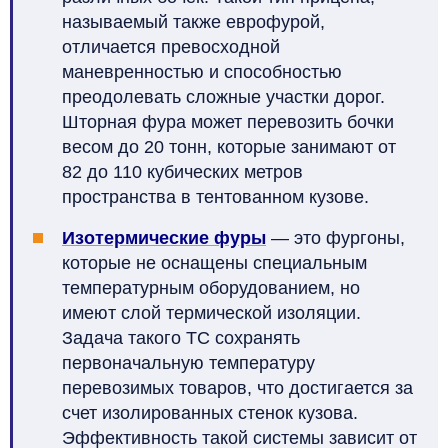
называемый также еврофурой,
отличается превосходной
маневренностью и способностью
преодолевать сложные участки дорог.
Шторная фура может перевозить бочки
весом до 20 тонн, которые занимают от
82 до 110 кубических метров
пространства в тентованном кузове.
Изотермические фуры
— это фургоны,
которые не оснащены специальным
температурным оборудованием, но
имеют слой термической изоляции.
Задача такого ТС сохранять
первоначальную температуру
перевозимых товаров, что достигается за
счет изолированных стенок кузова.
Эффективность такой системы зависит от