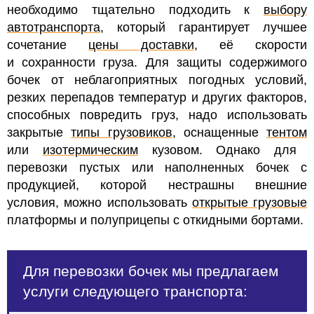
необходимо тщательно подходить к
выбору
автотранспорта
, который гарантирует лучшее
сочетание
цены доставки
, её скорости
и сохранности груза. Для защиты содержимого
бочек от неблагоприятных погодных условий,
резких перепадов температур и других факторов,
способных повредить груз, надо использовать
закрытые
типы грузовиков
, оснащенные
тентом
или
изотермическим
кузовом. Однако для
перевозки пустых или наполненных бочек с
продукцией, которой нестрашны внешние
условия, можно использовать
открытые грузовые
платформы и полуприцепы с откидными бортами.
Для перевозки бочек мы предлагаем
услуги следующего транспорта: