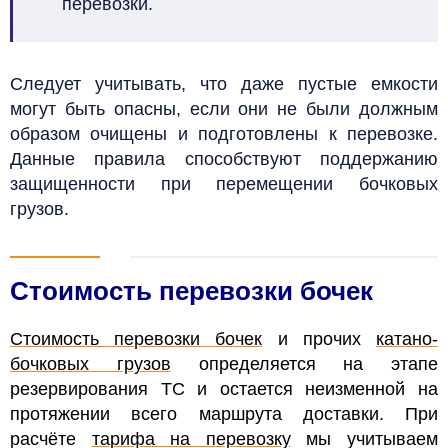
перевозки.
Следует учитывать, что даже пустые емкости
могут быть опасны, если они не были должным
образом очищены и подготовлены к перевозке.
Данные правила способствуют поддержанию
защищенности при перемещении бочковых
грузов.
Стоимость перевозки бочек
Стоимость перевозки бочек
и прочих
катано-
бочковых грузов
определяется на этапе
резервирования ТС и остается неизменной на
протяжении всего маршрута доставки. При
расчёте
тарифа на перевозку
мы учитываем