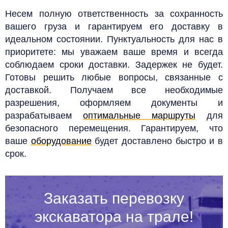
Несем полную ответственность за сохранность
вашего груза и гарантируем его доставку в
идеальном состоянии. Пунктуальность для нас в
приоритете: мы уважаем ваше время и всегда
соблюдаем сроки доставки. Задержек не будет.
Готовы решить любые вопросы, связанные с
доставкой. Получаем все необходимые
разрешения, оформляем документы и
разрабатываем
оптимальные маршруты
для
безопасного перемещения. Гарантируем, что
ваше
оборудование
будет доставлено быстро и в
срок.
Заказать перевозку
экскаватора на трале!