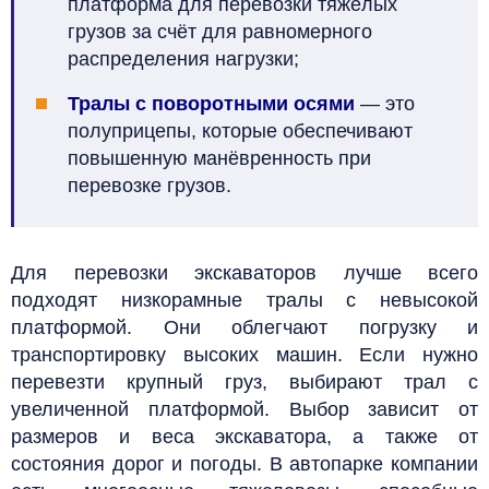
платформа для перевозки тяжёлых
грузов за счёт для равномерного
распределения нагрузки;
Тралы с поворотными осями
—
это
полуприцепы, которые обеспечивают
повышенную манёвренность при
перевозке грузов.
Для перевозки экскаваторов лучше всего
подходят низкорамные тралы с невысокой
платформой. Они облегчают погрузку и
транспортировку высоких машин. Если нужно
перевезти крупный груз, выбирают трал с
увеличенной платформой. Выбор зависит от
размеров и веса экскаватора, а также от
состояния дорог и погоды. В автопарке компании