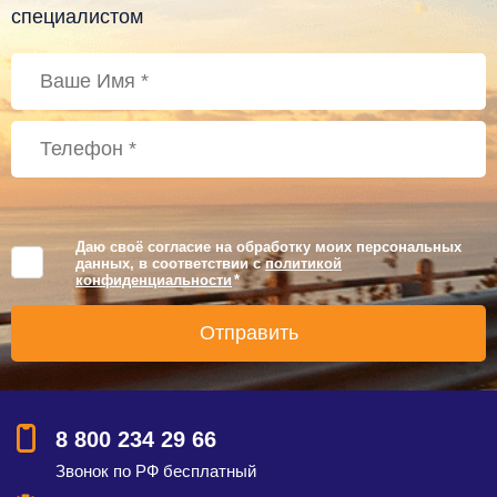
специалистом
Даю своё согласие на обработку моих персональных
данных, в соответствии с
политикой
конфиденциальности
*
8 800 234 29 66
Звонок по РФ бесплатный