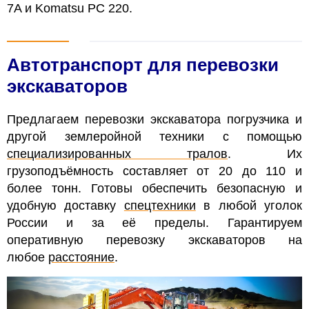
7A и Komatsu PC 220.
Автотранспорт для перевозки
экскаваторов
Предлагаем перевозки экскаватора погрузчика и
другой землеройной техники с помощью
специализированных тралов
. Их
грузоподъёмность составляет от 20 до 110 и
более тонн. Готовы обеспечить безопасную и
удобную доставку
спецтехники
в любой уголок
России и за её пределы. Гарантируем
оперативную перевозку экскаваторов на
любое
расстояние
.