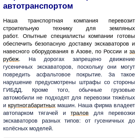
автотранспортом
Наша транспортная компания перевозит
строительную технику для земляных
работ. Опытные специалисты компании готовы
обеспечить безопасную доставку экскаваторов и
навесного оборудования в Азове, по России и
за
рубеж
.
На дорогах запрещено движение
гусеничных экскаваторов, поскольку они могут
повредить асфальтовое покрытие. За такое
нарушение предусмотрены штрафы со стороны
ГИБДД. Кроме того, обычные грузовые
автомобили не подходят для перевозки тяжёлых
и
крупногабаритных
машин. Наша фирма владеет
автопарком тягачей и
тралов
для перевозки
экскаваторов разных типов: от гусеничных до
колёсных моделей.