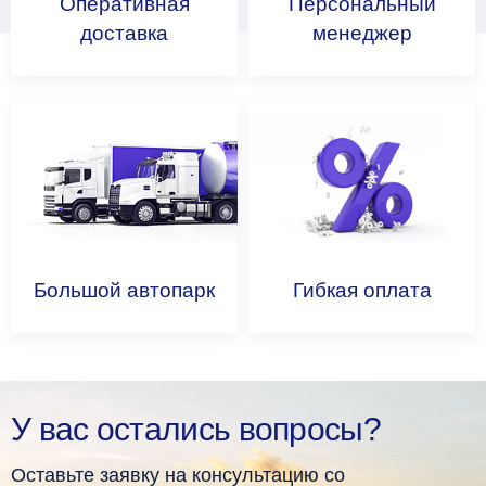
Оперативная
Персональный
доставка
менеджер
Большой
автопарк
Гибкая
оплата
У вас остались вопросы?
Оставьте заявку на консультацию со