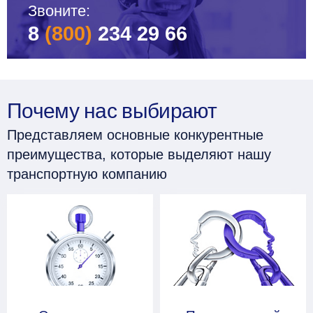
Звоните:
8
(800)
234 29 66
Почему нас выбирают
Представляем основные конкурентные
преимущества, которые выделяют нашу
транспортную компанию