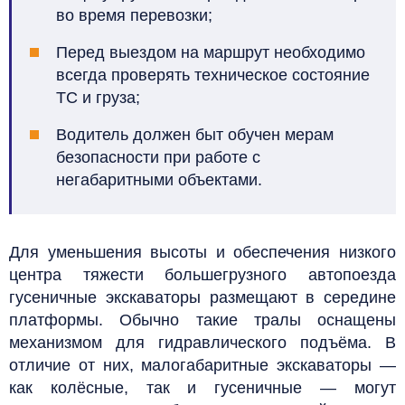
во время перевозки;
Перед выездом на маршрут необходимо
всегда проверять техническое состояние
ТС и груза;
Водитель должен быт обучен мерам
безопасности при работе с
негабаритными объектами.
Для уменьшения высоты и обеспечения низкого
центра тяжести большегрузного автопоезда
гусеничные экскаваторы размещают в середине
платформы. Обычно такие тралы оснащены
механизмом для гидравлического подъёма. В
отличие от них, малогабаритные экскаваторы —
как колёсные, так и гусеничные — могут