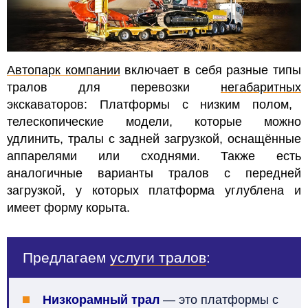
Автопарк компании
включает в себя разные типы
тралов для перевозки
негабаритных
экскаваторов: Платформы с низким полом,
телескопические модели, которые можно
удлинить, тралы с задней загрузкой, оснащённые
аппарелями или сходнями. Также есть
аналогичные варианты тралов с передней
загрузкой, у которых платформа углублена и
имеет форму корыта.
Предлагаем
услуги тралов
:
Низкорамный трал
—
это платформы с