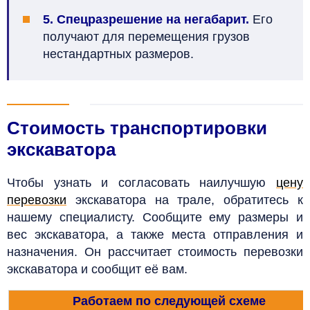
5.
Спецразрешение на негабарит.
Его
получают для перемещения грузов
нестандартных размеров.
Стоимость транспортировки
экскаватора
Чтобы узнать и согласовать наилучшую
цену
перевозки
экскаватора на трале, обратитесь к
нашему специалисту. Сообщите ему размеры и
вес экскаватора, а также места отправления и
назначения. Он рассчитает стоимость перевозки
экскаватора и сообщит её вам.
Работаем по следующей схеме