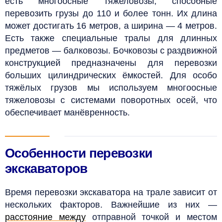
есть многоосные тяжеловозы, способные
перевозить грузы до 110 и более тонн. Их длина
может достигать 16 метров, а ширина — 4 метров.
Есть также специальные тралы для длинных
предметов — балковозы. Бочковозы с раздвижной
конструкцией предназначены для перевозки
больших цилиндрических ёмкостей. Для особо
тяжёлых грузов мы используем многоосные
тяжеловозы с системами поворотных осей, что
обеспечивает манёвренность.
Особенности перевозки
экскаваторов
Время перевозки экскаватора на трале зависит от
нескольких факторов. Важнейшие из них —
расстояние между
отправной точкой и местом