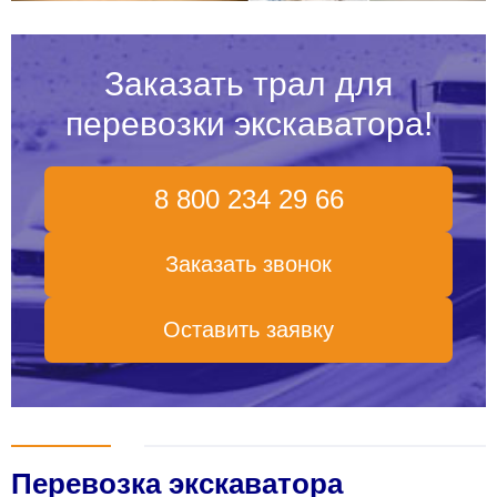
Заказать трал для
перевозки экскаватора!
8 800 234 29 66
Заказать звонок
Оставить заявку
Перевозка экскаватора