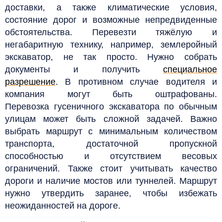
доставки, а также климатические условия,
состояние дорог и возможные непредвиденные
обстоятельства. Перевезти тяжёлую и
негабаритную технику, например, землеройный
экскаватор, не так просто. Нужно собрать
документы и получить
специальное
разрешение
.
В противном случае водителя и
компания могут быть оштрафованы.
Перевозка
гусеничного экскаватора
по обычным
улицам может быть сложной задачей. Важно
выбрать маршрут с минимальным количеством
транспорта, достаточной пропускной
способностью и отсутствием весовых
ограничений. Также стоит учитывать качество
дороги и наличие мостов или туннелей. Маршрут
нужно утвердить заранее, чтобы избежать
неожиданностей на дороге.