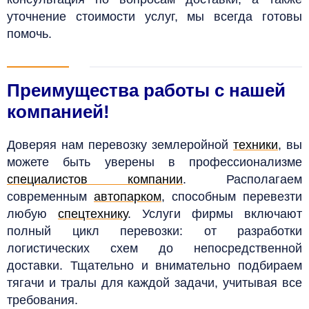
уточнение стоимости услуг, мы всегда готовы
помочь.
Преимущества работы с нашей
компанией!
Доверяя нам перевозку землеройной
техники
, вы
можете быть уверены в профессионализме
специалистов компании
. Располагаем
современным
автопарком
, способным перевезти
любую
спецтехнику
. Услуги фирмы включают
полный цикл перевозки: от разработки
логистических схем до непосредственной
доставки. Тщательно и внимательно подбираем
тягачи и тралы для каждой задачи, учитывая все
требования.