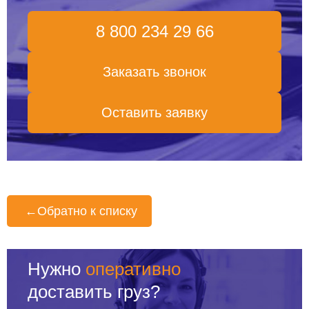
8 800 234 29 66
Заказать звонок
Оставить заявку
←
Обратно к списку
Нужно
оперативно
доставить груз?