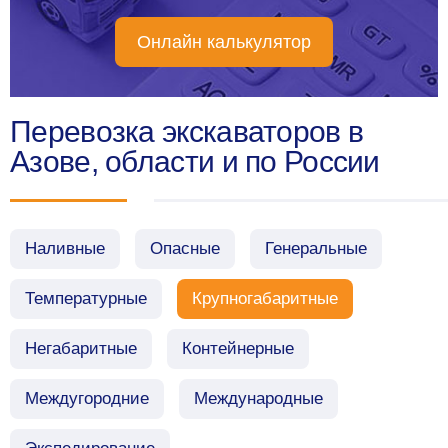
Онлайн калькулятор
Перевозка экскаваторов в
Азове, области и по России
Наливные
Опасные
Генеральные
Температурные
Крупногабаритные
Негабаритные
Контейнерные
Междугородние
Международные