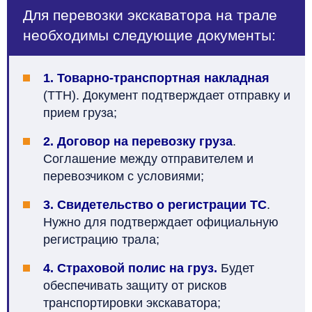
Для перевозки экскаватора на трале
необходимы следующие документы:
1.
Товарно-транспортная накладная
(ТТН). Документ подтверждает отправку и
прием груза;
2. Договор на перевозку груза
.
Соглашение между отправителем и
перевозчиком с условиями;
3. Свидетельство о регистрации ТС
.
Нужно для подтверждает официальную
регистрацию трала;
4. Страховой полис на груз.
Будет
обеспечивать защиту от рисков
транспортировки экскаватора;