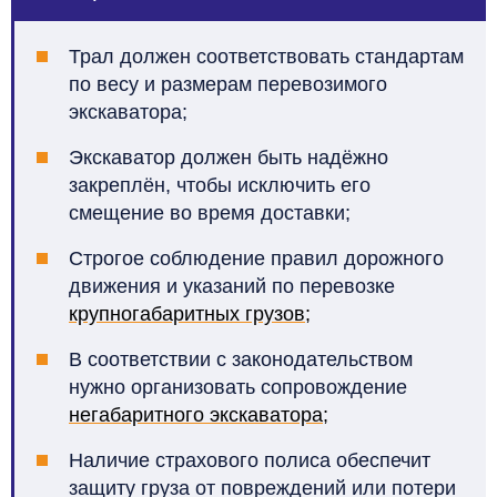
Трал должен соответствовать стандартам
по весу и размерам перевозимого
экскаватора;
Экскаватор должен быть надёжно
закреплён, чтобы исключить его
смещение во время доставки;
Строгое соблюдение правил дорожного
движения и указаний по перевозке
крупногабаритных грузов
;
В соответствии с законодательством
нужно организовать сопровождение
негабаритного экскаватора;
Наличие страхового полиса обеспечит
защиту груза от повреждений или потери