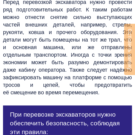
Перед перевозкой экскаватора нужно провести
ряд подготовительных работ. К таким работам
можно отнести снятие сильно выступающих
частей внешних деталей, например, стрелы,
Оставить заявку
рукояти, ковша и прочего оборудования.
Эти
детали могут быть помещены на тот же трал, что
и основная машина, или же отправлены
отдельным транспортом. Иногда с точки зрения
экономии может быть разумно демонтировать
даже кабину оператора.
Также следует надёжно
зафиксировать машину на платформе с помощью
тросов и цепей, чтобы предотвратить
её смещение во время перемещения.
При перевозке экскаваторов нужно
обеспечить безопасность, соблюдая
эти правила: