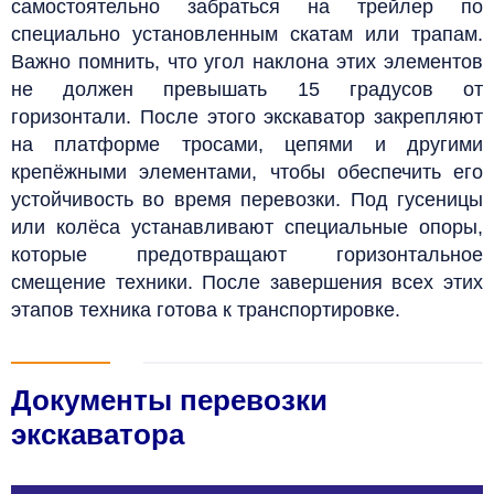
самостоятельно забраться на трейлер по
специально установленным скатам или трапам.
Важно помнить, что угол наклона этих элементов
не должен превышать 15 градусов от
горизонтали. После этого экскаватор закрепляют
на платформе тросами, цепями и другими
крепёжными элементами, чтобы обеспечить его
устойчивость во время перевозки. Под гусеницы
или колёса устанавливают специальные опоры,
которые предотвращают горизонтальное
смещение техники. После завершения всех этих
этапов техника готова к транспортировке.
Документы перевозки
экскаватора