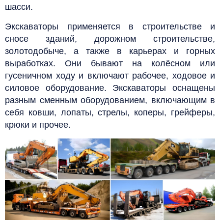
шасси.
Экскаваторы применяется в строительстве и
сносе зданий, дорожном строительстве,
золотодобыче, а также в карьерах и горных
выработках. Они бывают на колёсном или
гусеничном ходу и включают рабочее, ходовое и
силовое оборудование. Экскаваторы оснащены
разным сменным оборудованием, включающим в
себя ковши, лопаты, стрелы, коперы, грейферы,
крюки и прочее.