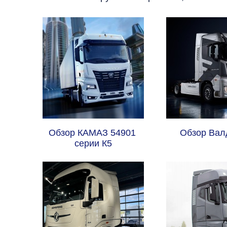
Обзор КАМАЗ 54901 
Обзор Вал
серии К5