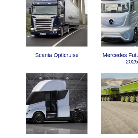
Scania Opticruise
Mercedes Futu
2025