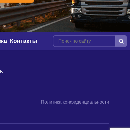
вка
Контакты
9Б
Политика конфиденциальности