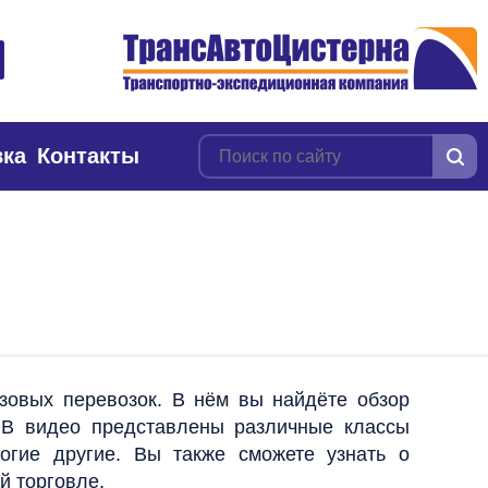
вка
Контакты
зовых перевозок. В нём вы найдёте обзор
. В видео представлены различные классы
ногие другие. Вы также сможете узнать о
й торговле.