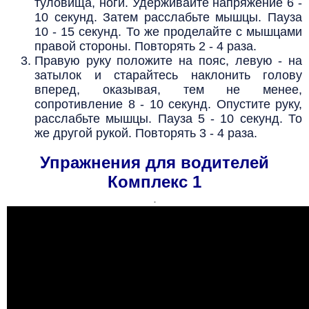
туловища, ноги. Удерживайте напряжение 6 -
10 секунд. Затем расслабьте мышцы. Пауза
10 - 15 секунд. То же проделайте с мышцами
правой стороны. Повторять 2 - 4 раза.
Правую руку положите на пояс, левую - на
затылок и старайтесь наклонить голову
вперед, оказывая, тем не менее,
сопротивление 8 - 10 секунд. Опустите руку,
расслабьте мышцы. Пауза 5 - 10 секунд. То
же другой рукой. Повторять 3 - 4 раза.
Упражнения для водителей
Комплекс 1
.