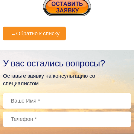
←
Обратно к списку
У вас остались вопросы?
Оставьте заявку на консультацию со
специалистом