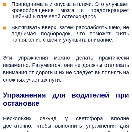
Приподнимать и опускать плечи. Это улучшает
кровообращение мозга и предотвращает
шейный и плечевой остеохондроз.
Вытягивать вверх, затем расслаблять шею, не
поднимая подбородок, что поможет снять
напряжение с шеи и улучшить внимание.
Эти упражнения можно делать практически
незаметно. Разумеется, они не должны отвлекать
внимания от дороги и их не следует выполнять на
сложных участках пути
.
Упражнения для водителей при
остановке
Нескольких секунд у светофора вполне
достаточно, чтобы выполнить упражнения для