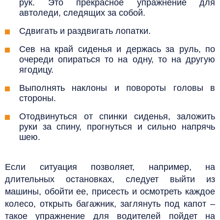
рук. Это прекрасное упражнение для
автоледи, следящих за собой.
Сдвигать и раздвигать лопатки.
Сев на край сиденья и держась за руль, по
очереди опираться то на одну, то на другую
ягодицу.
Выполнять наклоны и повороты головы в
стороны.
Отодвинуться от спинки сиденья, заложить
руки за спину, прогнуться и сильно напрячь
шею.
Если ситуация позволяет, например, на
длительных остановках, следует выйти из
машины, обойти ее, присесть и осмотреть каждое
колесо, открыть багажник, заглянуть под капот –
такое упражнение для водителей пойдет на