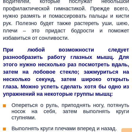
водителей, которые послужат небольшой
профилактической гимнастикой. Прежде всего,
нужно размять и помассировать пальцы и кисти
рук. Полезно будет также растереть уши, шею,
плечи – это придаст бодрости и поможет
избавиться от сонливости.
При любой возможности следует
разнообразить работу глазных мышц. Для
этого нужно несколько раз посмотреть вдаль,
затем на лобовое стекло; зажмуриться на
несколько секунд, затем широко открыть
глаза. Можно успеть сделать хотя бы одно из
упражнений на некоторые группы мышц:
Опереться о руль, приподнять ногу, потянуть
носок на себя, затем выполнять круги
ступнями.
Выполнять круги плечами вперед и назад.