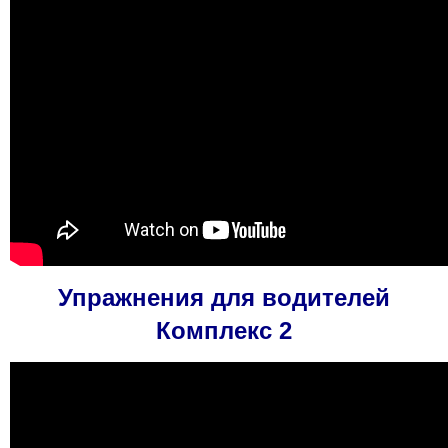
Упражнения для водителей
Комплекс 2