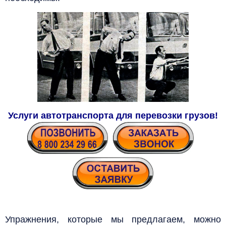
Услуги автотранспорта для перевозки грузов!
Упражнения, которые мы предлагаем, можно