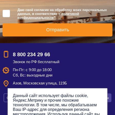
Даю своё согласие на обработку моих персональных
данных, в соответствии с
политикой
конфиденциальности
*
8 800 234 29 66
Звонок по РФ бесплатный
Пн-Пт: с 9:00 до 18:00
Сб, Вс: выходные дни
Азов, Московская улица, 119Б
Данный сайт использует файлы cookie,
Смотреть на карте
Оставить заявку
Заказать звонок
Яндекс.Метрику и прочие похожие
технологии. В том числе, мы обрабатываем
Ваш IP-адрес для определения региона
местоположения. Используя данный сайт, вы