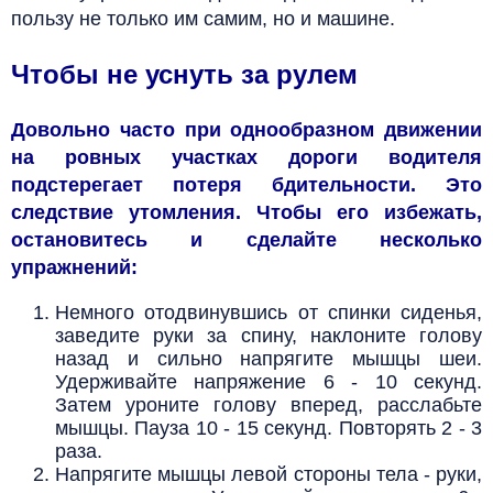
пользу не только им самим, но и машине.
Чтобы не уснуть за рулем
Довольно часто при однообразном движении
на ровных участках дороги водителя
подстерегает потеря бдительности. Это
следствие утомления. Чтобы его избежать,
остановитесь и сделайте несколько
упражнений:
Немного отодвинувшись от спинки сиденья,
заведите руки за спину, наклоните голову
назад и сильно напрягите мышцы шеи.
Удерживайте напряжение 6 - 10 секунд.
Затем уроните голову вперед, расслабьте
мышцы. Пауза 10 - 15 секунд. Повторять 2 - 3
раза.
Напрягите мышцы левой стороны тела - руки,