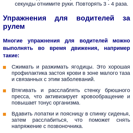
секунды отнимите руки. Повторять 3 - 4 раза.
Упражнения для водителей за
рулем
Многие упражнения для водителей можно
выполнять во время движения, например
такие:
Сжимать и разжимать ягодицы. Это хорошая
профилактика застоя крови в зоне малого таза
и связанных с этим заболеваний.
Втягивать и расслаблять стенку брюшного
пресса, что активизирует кровообращение и
повышает тонус организма.
Вдавить лопатки и поясницу в спинку сиденья,
затем расслабиться, что поможет снять
напряжение с позвоночника.