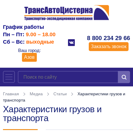
График работы
Пн – Пт:
9.00 – 18.00
8 800 234 29 66
Сб – Вс:
выходные
Заказать звонок
Ваш город:
Азов
Главная
Медиа
Статьи
Характеристики грузов и
транспорта
Характеристики грузов и
транспорта