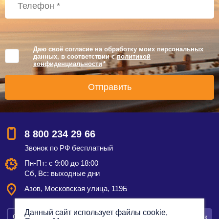
Даю своё согласие на обработку моих персональных
данных, в соответствии с
политикой
конфиденциальности
*
8 800 234 29 66
Звонок по РФ бесплатный
Пн-Пт: с 9:00 до 18:00
Сб, Вс: выходные дни
Азов, Московская улица, 119Б
Данный сайт использует файлы cookie,
Смотреть на карте
Оставить заявку
Заказать звонок