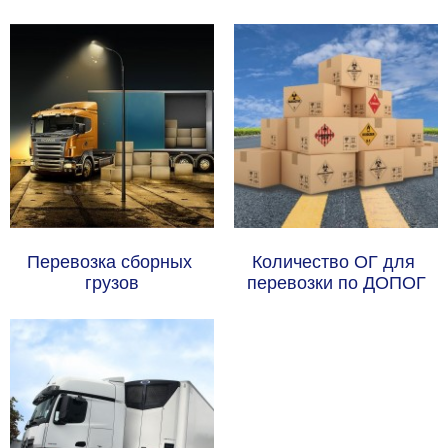
Перевозка сборных 
Количество ОГ для 
грузов
перевозки по ДОПОГ