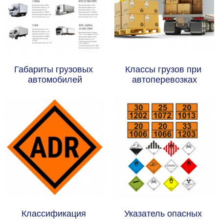
Габариты грузовых 
Классы грузов при 
автомобилей
автоперевозках
Классификация 
Указатель опасных 