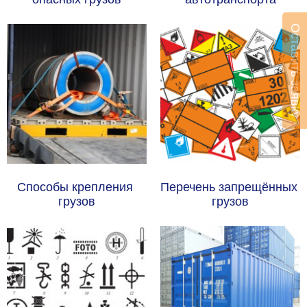
Оставить заявку
Способы крепления 
Перечень запрещённых 
грузов
грузов