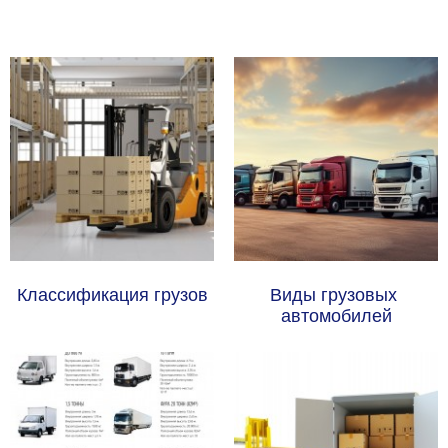
Классификация грузов
Виды грузовых 
автомобилей