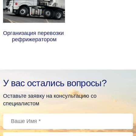
Организация перевозки 
рефрижератором
У вас остались вопросы?
Оставьте заявку на консультацию со
специалистом