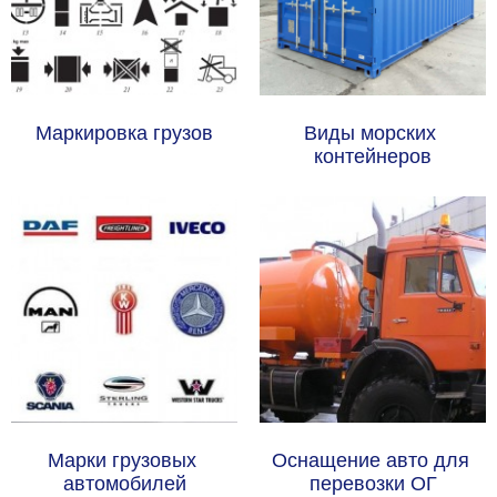
Маркировка грузов
Виды морских 
контейнеров
Марки грузовых 
Оснащение авто для 
автомобилей
перевозки ОГ