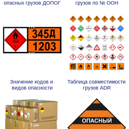
опасных грузов ДОПОГ
грузов по № ООН
Значение кодов и 
Таблица совместимости 
видов опасности
грузов ADR