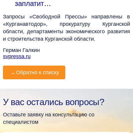
заплатит…
Запросы «Свободной Прессы» направлены в
«Курганавтодор», прокуратуру Курганской
области, департаменты экономического развития
и строительства Курганской области.
Герман Галкин
svpressa.ru
←
Обратно к списку
У вас остались вопросы?
Оставьте заявку на консультацию со
специалистом