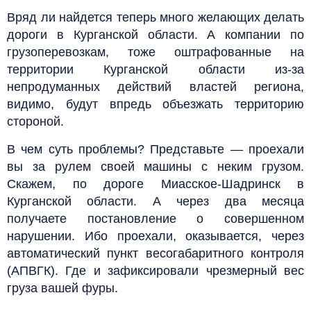
Вряд ли найдется теперь много желающих делать
дороги в Курганской области. А компании по
грузоперевозкам, тоже оштрафованные на
территории Курганской области из-за
непродуманных действий властей региона,
видимо, будут впредь объезжать территорию
стороной.
В чем суть проблемы? Представьте — проехали
вы за рулем своей машины с неким грузом.
Скажем, по дороге Миасское-Шадринск в
Курганской области. А через два месяца
получаете постановление о совершенном
нарушении. Ибо проехали, оказывается, через
автоматический пункт весогабаритного контроля
(АПВГК). Где и зафиксировали чрезмерный вес
груза вашей фуры.