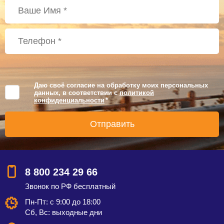
Даю своё согласие на обработку моих персональных
данных, в соответствии с
политикой
конфиденциальности
*
8 800 234 29 66
Звонок по РФ бесплатный
Пн-Пт: с 9:00 до 18:00
Сб, Вс: выходные дни