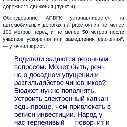
дорожного движения (пункт 4).
Оборудование АПВГК устанавливается на
автомобильных дорогах на расстоянии не менее
100 метров перед и не менее 50 метров после
участков ускорения или замедления движения",
— уточнил юрист.
Водители задаются резонным
вопросом. Может быть, речь
не о досадном упущении и
разгильдяйстве чиновников?
Бюджет нужно пополнять.
Устроить электронный капкан
ведь проще, чем привлекать в
регион инвестиции. Народ у
нас терпеливый — поворчит и