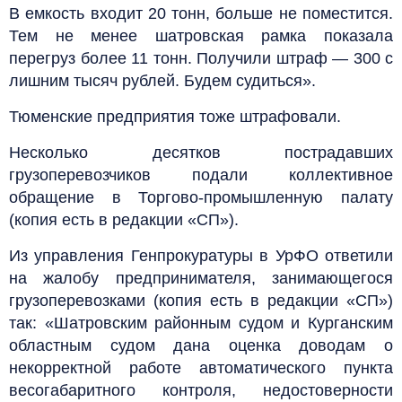
В емкость входит 20 тонн, больше не поместится.
Тем не менее шатровская рамка показала
перегруз более 11 тонн. Получили штраф — 300 с
лишним тысяч рублей. Будем судиться».
Тюменские предприятия тоже штрафовали.
Несколько десятков пострадавших
грузоперевозчиков подали коллективное
обращение в Торгово-промышленную палату
(копия есть в редакции «СП»).
Из управления Генпрокуратуры в УрФО ответили
на жалобу предпринимателя, занимающегося
грузоперевозками (копия есть в редакции «СП»)
так: «Шатровским районным судом и Курганским
областным судом дана оценка доводам о
некорректной работе автоматического пункта
весогабаритного контроля, недостоверности