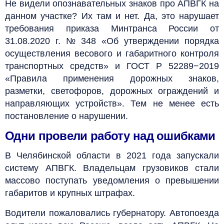
Не видели опознавательных знаков про АПВГК на
данном участке? Их там и нет. Да, это нарушает
требования приказа Минтранса России от
31.08.2020 г. № 348 «Об утверждении порядка
осуществления весового и габаритного контроля
транспортных средств» и ГОСТ Р 52289−2019
«Правила применения дорожных знаков,
разметки, светофоров, дорожных ограждений и
направляющих устройств». Тем не менее есть
постановление о нарушении.
Одни провели работу над ошибками
В Челябинской области в 2021 года запускали
систему АПВГК. Владельцам грузовиков стали
массово поступать уведомления о превышении
габаритов и крупных штрафах.
Водители пожаловались губернатору. Автопоезда