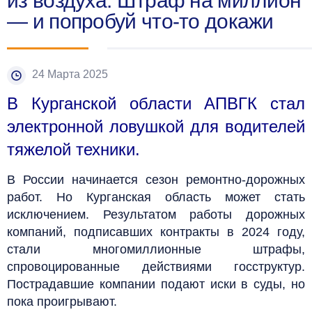
из воздуха. Штраф на миллион
— и попробуй что-то докажи
24 Марта 2025
В Курганской области АПВГК стал
электронной ловушкой для водителей
тяжелой техники.
В России начинается сезон ремонтно-дорожных
работ. Но Курганская область может стать
исключением. Результатом работы дорожных
компаний, подписавших контракты в 2024 году,
стали многомиллионные штрафы,
спровоцированные действиями госструктур.
Пострадавшие компании подают иски в суды, но
пока проигрывают.