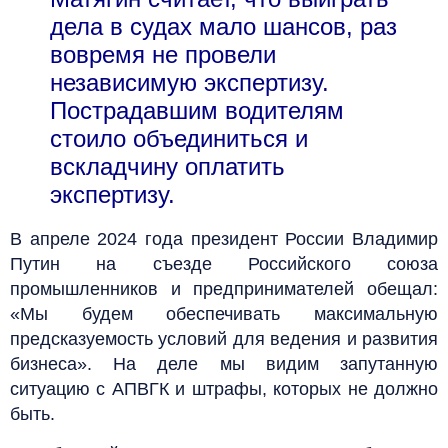
дела в судах мало шансов, раз
вовремя не провели
независимую экспертизу.
Пострадавшим водителям
стоило объединиться и
вскладчину оплатить
экспертизу.
В апреле 2024 года президент России Владимир
Путин на съезде Российского союза
промышленников и предпринимателей обещал:
«Мы будем обеспечивать максимальную
предсказуемость условий для ведения и развития
бизнеса». На деле мы видим запутанную
ситуацию с АПВГК и штрафы, которых не должно
быть.