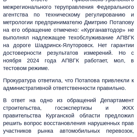
межрегионального теруправления Федерального
агентства по техническому регулированию и
метрологии предпринимателю Дмитрию Потапову
на его обращение отмечено: «Курганавтодор» не
выполнял надлежащее техобслуживание АПВГК
на дороге Шадринск-Ялуторовск. Нет гарантии
достоверности результатов измерений. Но с
ноября 2024 года АПВГК работает, мол, в
тестовом режиме.
Прокуратура ответила, что Потапова привлекли к
административной ответственности правильно.
В ответ на одно из обращений Департамент
строительства, госэкспертизы и ЖКХ
правительства Курганской области предложил
решить вопрос восстановления нарушенных прав
участников рынка автомобильных перевозок,