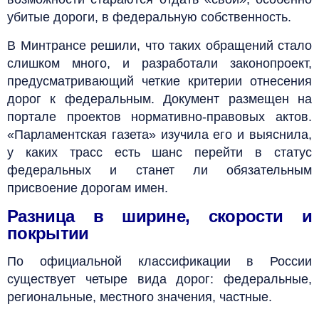
убитые дороги, в федеральную собственность.
В Минтрансе решили, что таких обращений стало
слишком много, и разработали законопроект,
предусматривающий четкие критерии отнесения
дорог к федеральным. Документ размещен на
портале проектов нормативно-правовых актов.
«Парламентская газета» изучила его и выяснила,
у каких трасс есть шанс перейти в статус
федеральных и станет ли обязательным
присвоение дорогам имен.
Разница в ширине, скорости и
покрытии
По официальной классификации в России
существует четыре вида дорог: федеральные,
региональные, местного значения, частные.