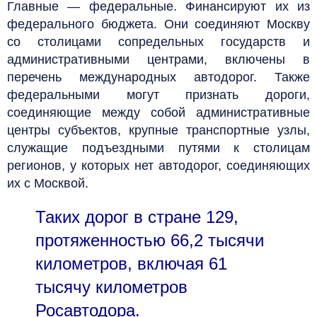
Главные — федеральные. Финансируют их из
федерального бюджета. Они соединяют Москву
со столицами сопредельных государств и
административными центрами, включены в
перечень международных автодорог. Также
федеральными могут признать дороги,
соединяющие между собой административные
центры субъектов, крупные транспортные узлы,
служащие подъездными путями к столицам
регионов, у которых нет автодорог, соединяющих
их с Москвой.
Таких дорог в стране 129,
протяженностью 66,2 тысячи
километров, включая 61
тысячу километров
Росавтодора.