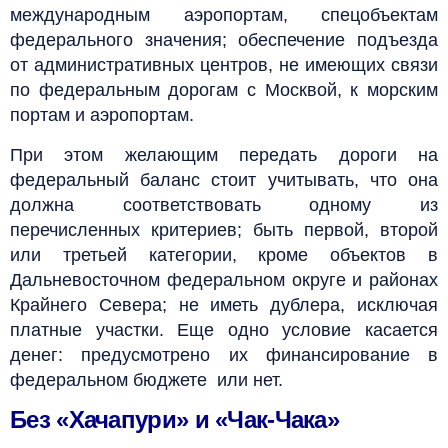
международным аэропортам, спецобъектам
федерального значения; обеспечение подъезда
от административных центров, не имеющих связи
по федеральным дорогам с Москвой, к морским
портам и аэропортам.
При этом желающим передать дороги на
федеральный баланс стоит учитывать, что она
должна соответствовать одному из
перечисленных критериев; быть первой, второй
или третьей категории, кроме объектов в
Дальневосточном федеральном округе и районах
Крайнего Севера; не иметь дублера, исключая
платные участки. Еще одно условие касается
денег: предусмотрено их финансирование в
федеральном бюджете или нет.
Без «Хачапури» и «Чак-Чака»