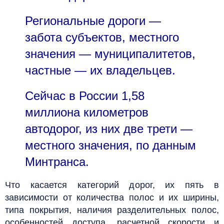
Региональные дороги —
забота субъектов, местного
значения — муниципалитетов,
частные — их владельцев.
Сейчас в России 1,58
миллиона километров
автодорог, из них две трети —
местного значения, по данным
Минтранса.
Что касается категорий дорог, их пять в
зависимости от количества полос и их ширины,
типа покрытия, наличия разделительных полос,
особенностей доступа, расчетной скорости и