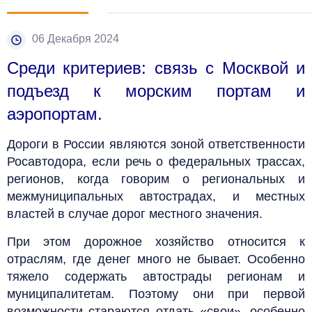
06 Декабря 2024
Среди критериев: связь с Москвой и
подъезд к морским портам и
аэропортам.
Дороги в России являются зоной ответственности
Росавтодора, если речь о федеральных трассах,
регионов, когда говорим о региональных и
межмуниципальных автострадах, и местных
властей в случае дорог местного значения.
При этом дорожное хозяйство относится к
отраслям, где денег много не бывает. Особенно
тяжело содержать автострады регионам и
муниципалитетам. Поэтому они при первой
возможности стараются отдать «свои», особенно