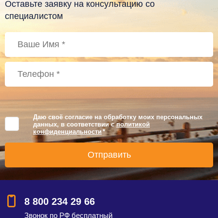
Оставьте заявку на консультацию со
специалистом
Даю своё согласие на обработку моих персональных
данных, в соответствии с
политикой
конфиденциальности
*
8 800 234 29 66
Звонок по РФ бесплатный