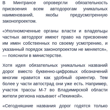
В Минтрансе опровергли обязательность
присвоения всем автодорогам уникальных
наименований, якобы предусмотренную
законопроектом.
«Уполномоченные органы власти и владельцы
частных автодорог имеют право на присвоение
им имен собственных по своему усмотрению, и
указанный порядок законопроектом не меняется»,
— пояснили в министерстве.
Хотя идея обязательных уникальных названий
дорог вместо буквенно-цифровых обозначений
многим нравится как удобный ориентир. Тем
более у части автострад они уже есть. Например,
участок трассы М-7 во Владимирской области
жители региона называют «Пекинкой».
«Сегодняшние названия дорог годятся только