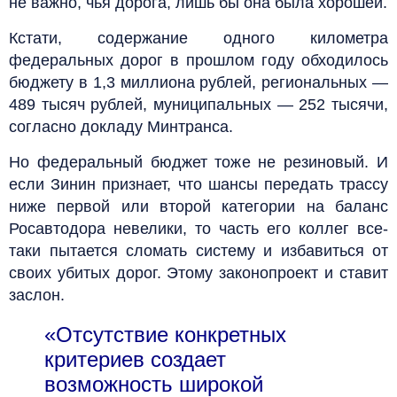
не важно, чья дорога, лишь бы она была хорошей.
Кстати, содержание одного километра
федеральных дорог в прошлом году обходилось
бюджету в 1,3 миллиона рублей, региональных —
489 тысяч рублей, муниципальных — 252 тысячи,
согласно докладу Минтранса.
Но федеральный бюджет тоже не резиновый. И
если Зинин признает, что шансы передать трассу
ниже первой или второй категории на баланс
Росавтодора невелики, то часть его коллег все-
таки пытается сломать систему и избавиться от
своих убитых дорог. Этому законопроект и ставит
заслон.
«Отсутствие конкретных
критериев создает
возможность широкой