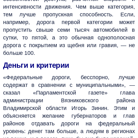
интенсивности движения. Чем выше категория,
тем лучше пропускная способность. Если,
например, дорога первой категории может
пропустить свыше семи тысяч автомобилей в
сутки, то пятой, а это обычная однополосная
дорога с покрытием из щебня или гравия, — не
больше 100.
Деньги и критерии
«Федеральные дороги, бесспорно, лучше
содержат в сравнении с муниципальными», —
сказал «Парламентской газете» глава
администрации Вязниковского района
Владимирской области Игорь Зинин. Этим и
объясняется желание губернаторов и глав
районов отдавать дороги на федеральный
уровень: денег там больше, а людям в регионах