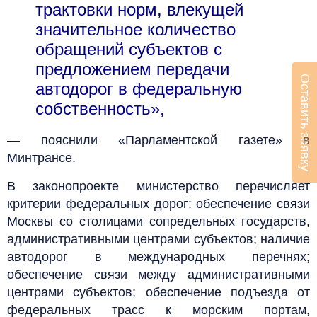
трактовки норм, влекущей
значительное количество
обращений субъектов с
предложением передачи
Оставить заявку
автодорог в федеральную
собственность»,
— пояснили «Парламентской газете» в
Минтрансе.
В законопроекте министерство перечисляет
критерии федеральных дорог: обеспечение связи
Москвы со столицами сопредельных государств,
административными центрами субъектов; наличие
автодорог в международных перечнях;
обеспечение связи между административными
центрами субъектов; обеспечение подъезда от
федеральных трасс к морским портам,