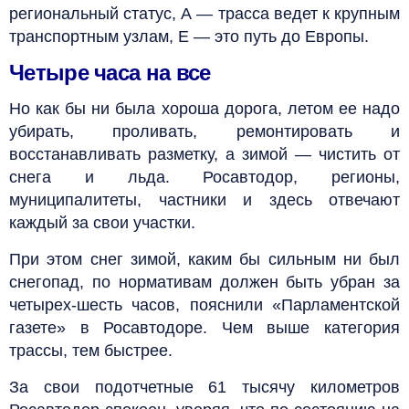
региональный статус, А — трасса ведет к крупным
транспортным узлам, Е — это путь до Европы.
Четыре часа на все
Но как бы ни была хороша дорога, летом ее надо
убирать, проливать, ремонтировать и
восстанавливать разметку, а зимой — чистить от
снега и льда. Росавтодор, регионы,
муниципалитеты, частники и здесь отвечают
каждый за свои участки.
При этом снег зимой, каким бы сильным ни был
снегопад, по нормативам должен быть убран за
четырех-шесть часов, пояснили «Парламентской
газете» в Росавтодоре. Чем выше категория
трассы, тем быстрее.
За свои подотчетные 61 тысячу километров