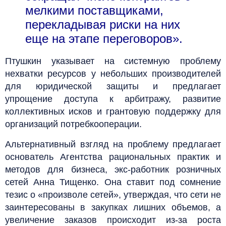
мелкими поставщиками,
перекладывая риски на них
еще на этапе переговоров».
Птушкин указывает на системную проблему
нехватки ресурсов у небольших производителей
для юридической защиты и предлагает
упрощение доступа к арбитражу, развитие
коллективных исков и грантовую поддержку для
организаций потребкооперации.
Альтернативный взгляд на проблему предлагает
основатель Агентства рациональных практик и
методов для бизнеса, экс-работник розничных
сетей Анна Тищенко. Она ставит под сомнение
тезис о «произволе сетей», утверждая, что сети не
заинтересованы в закупках лишних объемов, а
увеличение заказов происходит из-за роста