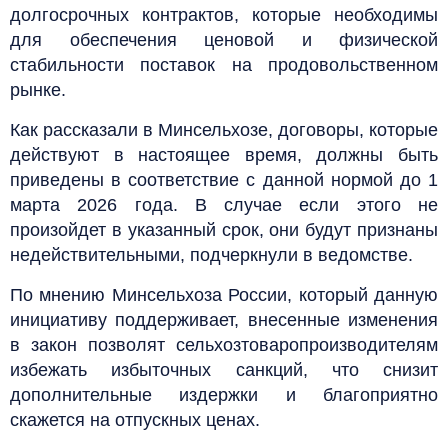
долгосрочных контрактов, которые необходимы
для обеспечения ценовой и физической
стабильности поставок на продовольственном
рынке.
Как рассказали в Минсельхозе, договоры, которые
действуют в настоящее время, должны быть
приведены в соответствие с данной нормой до 1
марта 2026 года. В случае если этого не
произойдет в указанный срок, они будут признаны
недействительными, подчеркнули в ведомстве.
По мнению Минсельхоза России, который данную
инициативу поддерживает, внесенные изменения
в закон позволят сельхозтоваропроизводителям
избежать избыточных санкций, что снизит
дополнительные издержки и благоприятно
скажется на отпускных ценах.