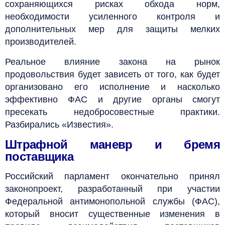
сохраняющихся рисках обхода норм,
необходимости усиленного контроля и
дополнительных мер для защиты мелких
производителей.
Реальное влияние закона на рынок
продовольствия будет зависеть от того, как будет
организовано его исполнение и насколько
эффективно ФАС и другие органы смогут
пресекать недобросовестные практики.
Разбирались «Известия».
Штрафной маневр и бремя
поставщика
Российский парламент окончательно принял
законопроект, разработанный при участии
Федеральной антимонопольной службы (ФАС),
который вносит существенные изменения в