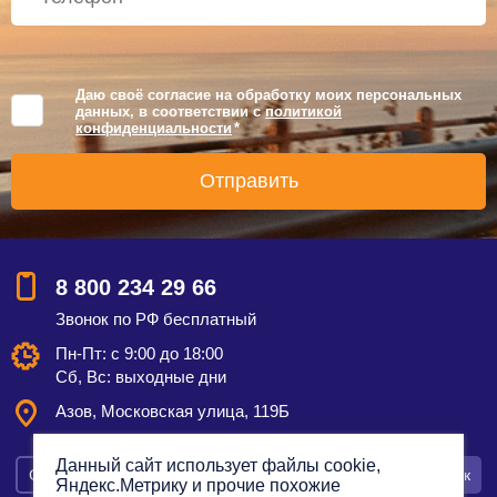
Даю своё согласие на обработку моих персональных
данных, в соответствии с
политикой
конфиденциальности
*
8 800 234 29 66
Звонок по РФ бесплатный
Пн-Пт: с 9:00 до 18:00
Сб, Вс: выходные дни
Азов, Московская улица, 119Б
Данный сайт использует файлы cookie,
Смотреть на карте
Оставить заявку
Заказать звонок
Яндекс.Метрику и прочие похожие