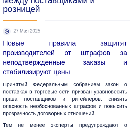
между поставщиками и
розницей
27 Мая 2025
Новые правила защитят
производителей от штрафов за
неподтвержденные заказы и
стабилизируют цены
Принятый Федеральным собранием закон о
поставках в торговые сети призван уравновесить
права поставщиков и ритейлеров, снизить
опасность необоснованных штрафов и повысить
прозрачность договорных отношений.
Тем не менее эксперты предупреждают о