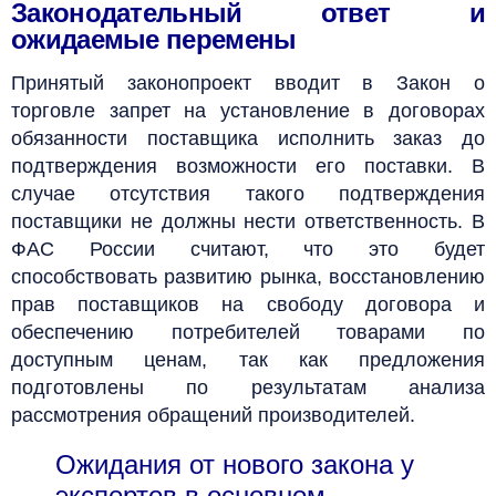
Законодательный ответ и
ожидаемые перемены
Принятый законопроект вводит в Закон о
торговле запрет на установление в договорах
обязанности поставщика исполнить заказ до
подтверждения возможности его поставки. В
случае отсутствия такого подтверждения
поставщики не должны нести ответственность. В
ФАС России считают, что это будет
способствовать развитию рынка, восстановлению
прав поставщиков на свободу договора и
обеспечению потребителей товарами по
доступным ценам, так как предложения
подготовлены по результатам анализа
рассмотрения обращений производителей.
Ожидания от нового закона у
экспертов в основном