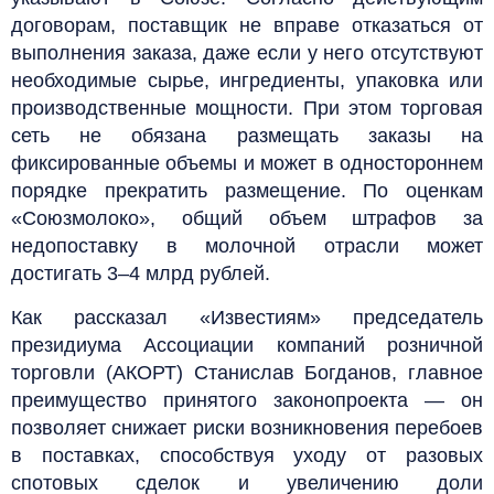
договорам, поставщик не вправе отказаться от
выполнения заказа, даже если у него отсутствуют
необходимые сырье, ингредиенты, упаковка или
производственные мощности. При этом торговая
сеть не обязана размещать заказы на
фиксированные объемы и может в одностороннем
порядке прекратить размещение. По оценкам
«Союзмолоко», общий объем штрафов за
недопоставку в молочной отрасли может
достигать 3–4 млрд рублей.
Как рассказал «Известиям» председатель
президиума Ассоциации компаний розничной
торговли (АКОРТ) Станислав Богданов, главное
преимущество принятого законопроекта — он
позволяет снижает риски возникновения перебоев
в поставках, способствуя уходу от разовых
спотовых сделок и увеличению доли