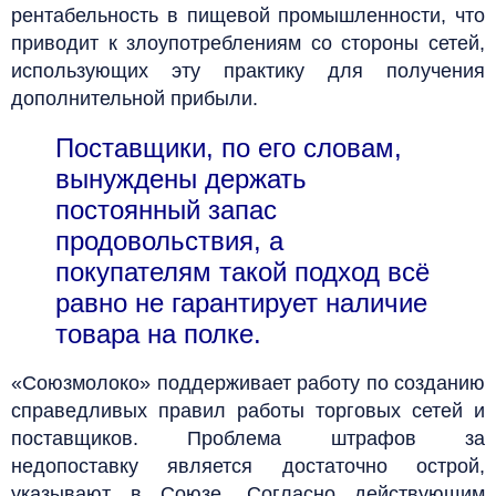
рентабельность в пищевой промышленности, что
приводит к злоупотреблениям со стороны сетей,
использующих эту практику для получения
дополнительной прибыли.
Поставщики, по его словам,
вынуждены держать
постоянный запас
продовольствия, а
покупателям такой подход всё
равно не гарантирует наличие
товара на полке.
«Союзмолоко» поддерживает работу по созданию
справедливых правил работы торговых сетей и
поставщиков. Проблема штрафов за
недопоставку является достаточно острой,
указывают в Союзе. Согласно действующим