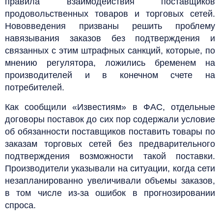
правила взаимодействия поставщиков
продовольственных товаров и торговых сетей.
Нововведения призваны решить проблему
навязывания заказов без подтверждения и
связанных с этим штрафных санкций, которые, по
мнению регулятора, ложились бременем на
производителей и в конечном счете на
потребителей.
Как сообщили «Известиям» в ФАС, отдельные
договоры поставок до сих пор содержали условие
об обязанности поставщиков поставить товары по
заказам торговых сетей без предварительного
подтверждения возможности такой поставки.
Производители указывали на ситуации, когда сети
незапланированно увеличивали объемы заказов,
в том числе из-за ошибок в прогнозировании
спроса.