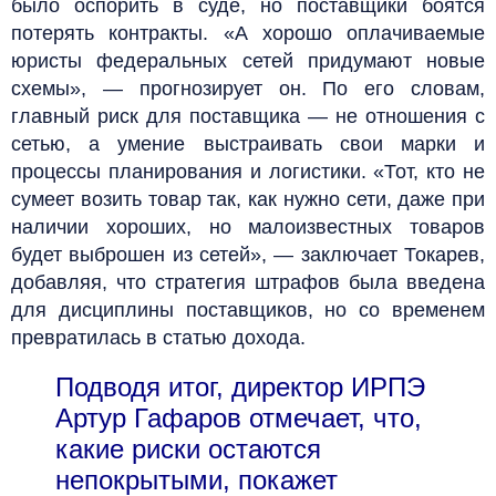
было оспорить в суде, но поставщики боятся
потерять контракты. «А хорошо оплачиваемые
юристы федеральных сетей придумают новые
схемы», — прогнозирует он. По его словам,
главный риск для поставщика — не отношения с
сетью, а умение выстраивать свои марки и
процессы планирования и логистики. «Тот, кто не
сумеет возить товар так, как нужно сети, даже при
наличии хороших, но малоизвестных товаров
будет выброшен из сетей», — заключает Токарев,
добавляя, что стратегия штрафов была введена
для дисциплины поставщиков, но со временем
превратилась в статью дохода.
Подводя итог, директор ИРПЭ
Артур Гафаров отмечает, что,
какие риски остаются
непокрытыми, покажет