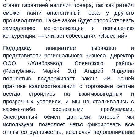
станет гарантией наличия товара, так как ритейл
сможет найти аналогичный товар у другого
производителя. Также закон будет способствовать
замедлению монополизации и повышению
конкуренции, — считает собеседник «Известий».
Поддержку инициативе выражают и
представители регионального бизнеса. Директор
ООО «Хлебозавод Советского райпо»
(Республика Марий Эл) Андрей Яндулин
полностью поддерживает закон: «В нашей
практике взаимоотношения с торговыми сетями
всегда строились на взаимовыгодных и
прозрачных условиях, и мы не сталкивались с
какими-либо серьезными проблемами.
Электронный обмен данными, который мы
используем, позволяет четко фиксировать все
этапы сотрудничества, исключая недопонимание