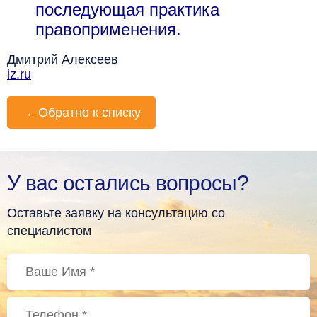
последующая практика
правоприменения.
Дмитрий Алексеев
iz.ru
←
Обратно к списку
У вас остались вопросы?
Оставьте заявку на консультацию со
специалистом