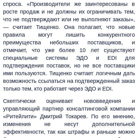
спроса. «Производители же заинтересованы в
росте продаж и не должны их ограничивать тем,
что не подтверждают или не выполняют заказы»,
— считает Тищенко. Она полагает, что новые
правила могут лишить конкурентного
преимущества небольших поставщиков, и
отмечает, что уже более 10 лет существуют
специальные системы ЭДО и EDI для
подтверждения поставок, но не все поставщики
ими пользуются. Тищенко считает логичным дать
возможность ссылаться на подтвержденный заказ
только тем, кто работает через ЭДО и EDI.
Скептически оценивает нововведения и
управляющий партнер консалтинговой компании
«Ритейлити» Дмитрий Токарев. По его мнению,
изменения не несут дополнительной
эффективности, так как штрафы и раньше можно