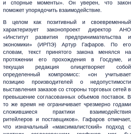
и спорные моменты». Он уверен, что закон
поможет упорядочить взаимодействие.
В целом как позитивный и своевременный
характеризует законопроект директор АНО
«Институт развития предпринимательства и
экономики» (ИРПЭ) Артур Гафаров. По его
словам, текст принятого закона менялся на
протяжении его прохождения в Госдуме, и
текущая редакция олицетворяет собой
определенный компромисс: «он учитывает
позицию производителей о недопустимости
выставления заказов со стороны торговых сетей в
превышение согласованных объемов поставок. В
то же время не ограничивает чрезмерно годами
сложившиеся практики взаимодействия
ритейлеров и поставщиков». Гафаров отмечает,
что изначальный «максималистский» подход с