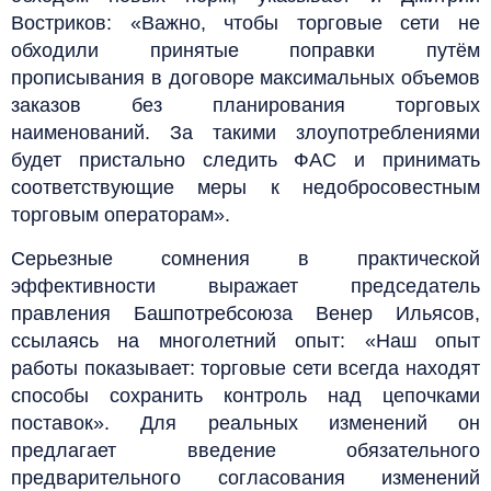
Востриков: «Важно, чтобы торговые сети не
обходили принятые поправки путём
прописывания в договоре максимальных объемов
заказов без планирования торговых
наименований. За такими злоупотреблениями
будет пристально следить ФАС и принимать
соответствующие меры к недобросовестным
торговым операторам».
Серьезные сомнения в практической
эффективности выражает председатель
правления Башпотребсоюза Венер Ильясов,
ссылаясь на многолетний опыт: «Наш опыт
работы показывает: торговые сети всегда находят
способы сохранить контроль над цепочками
поставок». Для реальных изменений он
предлагает введение обязательного
предварительного согласования изменений