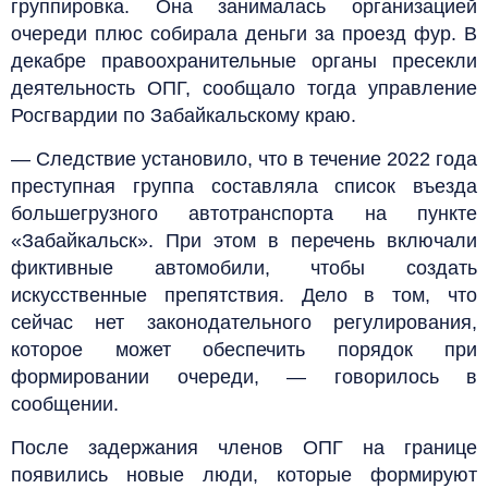
группировка. Она занималась организацией
очереди плюс собирала деньги за проезд фур. В
декабре правоохранительные органы пресекли
деятельность ОПГ, сообщало тогда управление
Росгвардии по Забайкальскому краю.
— Следствие установило, что в течение 2022 года
преступная группа составляла список въезда
большегрузного автотранспорта на пункте
«Забайкальск». При этом в перечень включали
фиктивные автомобили, чтобы создать
искусственные препятствия. Дело в том, что
сейчас нет законодательного регулирования,
которое может обеспечить порядок при
формировании очереди, — говорилось в
сообщении.
После задержания членов ОПГ на границе
появились новые люди, которые формируют