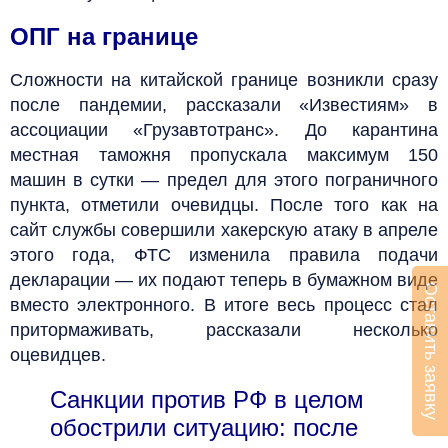
ОПГ на границе
Сложности на китайской границе возникли сразу
после пандемии, рассказали «Известиям» в
ассоциации «Грузавтотранс». До карантина
местная таможня пропускала максимум 150
машин в сутки — предел для этого пограничного
пункта, отметили очевидцы. После того как на
сайт службы совершили хакерскую атаку в апреле
этого года, ФТС изменила правила подачи
декларации — их подают теперь в бумажном виде
Оставить заявку
вместо электронного. В итоге весь процесс стал
притормаживать, рассказали несколько
оцевидцев.
Санкции против РФ в целом
обострили ситуацию: после