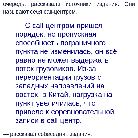
очередь, рассказали источники издания. Они
называют себя call-центром.
— С call-центром пришел
порядок, но пропускная
способность пограничного
пункта не изменилась, он всё
равно не может выдержать
поток грузовиков. Из-за
переориентации грузов с
западных направлений на
восток, в Китай, нагрузка на
пункт увеличилась, что
привело к соревновательной
записи в call-центр,
— рассказал собеседник издания.