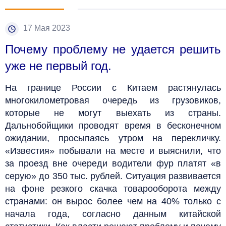
17 Мая 2023
Почему проблему не удается решить
уже не первый год.
На границе России с Китаем растянулась
многокилометровая очередь из грузовиков,
которые не могут выехать из страны.
Дальнобойщики проводят время в бесконечном
ожидании, просыпаясь утром на перекличку.
«Известия» побывали на месте и выяснили, что
за проезд вне очереди водители фур платят «в
серую» до 350 тыс. рублей. Ситуация развивается
на фоне резкого скачка товарооборота между
странами: он вырос более чем на 40% только с
начала года, согласно данным китайской