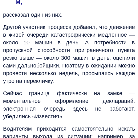
м,
рассказал один из них.
Другой участник процесса добавил, что движение
в живой очереди катастрофически медленное —
около 10 машин в день. А потребности в
пропускной способности приграничного пункта
резко выше — около 300 машин в день, оценили
сами дальнобойщики. Поэтому в ожидании можно
провести несколько недель, просыпаясь каждое
утро на перекличку.
Сейчас граница фактически на замке —
моментальное оформление деклараций,
электронная очередь здесь не работают,
убедились «Известия».
Водителям приходится самостоятельно искать
варианты выхода из ситуации: например, за