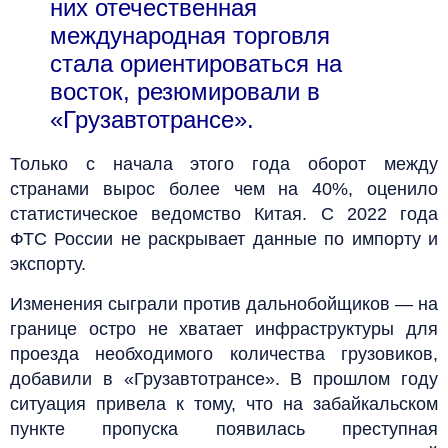
них отечественная
международная торговля
стала ориентироваться на
восток, резюмировали в
«Грузавтотрансе».
Только с начала этого года оборот между
странами вырос более чем на 40%, оценило
статистическое ведомство Китая. С 2022 года
ФТС России не раскрывает данные по импорту и
экспорту.
Изменения сыграли против дальнобойщиков — на
границе остро не хватает инфраструктуры для
проезда необходимого количества грузовиков,
добавили в «Грузавтотрансе». В прошлом году
ситуация привела к тому, что на забайкальском
пункте пропуска появилась преступная