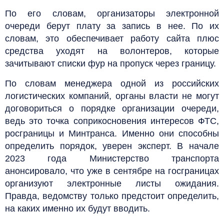
По его словам, организаторы электронной
очереди берут плату за запись в нее. По их
словам, это обеспечивает работу сайта плюс
средства уходят на волонтеров, которые
зачитывают списки фур на пропуск через границу.
По словам менеджера одной из российских
логистических компаний, органы власти не могут
договориться о порядке организации очереди,
ведь это точка соприкосновения интересов ФТС,
росграницы и Минтранса. Именно они способны
определить порядок, уверен эксперт. В начале
2023 года Министерство транспорта
анонсировало, что уже в сентябре на госграницах
организуют электронные листы ожидания.
Правда, ведомству только предстоит определить,
на каких именно их будут вводить.