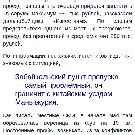
проезд границы вне очереди придется заплатить
«в серую» максимум 350 тыс. рублей, рассказали
дальнобойщики «Известиям». По словам
представителя одного из местных профсоюзов,
проезд без препятствий в среднем стоит 250 тыс.
рублей.
По информации нескольких источников издания,
знакомых с ситуацией,
Забайкальский пункт пропуска
— самый проблемный, он
граничит с китайским уездом
Маньчжурия.
Как писали местные СМИ, в начале мая там
образовалась вереница из фур на 10 км.
Постоянные пробки возникали из-за конфликтов