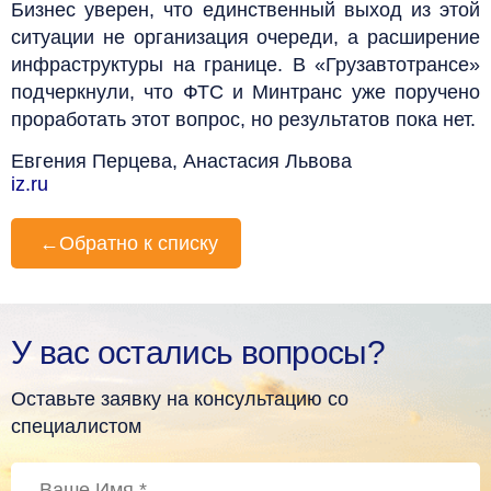
Бизнес уверен, что единственный выход из этой
ситуации не организация очереди, а расширение
инфраструктуры на границе. В «Грузавтотрансе­»
подчеркнули, что ФТС и Минтранс уже поручено
проработать этот вопрос, но результатов пока нет.
Евгения Перцева, Анастасия Львова
iz.ru
←
Обратно к списку
У вас остались вопросы?
Оставьте заявку на консультацию со
специалистом