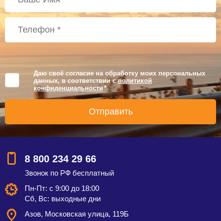
Даю своё согласие на обработку моих персональных
данных, в соответствии с
политикой
конфиденциальности
*
8 800 234 29 66
Звонок по РФ бесплатный
Пн-Пт: с 9:00 до 18:00
Сб, Вс: выходные дни
Азов, Московская улица, 119Б