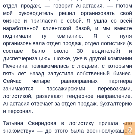
отдел продаж, — говорит Анастасия. — Потом
мой руководитель решил организовать свой
бизнес и пригласил с собой. Я ушла со всей
наработанной клиентской базой, и мы вместе
поднимали ту компанию. Я с нуля
организовывала отдел продаж, отдел логистики (в
составе было около 30 водителей) и
диспетчеризацию». Позже, уже в другой компании
Печенина познакомилась с людьми, с которыми
пять лет назад запустила собственный бизнес.
Сейчас четыре равноправных партнера
занимаются пассажирскими перевозками,
логистикой, развивают тендерное направление.
Анастасия отвечает за отдел продаж, бухгалтерию
и персонал.
Татьяна Свиридова в логистику пришла «по
знакомству» — до этого была военнослужащей,