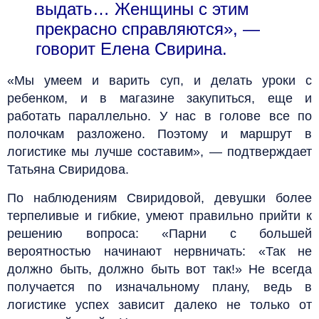
выдать… Женщины с этим
прекрасно справляются», —
говорит Елена Свирина.
«Мы умеем и варить суп, и делать уроки с
ребенком, и в магазине закупиться, еще и
работать параллельно. У нас в голове все по
полочкам разложено. Поэтому и маршрут в
логистике мы лучше составим», — подтверждает
Татьяна Свиридова.
По наблюдениям Свиридовой, девушки более
терпеливые и гибкие, умеют правильно прийти к
решению вопроса: «Парни с большей
вероятностью начинают нервничать: «Так не
должно быть, должно быть вот так!» Не всегда
получается по изначальному плану, ведь в
логистике успех зависит далеко не только от