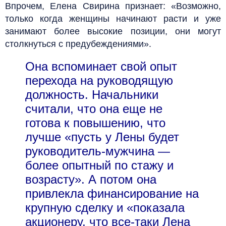
Впрочем, Елена Свирина признает: «Возможно,
только когда женщины начинают расти и уже
занимают более высокие позиции, они могут
столкнуться с предубеждениями».
Она вспоминает свой опыт
перехода на руководящую
должность. Начальники
считали, что она еще не
готова к повышению, что
лучше «пусть у Лены будет
руководитель-мужчина —
более опытный по стажу и
возрасту». А потом она
привлекла финансирование на
крупную сделку и «показала
акционеру, что все-таки Лена