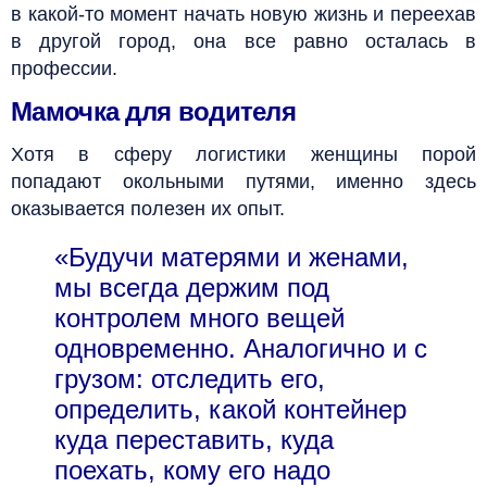
в какой-то момент начать новую жизнь и переехав
в другой город, она все равно осталась в
профессии.
Мамочка для водителя
Хотя в сферу логистики женщины порой
попадают окольными путями, именно здесь
оказывается полезен их опыт.
«Будучи матерями и женами,
мы всегда держим под
контролем много вещей
одновременно. Аналогично и с
грузом: отследить его,
определить, какой контейнер
куда переставить, куда
поехать, кому его надо