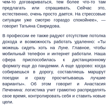
чем-то договариваться, тем более что-то там
предлагать или спрашивать. Сейчас это,
естественно, очень просто дается. На стрессовые
ситуации уже смотрю гораздо спокойнее», —
говорит Татьяна Свиридова.
В профессии ее также радуют отсутствие потолка
дохода и возможность работать удаленно: «Ты
можешь сидеть хоть на Луне. Главное, чтобы
мобильный телефон и интернет работали. Наша
сфера приспособилась к дистанционному
формату еще до пандемии. А еще здорово: когда
собираешься в дорогу, составляешь маршрут
поездки и сразу просчитываешь лучшие
варианты». Об этом говорит и Анастасия
Печенина: логистика учит грамотно распределять
свое время, контролировать себя и ставить новые
цели.