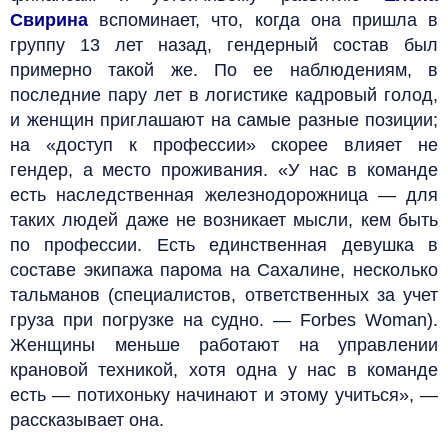
Свирина
вспоминает, что, когда она пришла в
группу 13 лет назад, гендерный состав был
примерно такой же. По ее наблюдениям, в
последние пару лет в логистике кадровый голод,
и женщин приглашают на самые разные позиции;
на «доступ к профессии» скорее влияет не
гендер, а место проживания. «У нас в команде
есть наследственная железнодорожница — для
таких людей даже не возникает мысли, кем быть
по профессии. Есть единственная девушка в
составе экипажа парома на Сахалине, несколько
тальманов (специалистов, ответственных за учет
груза при погрузке на судно. — Forbes Woman).
Женщины меньше работают на управлении
крановой техникой, хотя одна у нас в команде
есть — потихоньку начинают и этому учиться», —
рассказывает она.