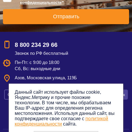
конфиденциальности
*
8 800 234 29 66
Звонок по РФ бесплатный
Пн-Пт: с 9:00 до 18:00
Сб, Вс: выходные дни
Азов, Московская улица, 119Б
Данный сайт использует файлы cookie,
Смотреть на карте
Оставить заявку
Заказать звонок
Яндекс.Метрику и прочие похожие
технологии. В том числе, мы обрабатываем
Ваш IP-адрес для определения региона
местоположения. Используя данный сайт, вы
подтверждаете свое согласие с
политикой
Политика конфиденциальности
конфиденциальности
сайта.