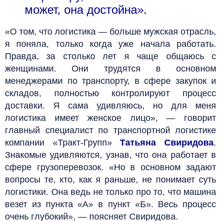
может, она достойна».
«О том, что логистика — больше мужская отрасль,
я поняла, только когда уже начала работать.
Правда, за столько лет я чаще общаюсь с
женщинами. Они трудятся в основном
менеджерами по транспорту, в сфере закупок и
складов, полностью контролируют процесс
доставки. Я сама удивляюсь, но для меня
логистика имеет женское лицо», — говорит
главный специалист по транспортной логистике
компании «Тракт-Групп»
Татьяна Свиридова
.
Знакомые удивляются, узнав, что она работает в
сфере грузоперевозок. «Но в основном задают
вопросы те, кто, как я раньше, не понимает суть
логистики. Она ведь не только про то, что машина
везет из пункта «А» в пункт «Б». Весь процесс
очень глубокий», — поясняет Свиридова.