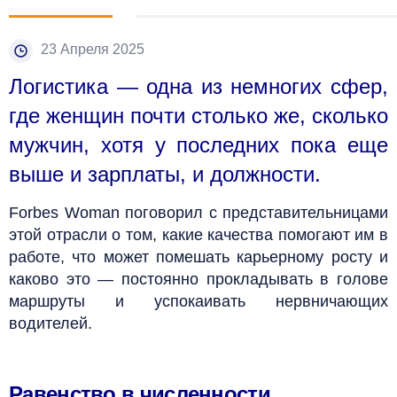
23 Апреля 2025
Логистика — одна из немногих сфер,
где женщин почти столько же, сколько
мужчин, хотя у последних пока еще
выше и зарплаты, и должности.
Forbes Woman поговорил с представительницами
этой отрасли о том, какие качества помогают им в
работе, что может помешать карьерному росту и
каково это — постоянно прокладывать в голове
маршруты и успокаивать нервничающих
водителей.
Равенство в численности