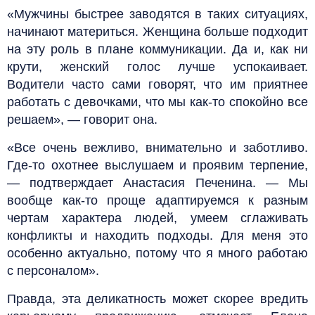
«Мужчины быстрее заводятся в таких ситуациях,
начинают материться. Женщина больше подходит
на эту роль в плане коммуникации. Да и, как ни
крути, женский голос лучше успокаивает.
Водители часто сами говорят, что им приятнее
работать с девочками, что мы как-то спокойно все
решаем», — говорит она.
«Все очень вежливо, внимательно и заботливо.
Где-то охотнее выслушаем и проявим терпение,
— подтверждает Анастасия Печенина. — Мы
вообще как-то проще адаптируемся к разным
чертам характера людей, умеем сглаживать
конфликты и находить подходы. Для меня это
особенно актуально, потому что я много работаю
с персоналом».
Правда, эта деликатность может скорее вредить