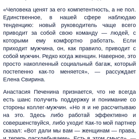
«Человека ценят за его компетентность, а не пол.
Единственное, в нашей сфере наблюдаю
тенденцию: новый руководитель чаще всего
приводит за собой свою команду — людей, с
которыми ему комфортно работать. Если
приходит мужчина, он, как правило, приводит с
собой мужчин. Редко когда женщин. Наверное, это
просто накопленный социальный багаж, который
постепенно как-то меняется», — рассуждает
Елена Свирина.
Анастасия Печенина признается, что не всегда
есть шанс получить поддержку и понимание со
стороны коллег-мужчин. «Но я и не рассчитываю
на это. Здесь либо работай эффективно и
совершенствуйся, либо уходи! Как-то мой партнер
сказал: «Вот дали мы вам — женщинам — права,
и теперь расхлебываем». Есть в этом смысл», —