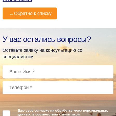
←
Обратно к списку
У вас остались вопросы?
Оставьте заявку на консультацию со
специалистом
Даю своё согласие на обработку моих персональных
данных, в соответствии с
политикой