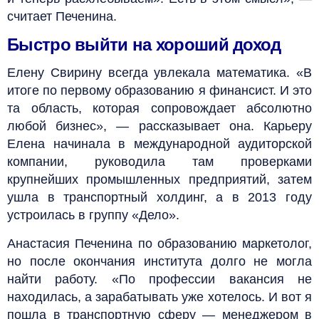
считает Печенина.
Быстро выйти на хороший доход
Елену Свирину всегда увлекала математика. «В
итоге по первому образованию я финансист. И это
та область, которая сопровождает абсолютно
любой бизнес», — рассказывает она. Карьеру
Елена начинала в международной аудиторской
компании, руководила там проверками
крупнейших промышленных предприятий, затем
ушла в транспортный холдинг, а в 2013 году
устроилась в группу «Дело».
Анастасия Печенина по образованию маркетолог,
но после окончания института долго не могла
найти работу. «По профессии вакансия не
находилась, а зарабатывать уже хотелось. И вот я
пошла в транспортную сферу — менеджером в