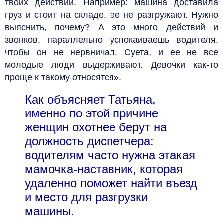
твоих действий. Например: машина доставила
груз и стоит на складе, ее не разгружают. Нужно
выяснить, почему? А это много действий и
звонков, параллельно успокаиваешь водителя,
чтобы он не нервничал. Суета, и ее не все
молодые люди выдерживают. Девочки как-то
проще к такому относятся».
Как объясняет Татьяна,
именно по этой причине
женщин охотнее берут на
должность диспетчера:
водителям часто нужна этакая
мамочка-наставник, которая
удаленно поможет найти въезд
и место для разгрузки
машины.