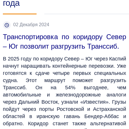
года
02 Декабря 2024
Транспортировка по коридору Север
– Юг позволит разгрузить Транссиб.
В 2025 году по коридору Север – Юг через Каспий
начнут наращивать контейнерные перевозки. Уже
готовятся к сдаче четыре первых специальных
судна. Этот маршрут поможет разгрузить
Транссиб. Он на 54% выгоднее, чем
автомобильные и железнодорожные аналоги
через Дальний Восток, узнали «Известия». Грузы
пойдут через порты Ростовской и Астраханской
областей в иранскую гавань Бендер-Аббас и
обратно. Коридор станет также альтернативой