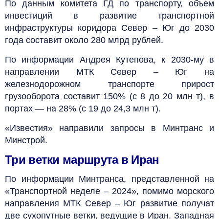
По данным комитета ГД по транспорту, объем
инвестиций в развитие транспортной
инфраструктуры коридора Север – Юг до 2030
года составит около 280 млрд рублей.
По информации Андрея Кутепова, к 2030-му в
направлении МТК Север – Юг на
железнодорожном транспорте прирост
грузооборота составит 150% (с 8 до 20 млн т), в
портах — на 28% (с 19 до 24,3 млн т).
«Известия» направили запросы в Минтранс и
Минстрой.
Три ветки маршрута в Иран
По информации Минтранса, представленной на
«Транспортной неделе – 2024», помимо морского
направления МТК Север – Юг развитие получат
две сухопутные ветки, ведущие в Иран. Западная