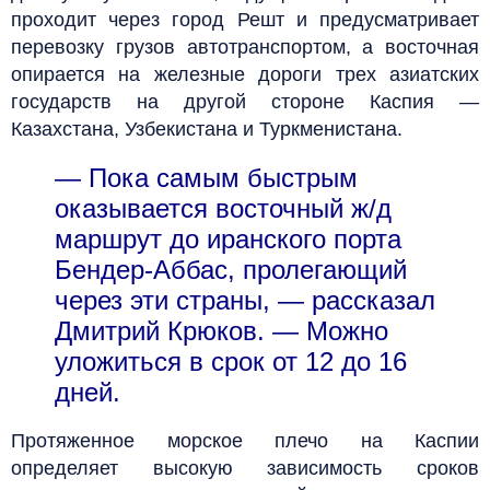
проходит через город Решт и предусматривает
перевозку грузов автотранспортом, а восточная
опирается на железные дороги трех азиатских
государств на другой стороне Каспия —
Казахстана, Узбекистана и Туркменистана.
— Пока самым быстрым
оказывается восточный ж/д
маршрут до иранского порта
Бендер-Аббас, пролегающий
через эти страны, — рассказал
Дмитрий Крюков. — Можно
уложиться в срок от 12 до 16
дней.
Протяженное морское плечо на Каспии
определяет высокую зависимость сроков