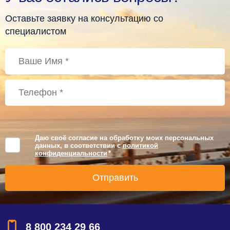
Оставьте заявку на консультацию со
специалистом
Даю своё согласие на обработку моих персональных
данных, в соответствии с
политикой
конфиденциальности
*
8 800 234 29 66