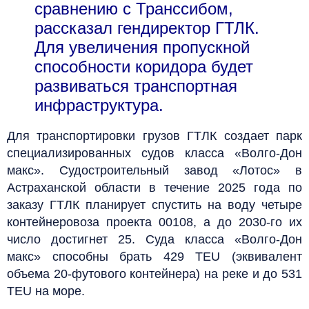
сравнению с Транссибом,
рассказал гендиректор ГТЛК.
Для увеличения пропускной
способности коридора будет
развиваться транспортная
инфраструктура.
Для транспортировки грузов ГТЛК создает парк
специализированных судов класса «Волго-Дон
макс». Судостроительный завод «Лотос» в
Астраханской области в течение 2025 года по
заказу ГТЛК планирует спустить на воду четыре
контейнеровоза проекта 00108, а до 2030-го их
число достигнет 25. Суда класса «Волго-Дон
макс» способны брать 429 TEU (эквивалент
объема 20-футового контейнера) на реке и до 531
TEU на море.