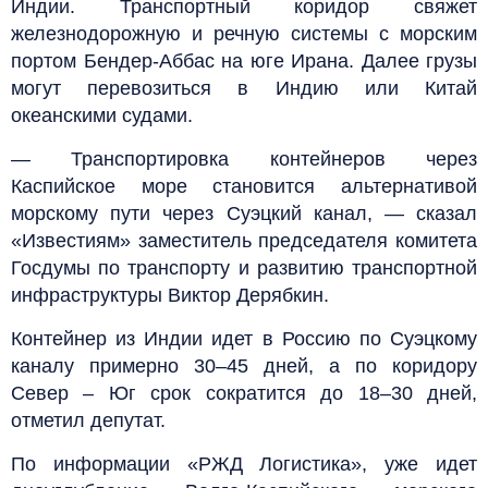
Индии. Транспортный коридор свяжет
железнодорожную и речную системы с морским
портом Бендер-Аббас на юге Ирана. Далее грузы
могут перевозиться в Индию или Китай
океанскими судами.
— Транспортировка контейнеров через
Каспийское море становится альтернативой
морскому пути через Суэцкий канал, — сказал
«Известиям» заместитель председателя комитета
Госдумы по транспорту и развитию транспортной
инфраструктуры Виктор Дерябкин.
Контейнер из Индии идет в Россию по Суэцкому
каналу примерно 30–45 дней, а по коридору
Север – Юг срок сократится до 18–30 дней,
отметил депутат.
По информации «РЖД Логистика», уже идет