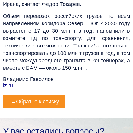
Ирана, считает Федор Токарев.
Объем перевозок российских грузов по всем
направлениям коридора Север – Юг к 2030 году
вырастет с 17 до 30 млн т в год, напомнили в
комитете ГД по транспорту. Для сравнения,
технические возможности Транссиба позволяют
транспортировать до 100 млн т грузов в год, в том
числе международного транзита в контейнерах, а
вместе с БАМ — около 150 млн т.
Владимир Гаврилов
iz.ru
←
Обратно к списку
У вас остались вопросы?