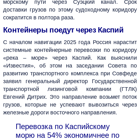
морскому пути через Суэцкий канал. Срок
доставки грузов по этому судоходному коридору
сократится в полтора раза.
Контейнеры поедут через Каспий
С началом навигации 2025 года Россия нарастит
системные контейнерные перевозки по коридору
«река – море» через Каспий. Как выяснили
«Известия», об этом на заседании Совета по
развитию транспортного комплекса при Совфеде
заявил генеральный директор Государственной
транспортной лизинговой компании (ГТЛК)
Евгений Дитрих. Это направление возьмет поток
грузов, которые не успевают вывозиться через
железные дороги восточного направления.
Перевозка по Каспийскому
морю на 54% экономичнее по