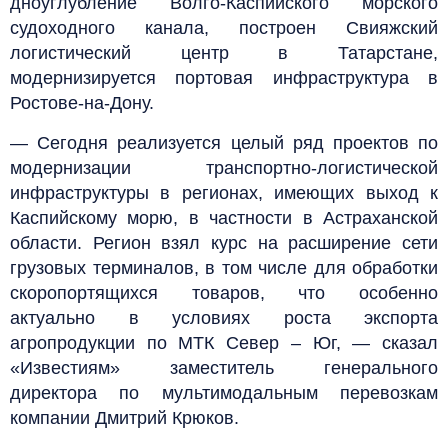
дноуглубление Волго-Каспийского морского
судоходного канала, построен Свияжский
логистический центр в Татарстане,
модернизируется портовая инфраструктура в
Ростове-на-Дону.
— Сегодня реализуется целый ряд проектов по
модернизации транспортно-логистической
инфраструктуры в регионах, имеющих выход к
Каспийскому морю, в частности в Астраханской
области. Регион взял курс на расширение сети
грузовых терминалов, в том числе для обработки
скоропортящихся товаров, что особенно
актуально в условиях роста экспорта
агропродукции по МТК Север – Юг, — сказал
«Известиям» заместитель генерального
директора по мультимодальным перевозкам
компании Дмитрий Крюков.