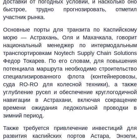
доставки от погодных условий, и насколько оно
быстрое, трудно прогнозировать, отметил
участник рынка.
Основные порты для транзита по Каспийскому
морю — Астрахань, Оля и Махачкала, говорит
национальный менеджер по интермодальным
транспортировкам Noytech Supply Chain Solutions
Федор Токарев. По его словам, для повышения
потенциала маршрута необходимо строительство
специализированного флота (контейнеровозы,
суда RO-RO для колесной техники), а также
углубление русел и обеспечение круглогодичной
навигации в Астрахани, включая сокращение
времени ожидания ледокольной проводки в
зимний период.
Также требуется привлечение инвестиций для
развития каспийских портов Астара, Энзели,