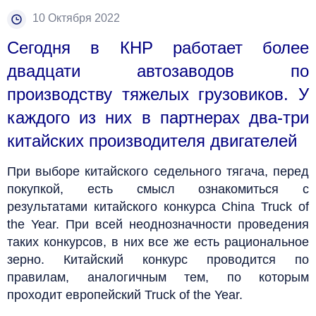
10 Октября 2022
Сегодня в КНР работает более
двадцати автозаводов по
производству тяжелых грузовиков. У
каждого из них в партнерах два-три
китайских производителя двигателей
При выборе китайского седельного тягача, перед
покупкой, есть смысл ознакомиться с
результатами китайского конкурса China Truck of
the Year. При всей неоднозначности проведения
таких конкурсов, в них все же есть рациональное
зерно. Китайский конкурс проводится по
правилам, аналогичным тем, по которым
проходит европейский Truck of the Year.