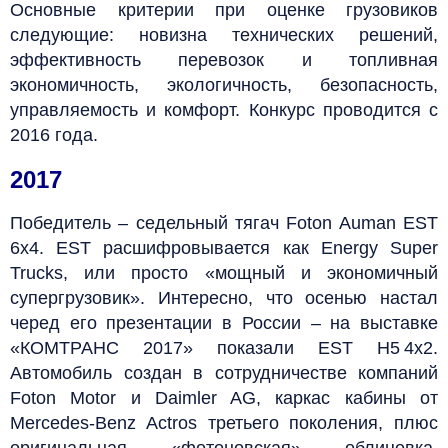
Основные критерии при оценке грузовиков
следующие: новизна технических решений,
эффективность перевозок и топливная
экономичность, экологичность, безопасность,
управляемость и комфорт. Конкурс проводится с
2016 года.
2017
Победитель – седельный тягач Foton Auman EST
6х4. EST расшифровывается как Energy Super
Trucks, или просто «мощный и экономичный
супергрузовик». Интересно, что осенью настал
черед его презентации в России – на выставке
«КОМТРАНС 2017» показали EST Н5 4х2.
Автомобиль создан в сотрудничестве компаний
Foton Motor и Daimler AG, каркас кабины от
Mercedes-Benz Actros третьего поколения, плюс
оригинальная «фотоновская» облицовка,