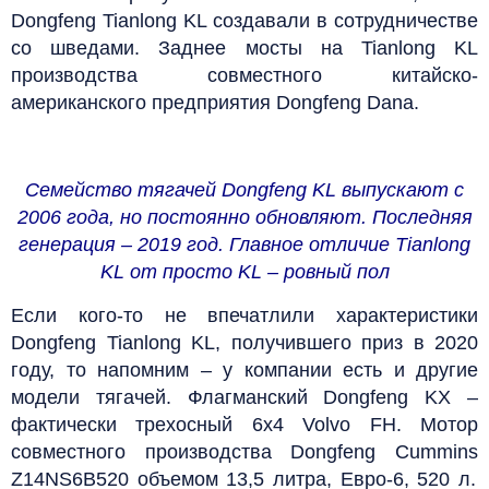
Dongfeng Tianlong KL создавали в сотрудничестве
со шведами. Заднее мосты на Tianlong KL
производства совместного китайско-
американского предприятия Dongfeng Dana.
Семейство тягачей Dongfeng KL выпускают с
2006 года, но постоянно обновляют. Последняя
генерация – 2019 год. Главное отличие Tianlong
KL от просто KL – ровный пол
Если кого-то не впечатлили характеристики
Dongfeng Tianlong KL, получившего приз в 2020
году, то напомним – у компании есть и другие
модели тягачей. Флагманский Dongfeng KX –
фактически трехосный 6х4 Volvo FH. Мотор
совместного производства Dongfeng Cummins
Z14NS6B520 объемом 13,5 литра, Евро‑6, 520 л.