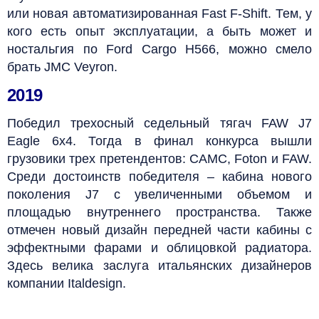
или новая автоматизированная Fast F-Shift. Тем, у
кого есть опыт эксплуатации, а быть может и
ностальгия по Ford Cargo Н566, можно смело
брать JMC Veyron.
2019
Победил трехосный седельный тягач FAW J7
Eagle 6х4. Тогда в финал конкурса вышли
грузовики трех претендентов: CAMC, Foton и FAW.
Среди достоинств победителя – кабина нового
поколения J7 с увеличенными объемом и
площадью внутреннего пространства. Также
отмечен новый дизайн передней части кабины с
эффектными фарами и облицовкой радиатора.
Здесь велика заслуга итальянских дизайнеров
компании Italdesign.