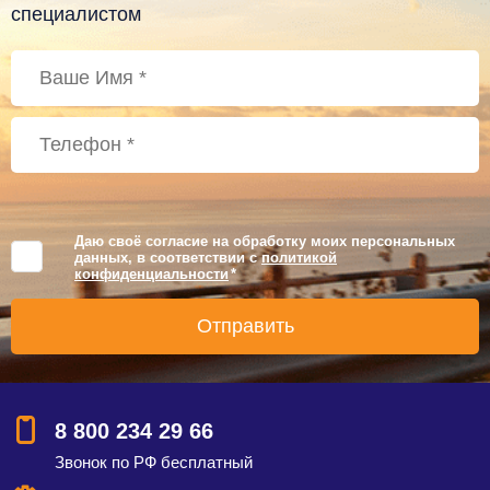
специалистом
Даю своё согласие на обработку моих персональных
данных, в соответствии с
политикой
конфиденциальности
*
8 800 234 29 66
Звонок по РФ бесплатный