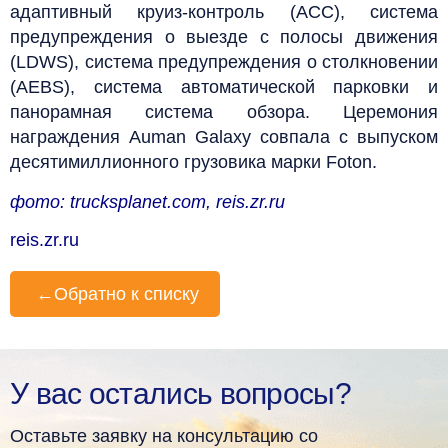
адаптивный круиз-контроль (ACC), система
предупреждения о выезде с полосы движения
(LDWS), система предупреждения о столкновении
(AEBS), система автоматической парковки и
панорамная система обзора. Церемония
награждения Auman Galaxy совпала с выпуском
десятимиллионного грузовика марки Foton.
фото: trucksplanet.com, reis.zr.ru
reis.zr.ru
←
Обратно к списку
У вас остались вопросы?
Оставьте заявку на консультацию со