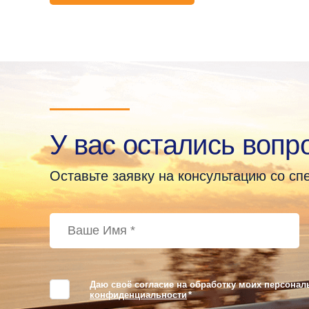
У вас остались вопр
Оставьте заявку на консультацию со с
Даю своё согласие на обработку моих персонал
конфиденциальности
*