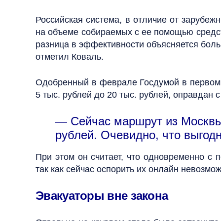
Российская система, в отличие от зарубежн
на объеме собираемых с ее помощью средст
разница в эффективности объясняется боль
отметил Коваль.
Одобренный в феврале Госдумой в первом
5 тыс. рублей до 20 тыс. рублей, оправдан
— Сейчас маршрут из Москвы 
рублей. Очевидно, что выгодн
При этом он считает, что одновременно с
так как сейчас оспорить их онлайн невозмо
Эвакуаторы вне закона