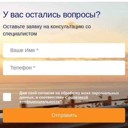
У вас остались вопросы?
Оставьте заявку на консультацию со
специалистом
Даю своё согласие на обработку моих персональных
данных, в соответствии с
политикой
конфиденциальности
*