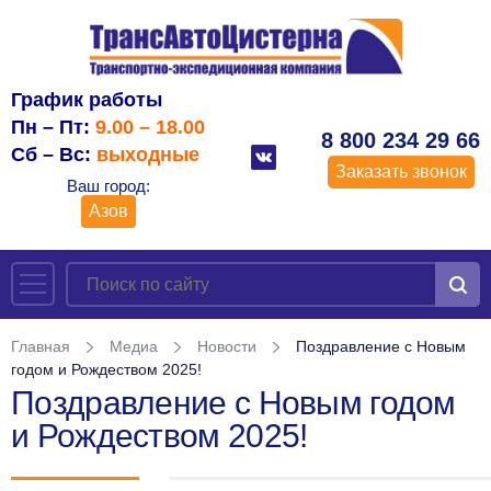
График работы
Пн – Пт:
9.00 – 18.00
8 800 234 29 66
Сб – Вс:
выходные
Заказать звонок
Ваш город:
Азов
Главная
Медиа
Новости
Поздравление с Новым
годом и Рождеством 2025!
Поздравление с Новым годом
и Рождеством 2025!