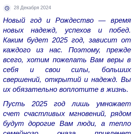
28 Декабря 2024
Новый год и Рождество — время
новых надежд, успехов и побед.
Каким будет 2025 год, зависит от
каждого из нас. Поэтому, прежде
всего, хотим пожелать Вам веры в
себя и свои силы, больших
свершений, открытий и надежд. Вы
их обязательно воплотите в жизнь.
Пусть 2025 год лишь умножает
счет счастливых мгновений, рядом
будут дорогие Вам люди, а тепло
семейного очага привлечет