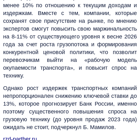
менее 10% по отношению к текущим доходам и
издержкам. Вместе с тем, компании, которые
сохранят свое присутствие на рынке, по мнению
экспертов смогут повысить свою маржинальность
на 8-11% от существующего уровня к весне 2026
года за счет роста грузопотока и формирования
конкурентной ценовой политики, что позволит
перевозчикам выйти на «рабочую модель
окупаемости транспорта», и повысит спрос на
технику.
Однако рост издержек транспортных компаний
непропорционален снижению ключевой ставки до
13%, которое прогнозирует Банк России, именно
поэтому существенного повышения спроса на
грузовую технику (до уровня продаж 2023 года)
ожидать не стоит, подчеркнул Б. Мамилов.
rzd-parther.ru