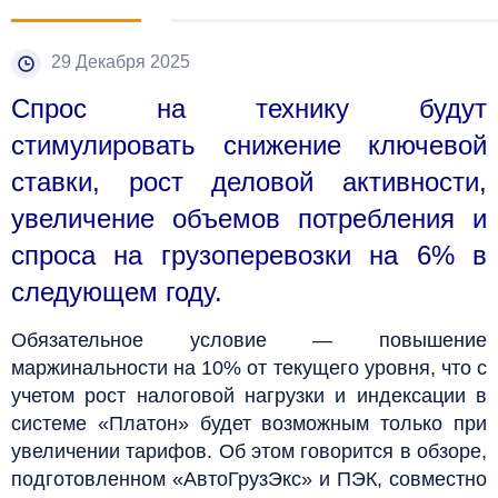
29 Декабря 2025
Спрос на технику будут
стимулировать снижение ключевой
ставки, рост деловой активности,
увеличение объемов потребления и
спроса на грузоперевозки на 6% в
следующем году.
Обязательное условие — повышение
маржинальности на 10% от текущего уровня, что с
учетом рост налоговой нагрузки и индексации в
системе «Платон» будет возможным только при
увеличении тарифов. Об этом говорится в обзоре,
подготовленном «АвтоГрузЭкс» и ПЭК, совместно