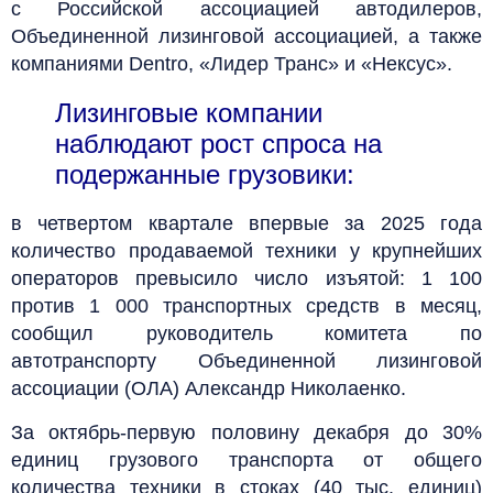
с Российской ассоциацией автодилеров,
Объединенной лизинговой ассоциацией, а также
компаниями Dentro, «Лидер Транс» и «Нексус».
Лизинговые компании
наблюдают рост спроса на
подержанные грузовики:
в четвертом квартале впервые за 2025 года
количество продаваемой техники у крупнейших
операторов превысило число изъятой: 1 100
против 1 000 транспортных средств в месяц,
сообщил руководитель комитета по
автотранспорту Объединенной лизинговой
ассоциации (ОЛА) Александр Николаенко.
За октябрь-первую половину декабря до 30%
единиц грузового транспорта от общего
количества техники в стоках (40 тыс. единиц)