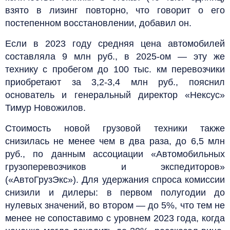
взято в лизинг повторно, что говорит о его
постепенном восстановлении, добавил он.
Если в 2023 году средняя цена автомобилей
составляла 9 млн руб., в 2025-ом — эту же
технику с пробегом до 100 тыс. км перевозчики
приобретают за 3,2-3,4 млн руб., пояснил
основатель и генеральный директор «Нексус»
Тимур Новожилов.
Стоимость новой грузовой техники также
снизилась не менее чем в два раза, до 6,5 млн
руб., по данным ассоциации «Автомобильных
грузоперевозчиков и экспедиторов»
(«АвтоГрузЭкс»). Для удержания спроса комиссии
снизили и дилеры: в первом полугодии до
нулевых значений, во втором — до 5%, что тем не
менее не сопоставимо с уровнем 2023 года, когда