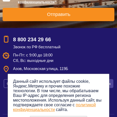
конфиденциальности
*
8 800 234 29 66
Звонок по РФ бесплатный
Пн-Пт: с 9:00 до 18:00
Сб, Вс: выходные дни
Азов, Московская улица, 119Б
Данный сайт использует файлы cookie,
Смотреть на карте
Оставить заявку
Заказать звонок
Яндекс.Метрику и прочие похожие
технологии. В том числе, мы обрабатываем
Ваш IP-адрес для определения региона
местоположения. Используя данный сайт, вы
подтверждаете свое согласие с
политикой
Политика конфиденциальности
конфиденциальности
сайта.