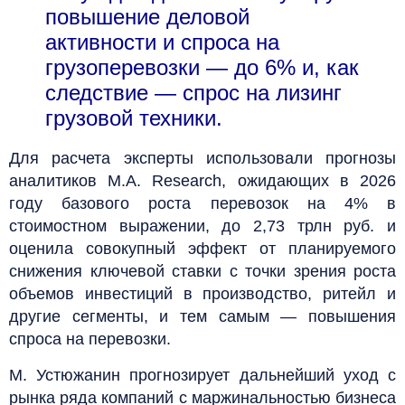
повышение деловой
активности и спроса на
грузоперевозки — до 6% и, как
следствие — спрос на лизинг
грузовой техники.
Для расчета эксперты использовали прогнозы
аналитиков M.A. Research, ожидающих в 2026
году базового роста перевозок на 4% в
стоимостном выражении, до 2,73 трлн руб. и
оценила совокупный эффект от планируемого
снижения ключевой ставки с точки зрения роста
объемов инвестиций в производство, ритейл и
другие сегменты, и тем самым — повышения
спроса на перевозки.
М. Устюжанин прогнозирует дальнейший уход с
рынка ряда компаний с маржинальностью бизнеса