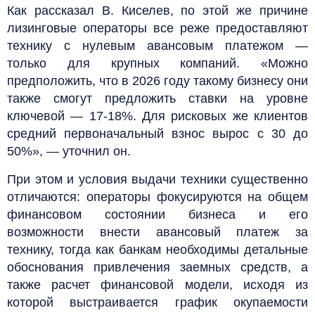
Как рассказал В. Киселев, по этой же причине
лизинговые операторы все реже предоставляют
технику с нулевым авансовым платежом —
только для крупных компаний. «Можно
предположить, что в 2026 году такому бизнесу они
также смогут предложить ставки на уровне
ключевой — 17-18%. Для рисковых же клиентов
средний первоначальный взнос вырос с 30 до
50%», — уточнил он.
При этом и условия выдачи техники существенно
отличаются: операторы фокусируются на общем
финансовом состоянии бизнеса и его
возможности внести авансовый платеж за
технику, тогда как банкам необходимы детальные
обоснования привлечения заемных средств, а
также расчет финансовой модели, исходя из
которой выстраивается график окупаемости