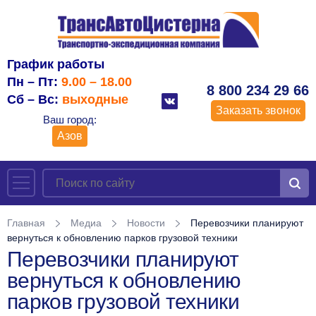
График работы
Пн – Пт:
9.00 – 18.00
8 800 234 29 66
Сб – Вс:
выходные
Заказать звонок
Ваш город:
Азов
Главная
Медиа
Новости
Перевозчики планируют
вернуться к обновлению парков грузовой техники
Перевозчики планируют
вернуться к обновлению
парков грузовой техники