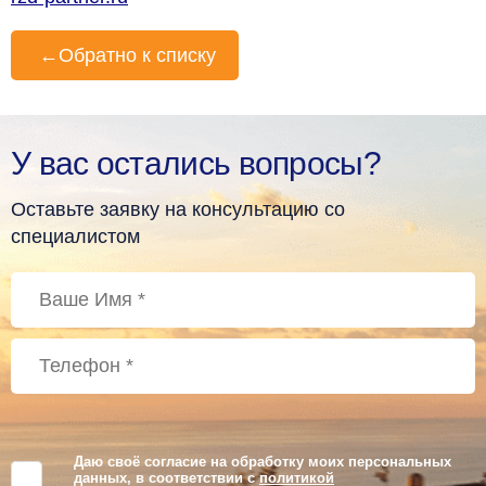
←
Обратно к списку
У вас остались вопросы?
Оставьте заявку на консультацию со
специалистом
Даю своё согласие на обработку моих персональных
данных, в соответствии с
политикой