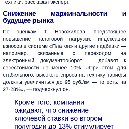
техники, рассказал эксперт.
Снижение маржинальности и
будущее рынка
По оценкам Т. Новожилова, предстоящее
повышение налоговой нагрузки, индексация
взносов в системе «Платон» и другие надбавки —
например, связанные с переходом на
электронный документооборот — добавят к
себестоимости не менее 10%. «При этом для
стабильного, высокого спроса на технику тарифы
должны увеличиться до 95 руб./км — то есть, на
27-28%», — подчеркнул он.
Кроме того, компании
ожидают, что снижение
ключевой ставки во втором
полугодии до 13% стимулирует