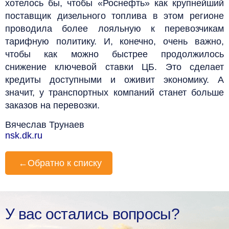
хотелось бы, чтобы «Роснефть» как крупнейший
поставщик дизельного топлива в этом регионе
проводила более лояльную к перевозчикам
тарифную политику. И, конечно, очень важно,
чтобы как можно быстрее продолжилось
снижение ключевой ставки ЦБ. Это сделает
кредиты доступными и оживит экономику. А
значит, у транспортных компаний станет больше
заказов на перевозки.
Вячеслав Трунаев
nsk.dk.ru
←
Обратно к списку
У вас остались вопросы?