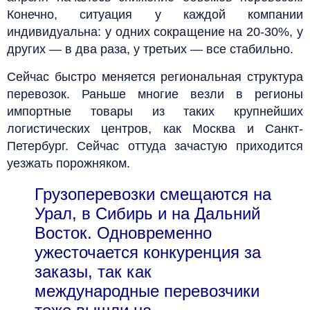
Конечно, ситуация у каждой компании
индивидуальна: у одних сокращение на 20-30%, у
других — в два раза, у третьих — все стабильно.
Сейчас быстро меняется региональная структура
перевозок. Раньше многие везли в регионы
импортные товары из таких крупнейших
логистических центров, как Москва и Санкт-
Петербург. Сейчас оттуда зачастую приходится
уезжать порожняком.
Грузоперевозки смещаются на
Урал, в Сибирь и на Дальний
Восток. Одновременно
ужесточается конкуренция за
заказы, так как
международные перевозчики