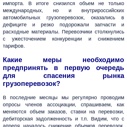
импорта. В итоге снизился объем не только
международных, но и внутрироссийских
автомобильных грузоперевозок, оказались в
дефиците и резко подорожали запчасти и
расходные материалы. Перевозчики столкнулись
с ужесточением конкуренции и снижением
тарифов.
Какие меры необходимо
предпринять в первую очередь
для спасения рынка
грузоперевозок?
В последние месяцы мы регулярно проводим
опросы членов ассоциации, спрашиваем, как
меняются объем заказов, ставки на перевозки,
дебиторская задолженность и т.п. Видим, что с
апреля началось снижение объемов перевозок.