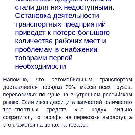
стали для них недоступными.
Остановка деятельности
транспортных предприятий
приведет к потере большого
количества рабочих мест и
проблемам в снабжении
товарами первой
необходимости.
Напомню, что автомобильным транспортом
доставляется порядка 70% массы всех грузов,
перевозимых по суше на внутреннем российском
рынке. Если из-за дефицита запчастей количество
транспортных средств «на ходу» сильно
сократится, то тарифы на перевозки вырастут, а
это скажется на ценах на товары.