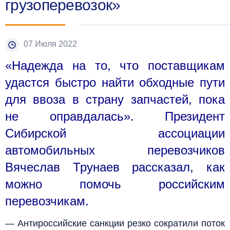
грузоперевозок»
07 Июля 2022
«Надежда на то, что поставщикам
удастся быстро найти обходные пути
для ввоза в страну запчастей, пока
не оправдалась». Президент
Сибирской ассоциации
автомобильных перевозчиков
Вячеслав Трунаев рассказал, как
можно помочь российским
перевозчикам.
— Антироссийские санкции резко сократили поток