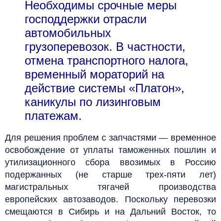
Необходимы срочные меры
господдержки отрасли
автомобильных
грузоперевозок. В частности,
отмена транспортного налога,
временный мораторий на
действие системы «Платон»,
каникулы по лизинговым
платежам.
Для решения проблем с запчастями — временное
освобождение от уплаты таможенных пошлин и
утилизационного сбора ввозимых в Россию
подержанных (не старше трех-пяти лет)
магистральных тягачей производства
европейских автозаводов. Поскольку перевозки
смещаются в Сибирь и на Дальний Восток, то