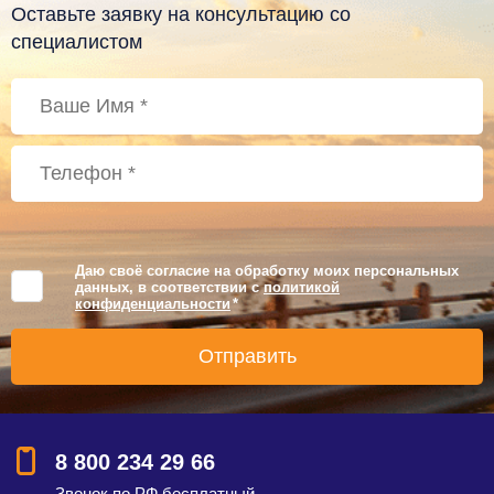
Оставьте заявку на консультацию со
специалистом
Даю своё согласие на обработку моих персональных
данных, в соответствии с
политикой
конфиденциальности
*
8 800 234 29 66
Звонок по РФ бесплатный