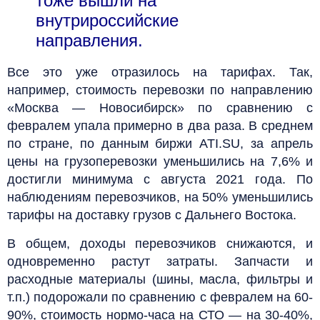
тоже вышли на
внутрироссийские
направления.
Все это уже отразилось на тарифах. Так,
например, стоимость перевозки по направлению
«Москва — Новосибирск» по сравнению с
февралем упала примерно в два раза. В среднем
по стране, по данным биржи ATI.SU, за апрель
цены на грузоперевозки уменьшились на 7,6% и
достигли минимума с августа 2021 года. По
наблюдениям перевозчиков, на 50% уменьшились
тарифы на доставку грузов с Дальнего Востока.
В общем, доходы перевозчиков снижаются, и
одновременно растут затраты. Запчасти и
расходные материалы (шины, масла, фильтры и
т.п.) подорожали по сравнению с февралем на 60-
90%, стоимость нормо-часа на СТО — на 30-40%,