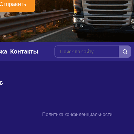
вка
Контакты
9Б
Политика конфиденциальности