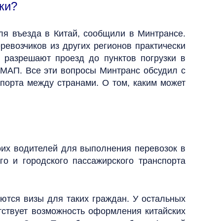
ки?
ля въезда в Китай, сообщили в Минтрансе.
ревозчиков из других регионов практически
а разрешают проезд до пунктов погрузки в
СМАП. Все эти вопросы Минтранс обсудил с
порта между странами. О том, каким может
оих водителей для выполнения перевозок в
го и городского пассажирского транспорта
ются визы для таких граждан. У остальных
утствует возможность оформления китайских