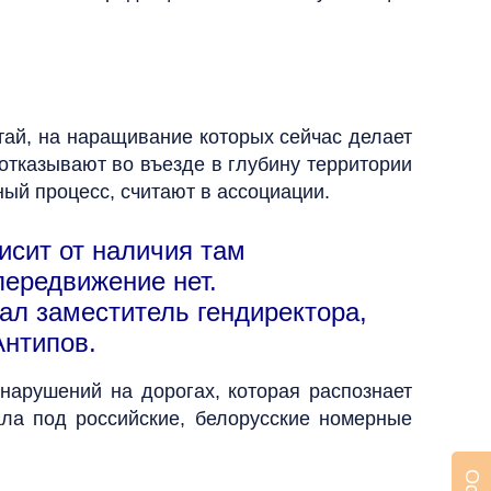
итай, на наращивание которых сейчас делает
отказывают во въезде в глубину территории
ый процесс, считают в ассоциации.
исит от наличия там
передвижение нет.
ал заместитель гендиректора,
Антипов.
нарушений на дорогах, которая распознает
ла под российские, белорусские номерные