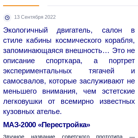
13 Сентября 2022
Экологичный двигатель, салон в
стиле кабины космического корабля,
запоминающаяся внешность… Это не
описание спорткара, а портрет
экспериментальных тягачей и
самосвалов, которые заслуживают не
меньшего внимания, чем эстетские
легковушки от всемирно известных
кузовных ателье.
МАЗ-2000 «Перестройка»
Звучное название советского прототипа —