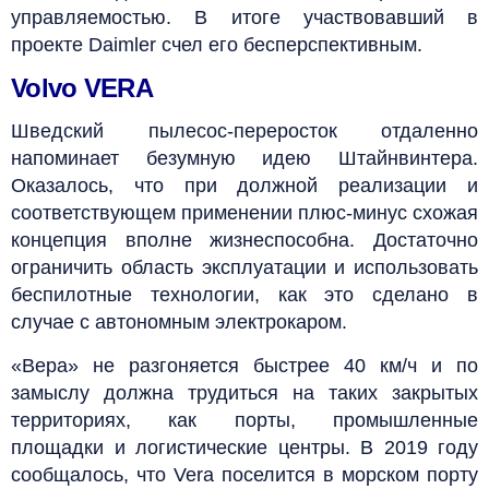
управляемостью. В итоге участвовавший в
проекте Daimler счел его бесперспективным.
Volvo VERA
Шведский пылесос-переросток отдаленно
напоминает безумную идею Штайнвинтера.
Оказалось, что при должной реализации и
соответствующем применении плюс-минус схожая
концепция вполне жизнеспособна. Достаточно
ограничить область эксплуатации и использовать
беспилотные технологии, как это сделано в
случае с автономным электрокаром.
«Вера» не разгоняется быстрее 40 км/ч и по
замыслу должна трудиться на таких закрытых
территориях, как порты, промышленные
площадки и логистические центры. В 2019 году
сообщалось, что Vera поселится в морском порту