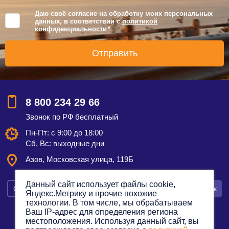
Даю своё согласие на обработку моих персональных
данных, в соответствии с
политикой
конфиденциальности
*
8 800 234 29 66
Звонок по РФ бесплатный
Пн-Пт: с 9:00 до 18:00
Сб, Вс: выходные дни
Азов, Московская улица, 119Б
Данный сайт использует файлы cookie,
Смотреть на карте
Оставить заявку
Заказать звонок
Яндекс.Метрику и прочие похожие
технологии. В том числе, мы обрабатываем
Ваш IP-адрес для определения региона
местоположения. Используя данный сайт, вы