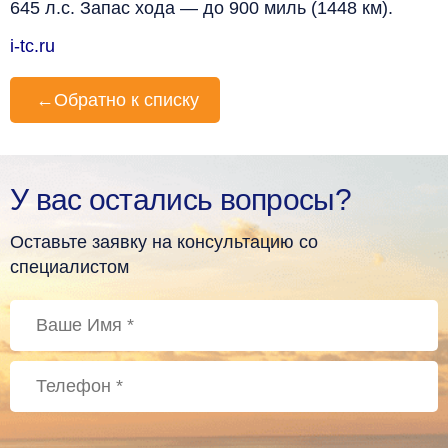
645 л.с. Запас хода — до 900 миль (1448 км).
i-tc.ru
←
Обратно к списку
У вас остались вопросы?
Оставьте заявку на консультацию со
специалистом