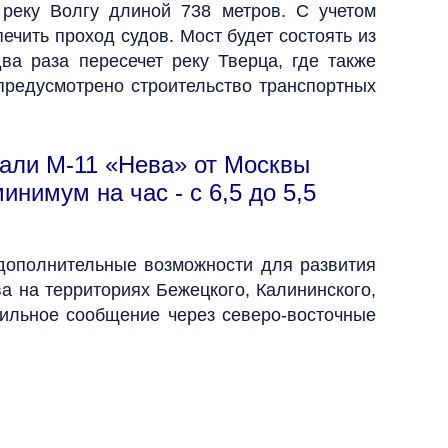
 реку Волгу длиной 738 метров. С учетом
ечить проход судов. Мост будет состоять из
ва раза пересечет реку Тверца, где также
предусмотрено строительство транспортных
али М-11 «Нева» от Москвы
нимум на час - с 6,5 до 5,5
 дополнительные возможности для развития
а на территориях Бежецкого, Калининского,
бильное сообщение через северо-восточные