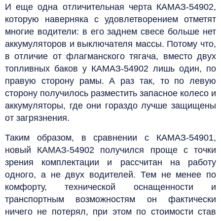
И еще одна отличительная черта КАМАЗ-54902,
которую наверняка с удовлетворением отметят
многие водители: в его заднем свесе больше нет
аккумуляторов и выключателя массы. Потому что,
в отличие от флагманского тягача, вместо двух
топливных баков у КАМАЗ-54902 лишь один, по
правую сторону рамы. А раз так, то по левую
сторону получилось разместить запасное колесо и
аккумуляторы, где они гораздо лучше защищены
от загрязнения.
Таким образом, в сравнении с КАМАЗ-54901,
новый КАМАЗ-54902 получился проще с точки
зрения комплектации и рассчитан на работу
одного, а не двух водителей. Тем не менее по
комфорту, технической оснащенности и
транспортным возможностям он фактически
ничего не потерял, при этом по стоимости став