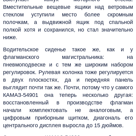
Вместительные вещевые ящики над ветровым
стеклом уступили место более скромным
полочкам, а выдвижной ящик под спальной
полкой хотя и сохранился, но стал значительно
ниже.
Водительское сиденье такое же, как и у
флагманского магистральника: на
пневмоподвеске и с тем же широким набором
регулировок. Рулевая колонка тоже регулируется
в двух плоскостях, да и передняя панель
выглядит почти так же. Почти, потому что у самого
КАМАЗ-54901 она теперь несколько другая:
восстановленный в производстве флагман
начали комплектовать не аналоговым, а
цифровым приборным щитком, диагональ его
центрального дисплея выросла до 15 дюймов.