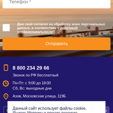
Даю своё согласие на обработку моих персональных
данных, в соответствии с
политикой
конфиденциальности
*
8 800 234 29 66
Звонок по РФ бесплатный
Пн-Пт: с 9:00 до 18:00
Сб, Вс: выходные дни
Азов, Московская улица, 119Б
Данный сайт использует файлы cookie,
Смотреть на карте
Оставить заявку
Заказать звонок
Яндекс.Метрику и прочие похожие