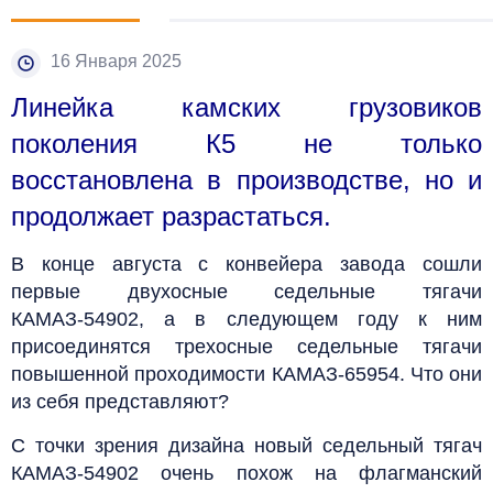
16 Января 2025
Ли
нейка камских грузовиков
поколения К5 не только
восстановлена в производстве, но и
продолжает разрастаться.
В конце августа с конвейера завода сошли
первые двухосные седельные тягачи
КАМАЗ-54902, а в следующем году к ним
присоединятся трехосные седельные тягачи
повышенной проходимости КАМАЗ-65954. Что они
из себя представляют?
С точки зрения дизайна новый седельный тягач
КАМАЗ-54902 очень похож на флагманский