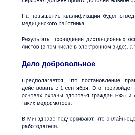
персонал должен пройти дополнительное о
На повышение квалификации будет отвед
медицинского работника.
Результаты проведения дистанционных о
листов (в том числе в электронном виде), а
Дело добровольное
Предполагается, что постановление пр
действовать с 1 сентября. Это произойдет
основах охраны здоровья граждан РФ» и 
таких медосмотров.
В Минздраве подчеркивают, что онлайн-оце
работодателя.