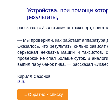
Устройства, при помощи кото
результаты,
рассказал «Известиям» автоэксперт, советн
— Мы проверили, как работает аппаратура д
Оказалось, что результаты сильно зависят
серьезная нехватка машин и таксистов,
проверкой не спал больше суток. В аналог
выпил пару банок пива, — рассказал «Извес
Кирилл Сазонов
iz.ru
←
Обратно к списку