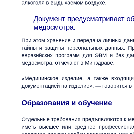
алкоголя в выдыхаемом воздухе.
Документ предусматривает о
медосмотра.
При этом хранение и передача личных да
тайны и защиты персональных данных. Пр
евразийских программ для ЭВМ и баз да
медосмотра, отмечают в Минздраве.
«Медицинское изделие, а также входящие
документацией на изделие», — говорится в
Образования и обучение
Отдельные требования предъявляются к мед
иметь высшее или среднее профессионал