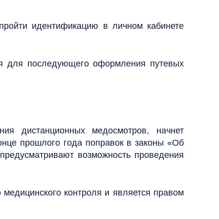
пройти идентификацию в личном кабинете
ля для последующего оформления путевых
ния дистанционных медосмотров, начнет
конце прошлого года поправок в законы «Об
 предусматривают возможность проведения
о медицинского контроля и является правом