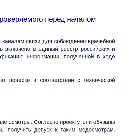
роверяемого перед началом
 каналам связи для соблюдения врачебной
ь включено в единый реестр российских и
ификацию информации, полученной в ходе
ат поверке в соответствии с технической
ые осмотры. Согласно проекту, они обязаны
ы получить допуск к таким медосмотрам,