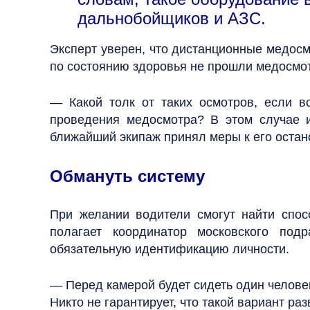
дальнобойщиков и АЗС.
Эксперт уверен, что дистанционные медосмо
по состоянию здоровья не прошли медосмотр
— Какой толк от таких осмотров, если 
проведения медосмотра? В этом случае
ближайший экипаж принял меры к его остан
Обмануть систему
При желании водители смогут найти спос
полагает координатор московского под
обязательную идентификацию личности.
— Перед камерой будет сидеть один человек
Никто не гарантирует, что такой вариант ра