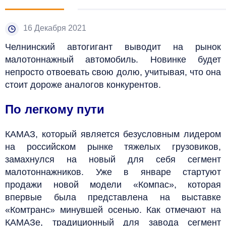
16 Декабря 2021
Челнинский автогигант выводит на рынок
малотоннажный автомобиль. Новинке будет
непросто отвоевать свою долю, учитывая, что она
стоит дороже аналогов конкурентов.
По легкому пути
КАМАЗ, который является безусловным лидером
на российском рынке тяжелых грузовиков,
замахнулся на новый для себя сегмент
малотоннажников. Уже в январе стартуют
продажи новой модели «Компас», которая
впервые была представлена на выставке
«Комтранс» минувшей осенью. Как отмечают на
КАМАЗе, традиционный для завода сегмент