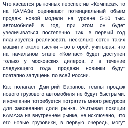
Что касается рыночных перспектив «Компаса», то
на КАМАЗе оценивают потенциальный объем
продаж новой модели на уровне 5-10 тыс.
автомобилей в год, при этом он будет
увеличиваться постепенно. Так, в первый год
планируется реализовать несколько сотен таких
машин и около тысячи – во второй, учитывая, что
на начальном этапе «Компас» будет доступен
только у московских дилеров, и в течение
следующего года продажи новинки будут
поэтапно запущены по всей России.
Как полагает Дмитрий Баранов, темпы продаж
нового грузового автомобиля не будут быстрыми,
и компании потребуется потратить много ресурсов
для завоевания доли рынка. Учитывая позиции
КАМАЗа на внутреннем рынке, не исключено, что
его новые грузовики, в первую очередь, могут