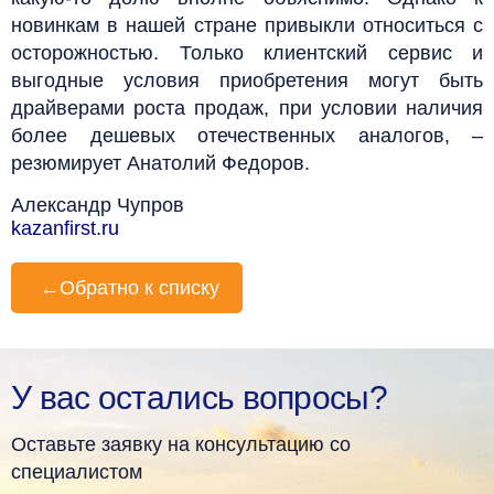
новинкам в нашей стране привыкли относиться с
осторожностью. Только клиентский сервис и
выгодные условия приобретения могут быть
драйверами роста продаж, при условии наличия
более дешевых отечественных аналогов, –
резюмирует Анатолий Федоров.
Александр Чупров
kazanfirst.ru
←
Обратно к списку
У вас остались вопросы?
Оставьте заявку на консультацию со
специалистом