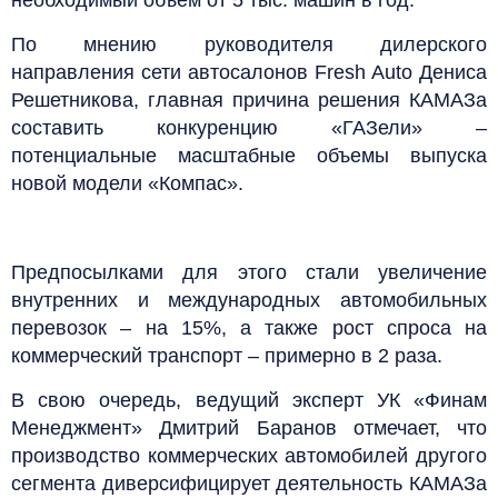
По мнению руководителя дилерского
направления сети автосалонов Fresh Auto Дениса
Решетникова, главная причина решения КАМАЗа
составить конкуренцию «ГАЗели» –
потенциальные масштабные объемы выпуска
новой модели «Компас».
Предпосылками для этого стали увеличение
внутренних и международных автомобильных
перевозок – на 15%, а также рост спроса на
коммерческий транспорт – примерно в 2 раза.
В свою очередь, ведущий эксперт УК «Финам
Менеджмент» Дмитрий Баранов отмечает, что
производство коммерческих автомобилей другого
сегмента диверсифицирует деятельность КАМАЗа