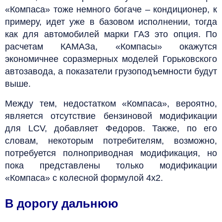
«Компаса» тоже немного богаче – кондиционер, к
примеру, идет уже в базовом исполнении, тогда
как для автомобилей марки ГАЗ это опция. По
расчетам КАМАЗа, «Компасы» окажутся
экономичнее соразмерных моделей Горьковского
автозавода, а показатели грузоподъемности будут
выше.
Между тем, недостатком «Компаса», вероятно,
является отсутствие бензиновой модификации
для LCV, добавляет Федоров. Также, по его
словам, некоторым потребителям, возможно,
потребуется полноприводная модификация, но
пока представлены только модификации
«Компаса» с колесной формулой 4х2.
В дорогу дальнюю