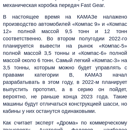
механическая коробка передач Fast Gear.
В настоящее время на КАМАЗе налажено
производство автомобилей «Компас 9» и «Компас
12» полной массой 9,5 тонн и 12 тонн
соответственно. Во втором полугодии 2022-го
планируется вывести на рынок «Компас-5»
полной массой 3,5 тонны и «Компас-6» полной
массой около 6 тонн. Самый легкий «Компас-3» на
3,5 тонны, которым можно будет управлять с
правами категории B, КАМАЗ начал
разрабатывать в этом году, в 2022-м планирует
выпустить прототип, а в серию он пойдет,
вероятно, не раньше конца 2023 года. Такие
машины будут отличаться конструкцией шасси, но
кабины у них останутся одинаковыми.
Как считает эксперт «Дрома» по коммерческому
транспорту Анатолий Федоров, наиболее