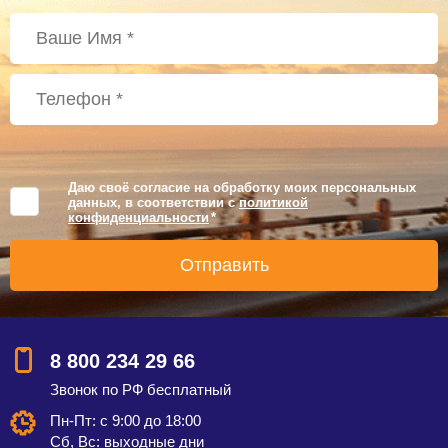
Даю своё согласие на обработку моих персональных
данных, в соответствии с
политикой
конфиденциальности
*
8 800 234 29 66
Звонок по РФ бесплатный
Пн-Пт: с 9:00 до 18:00
Сб, Вс: выходные дни