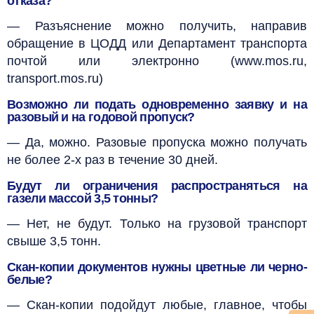
отказа?
— Разъяснение можно получить, направив
обращение в ЦОДД или Департамент транспорта
почтой или электронно (www.mos.ru,
transport.mos.ru)
Возможно ли подать одновременно заявку и на
разовый и на годовой пропуск?
— Да, можно. Разовые пропуска можно получать
не более 2-х раз в течение 30 дней.
Будут ли ограничения распространяться на
газели массой 3,5 тонны?
— Нет, не будут. Только на грузовой транспорт
свыше 3,5 тонн.
Скан-копии документов нужны цветные ли черно-
белые?
— Скан-копии подойдут любые, главное, чтобы