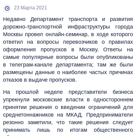
23 Марта 2021
Недавно Департамент транспорта и развития
дорожно-транспортной инфраструктуры города
Москвы провел онлайн-семинар, в ходе которого
ответил на вопросы перевозчиков о правилах
оформления пропусков в Москву. Ответы на
самые популярные вопросы были опубликованы
в телеграм-канале департамента; там же были
размещены данные о наиболее частых причинах
отказов в выдаче пропусков.
На прошлой неделе представители бизнеса
упрекнули московские власти в одностороннем
принятии решения о введении ограничений для
среднетоннажников на МКАД. Предприниматели
резонно заметили, что такие решения следует
принимать лишь по итогам общественного