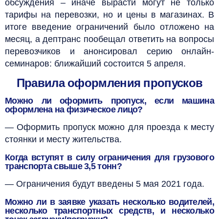
обсуждения – иначе вырасти могут не только
тарифы на перевозки, но и цены в магазинах. В
итоге введение ограничений было отложено на
месяц, а дептранс пообещал ответить на вопросы
перевозчиков и анонсировал серию онлайн-
семинаров: ближайший состоится 5 апреля.
Правила оформления пропусков
Можно ли оформить пропуск, если машина
оформлена на физическое лицо?
— Оформить пропуск можно для проезда к месту
стоянки и месту жительства.
Когда вступят в силу ограничения для грузового
транспорта свыше 3,5 тонн?
— Ограничения будут введены 5 мая 2021 года.
Можно ли в заявке указать несколько водителей,
несколько транспортных средств, и несколько