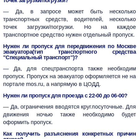
точек загрузки/погрузки?
— Да, в запросе может быть несколько
транспортных средств, водителей, несколько
точек загрузки/погрузки. Но на каждое
транспортное средство нужен отдельный пропуск.
Нужен ли пропуск для передвижения по Москве
эвакуатора(тип транспортного средства
"Специальный транспорт")?
— Да, для спецтранспорта также необходим
пропуск. Пропуск на эвакуатор оформляется не на
портале mos.ru, а напрямую в ЦОДД.
Нужен ли пропуск для проезда с 22-00 до 06-00?
— Да, ограничения вводятся круглосуточные. Для
движения ночью также необходимо будет
оформить пропуск.
Как получить разъяснения конкретных причин