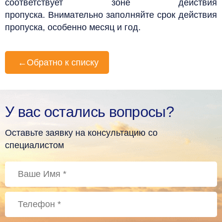
соответствует зоне действия
пропуска.
Внимательно заполняйте срок действия
пропуска, особенно месяц и год.
←
Обратно к списку
У вас остались вопросы?
Оставьте заявку на консультацию со
специалистом