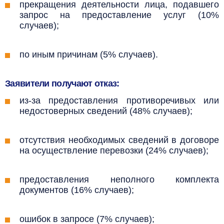
прекращения деятельности лица, подавшего
запрос на предоставление услуг (10%
случаев);
по иным причинам (5% случаев).
Заявители получают отказ:
из-за предоставления противоречивых или
недостоверных сведений (48% случаев);
отсутствия необходимых сведений в договоре
на осуществление перевозки (24% случаев);
предоставления неполного комплекта
документов (16% случаев);
ошибок в запросе (7% случаев);