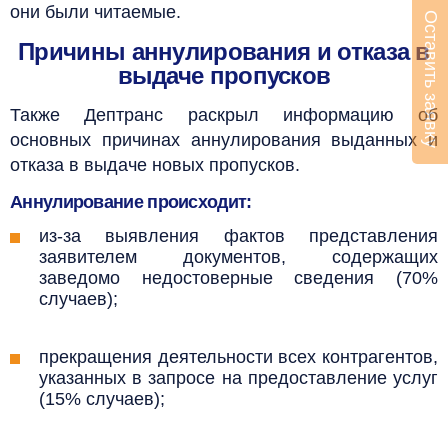
они были читаемые.
Оставить заявку
Причины аннулирования и отказа в
выдаче пропусков
Также Дептранс раскрыл информацию об
основных причинах аннулирования выданных и
отказа в выдаче новых пропусков.
Аннулирование происходит:
из-за выявления фактов представления
заявителем документов, содержащих
заведомо недостоверные сведения (70%
случаев);
прекращения деятельности всех контрагентов,
указанных в запросе на предоставление услуг
(15% случаев);