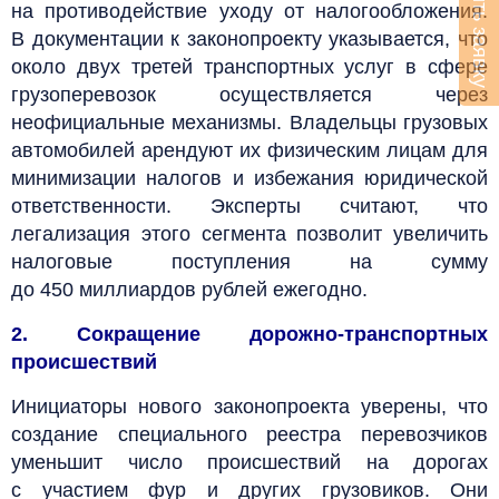
Оставить заявку
на противодействие уходу от налогообложения.
В документации к законопроекту указывается, что
около двух третей транспортных услуг в сфере
грузоперевозок осуществляется через
неофициальные механизмы. Владельцы грузовых
автомобилей арендуют их физическим лицам для
минимизации налогов и избежания юридической
ответственности. Эксперты считают, что
легализация этого сегмента позволит увеличить
налоговые поступления на сумму
до 450 миллиардов рублей ежегодно.
2. Сокращение дорожно-транспортных
происшествий
Инициаторы нового законопроекта уверены, что
создание специального реестра перевозчиков
уменьшит число происшествий на дорогах
с участием фур и других грузовиков. Они