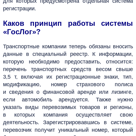
для которых предусмотрена отдельная система
регистрации.
Каков принцип работы системы
«ГосЛог»?
Транспортные компании теперь обязаны вносить
данные в специальный реестр. К информации,
которую необходимо предоставить, относится:
перечень транспортных средств весом свыше
3,5 т, включая их регистрационные знаки, тип,
модификацию, номер страхового полиса
и сведения о финансовой аренде или лизинге,
если автомобиль арендуется. Также нужно
указать виды перевозимых товаров и регионы,
в которых компания осуществляет свою
деятельность. Зарегистрировавшись в системе,
перевозчик получит уникальный номер, который