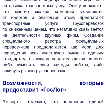
авторынка транспортных услуг. Они утверждают,
что многие мелкие компании уклоняются
от налогов и благодаря этому предлагают
транспортные услуги грузоперевозок
по сниженным ценам, что негативно сказывается
на деятельности крупных фирм. Создание
специального реестра официальных
перевозчиков предполагается как мера для
приведения всех участников рынка к единым
стандартам, вынуждая неплательщиков налогов
либо изменить свои методы работы, либо
покинуть рынок грузоперевозок.
Возможности, которые
предоставит «ГосЛог»
Эксперты отмечают, что внедрение единой