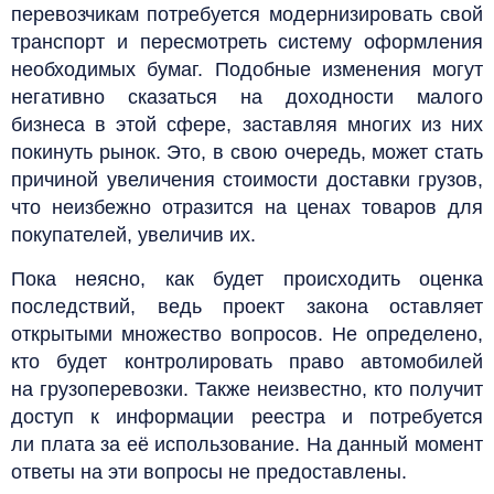
перевозчикам потребуется модернизировать свой
транспорт и пересмотреть систему оформления
необходимых бумаг. Подобные изменения могут
негативно сказаться на доходности малого
бизнеса в этой сфере, заставляя многих из них
покинуть рынок. Это, в свою очередь, может стать
причиной увеличения стоимости доставки грузов,
что неизбежно отразится на ценах товаров для
покупателей, увеличив их.
Пока неясно, как будет происходить оценка
последствий, ведь проект закона оставляет
открытыми множество вопросов. Не определено,
кто будет контролировать право автомобилей
на грузоперевозки. Также неизвестно, кто получит
доступ к информации реестра и потребуется
ли плата за её использование. На данный момент
ответы на эти вопросы не предоставлены.