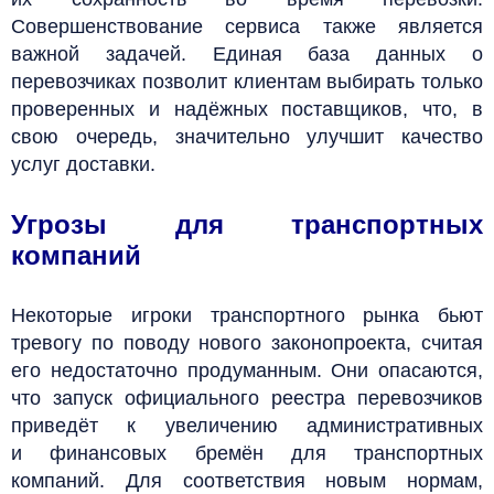
Совершенствование сервиса также является
важной задачей. Единая база данных о
перевозчиках позволит клиентам выбирать только
проверенных и надёжных поставщиков, что, в
свою очередь, значительно улучшит качество
услуг доставки.
Угрозы для транспортных
компаний
Некоторые игроки транспортного рынка бьют
тревогу по поводу нового законопроекта, считая
его недостаточно продуманным. Они опасаются,
что запуск официального реестра перевозчиков
приведёт к увеличению административных
и финансовых бремён для транспортных
компаний. Для соответствия новым нормам,