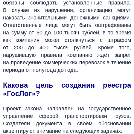
обязаны соблюдать установленные правила.
В случае их нарушения, организацию могут
наказать значительными денежными санкциями.
Ответственные лица могут быть оштрафованы
на сумму от 50 до 100 тысяч рублей, в то время
как компания может столкнуться с штрафом
от 200 до 400 тысяч рублей. Кроме того,
нарушившую правила компанию ждёт запрет
на проведение коммерческих перевозок в течение
периода от полугода до года.
Какова цель создания реестра
«ГосЛог»?
Проект закона направлен на государственное
управление сферой транспортировки грузов.
Создатели документа в своём обосновании
акцентируют внимание на следующих задачах: