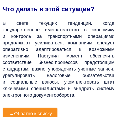
Что делать в этой ситуации?
В свете текущих тенденций, когда
государственное вмешательство в экономику
и контроль за транспортными операциями
продолжают усиливаться, компаниям следует
оперативно адаптироваться к возможным
изменениям. Наступил момент обеспечить
соответствие бизнес-процессов предстоящим
стандартам: важно упорядочить учетные записи,
урегулировать налоговые обязательства
и социальные взносы, укомплектовать штат
ключевыми специалистами и внедрить систему
электронного документооборота.
←
Обратно к списку