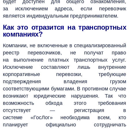
будет доступен для общего ознакомления,
за исключением адреса, если перевозчик
является индивидуальным предпринимателем.
Как это отразится на транспортных
компаниях?
Компании, не включенные в специализированный
реестр перевозчиков, не получат право
на выполнение платных транспортных услуг.
Исключение составляют лишь внутренние
корпоративные перевозки, требующие
подтверждения владения грузом
соответствующими бумагами. В противном случае
возникают юридические нарушения. Так что
возможность обхода этого требования
отсутствует — регистрация в
системе
«ГосЛог
»
необходима всем, кто
планирует официально сотрудничать