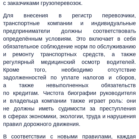
с заказчиками грузоперевозок.
Для внесения в регистр перевозчики,
транспортные компании и индивидуальные
предприниматели должны соответствовать
определённым условиям. Это включает в себя
обязательное соблюдение норм по обслуживанию
и ремонту транспортных средств, а также
регулярный медицинский осмотр водителей.
Кроме того, необходимо отсутствие
задолженностей по уплате налогов и сборов,
а также невыполненных обязательств
по кредитам. Чистота биографии руководителя
и владельца компании также играет роль: они
не должны иметь судимости за преступления
в сферах экономики, экологии, труда и нарушения
правил дорожного движения.
В соответствии с новыми правилами, каждая