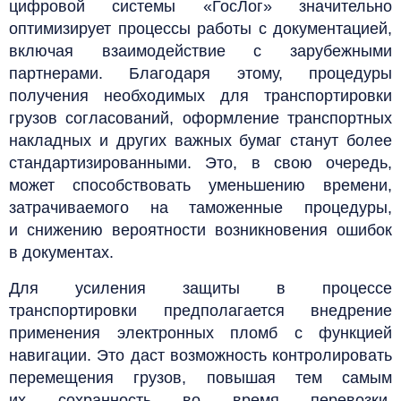
цифровой системы «ГосЛог» значительно
оптимизирует процессы работы с документацией,
включая взаимодействие с зарубежными
партнерами. Благодаря этому, процедуры
получения необходимых для транспортировки
грузов согласований, оформление транспортных
накладных и других важных бумаг станут более
стандартизированными. Это, в свою очередь,
может способствовать уменьшению времени,
затрачиваемого на таможенные процедуры,
и снижению вероятности возникновения ошибок
в документах.
Для усиления защиты в процессе
транспортировки предполагается внедрение
применения электронных пломб с функцией
навигации. Это даст возможность контролировать
перемещения грузов, повышая тем самым
их сохранность во время перевозки.