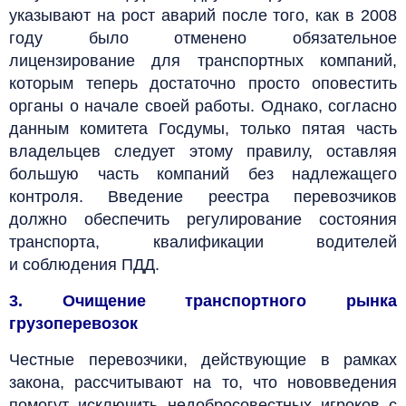
указывают на рост аварий после того, как в 2008
году было отменено обязательное
лицензирование для транспортных компаний,
которым теперь достаточно просто оповестить
органы о начале своей работы. Однако, согласно
данным комитета Госдумы, только пятая часть
владельцев следует этому правилу, оставляя
большую часть компаний без надлежащего
контроля. Введение реестра перевозчиков
должно обеспечить регулирование состояния
транспорта, квалификации водителей
и соблюдения ПДД.
3. Очищение транспортного рынка
грузоперевозок
Честные перевозчики, действующие в рамках
закона, рассчитывают на то, что нововведения
помогут исключить недобросовестных игроков с