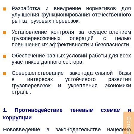
Разработка и внедрение нормативов для
улучшения функционирования отечественного
рынка грузовых перевозок.
Установление контроля за осуществлением
грузоперевозочных операций с целью
повышения их эффективности и безопасности.
Обеспечение равных условий работы для всех
участников данного сектора.
Совершенствование законодательной базы
в интересах устойчивого развития
грузоперевозок и укрепления экономики
страны.
1. Противодействие теневым схемам и
коррупции
Нововведение в законодательстве нацелено