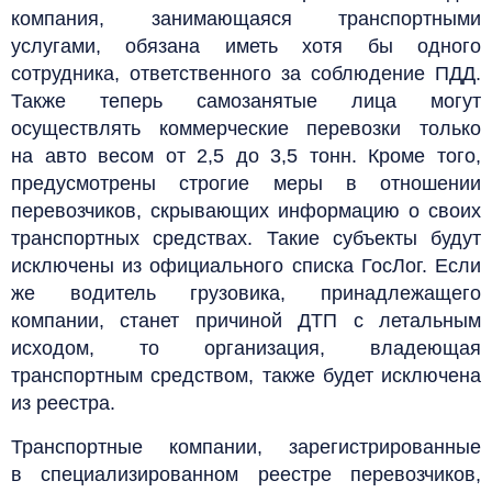
компания, занимающаяся транспортными
услугами, обязана иметь хотя бы одного
сотрудника, ответственного за соблюдение ПДД.
Также теперь самозанятые лица могут
осуществлять коммерческие перевозки только
на авто весом от 2,5 до 3,5 тонн. Кроме того,
предусмотрены строгие меры в отношении
перевозчиков, скрывающих информацию о своих
транспортных средствах. Такие субъекты будут
исключены из официального списка ГосЛог. Если
же водитель грузовика, принадлежащего
компании, станет причиной ДТП с летальным
исходом, то организация, владеющая
транспортным средством, также будет исключена
из реестра.
Транспортные компании, зарегистрированные
в специализированном реестре перевозчиков,