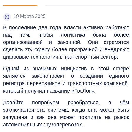
19 Марта 2025
В последние два года власти активно работают
над тем, чтобы логистика была более
организованной и законной. Они стремятся
сделать эту сферу более прозрачной и внедряют
цифровые технологии в транспортный сектор.
Одной из значимых инициатив в этой сфере
является законопроект о создании единого
регистра перевозчиков и транспортных компаний,
который получил название «ГосЛог».
Давайте попробуем разобраться, в чём
заключается эта система, когда она может быть
запущена и как она может повлиять на рынок
автомобильных грузоперевозок.