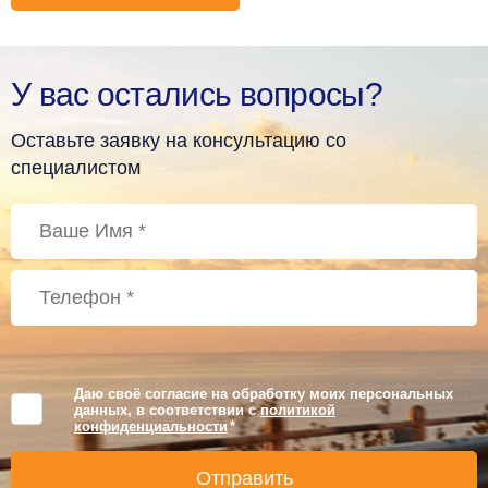
У вас остались вопросы?
Оставьте заявку на консультацию со
специалистом
Даю своё согласие на обработку моих персональных
данных, в соответствии с
политикой
конфиденциальности
*