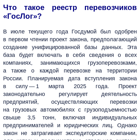
Что такое реестр перевозчиков
«
ГосЛог
»?
В июле текущего года Госдумой был одобрен
в первом чтении проект закона, предполагающий
создание унифицированной базы данных. Эта
база будет включать в себя сведения о всех
компаниях, занимающихся грузоперевозками,
а также о каждой перевозке на территории
России. Планируемая дата вступления закона
в силу — 1 марта 2025 года. Проект
законодательно регулирует деятельность
предприятий, осуществляющих перевозки
на грузовых автомобилях с грузоподъемностью
свыше 3,5 тонн, включая индивидуальных
предпринимателей и юридических лиц. Однако
закон не затрагивает экспедиторские компании,