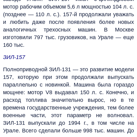
мотор рабочим объемом 5,6 л мощностью 104 л. с.
(позднее — 110 л. с.). 157‑й продолжали уважать
и любить даже после появления более новых
аналогичных трехосных машин. В Москве
изготовили 797 тыс. грузовиков, на Урале — еще
160 тыс.
ЗИЛ-157
Полноприводной ЗИЛ-131 — это развитие модели
157, которую при этом продолжали выпускать
параллельно с новинкой. Машина была гораздо
мощнее: мотор V8 выдавал 150 л. с. Конечно, и
расход топлива значительно вырос, но в те
времена государственные учреждения, тем более
военные части, этот параметр не волновал.
ЗИЛ-131 выпускали до 1994 г., в том числе на
Урале. Всего сделали больше 998 тыс. машин. До