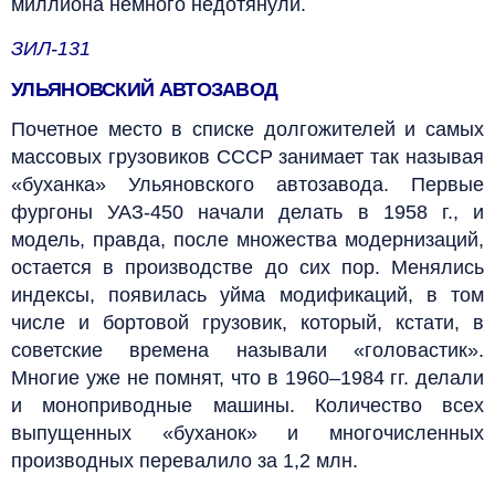
миллиона немного недотянули.
ЗИЛ-131
УЛЬЯНОВСКИЙ АВТОЗАВОД
Почетное место в списке долгожителей и самых
массовых грузовиков СССР занимает так называя
«буханка» Ульяновского автозавода. Первые
фургоны УАЗ-450 начали делать в 1958 г., и
модель, правда, после множества модернизаций,
остается в производстве до сих пор. Менялись
индексы, появилась уйма модификаций, в том
числе и бортовой грузовик, который, кстати, в
советские времена называли «головастик».
Многие уже не помнят, что в 1960–1984 гг. делали
и моноприводные машины. Количество всех
выпущенных «буханок» и многочисленных
производных перевалило за 1,2 млн.