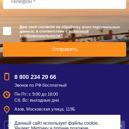
Даю своё согласие на обработку моих персональных
данных, в соответствии с
политикой
конфиденциальности
*
8 800 234 29 66
Звонок по РФ бесплатный
Пн-Пт: с 9:00 до 18:00
Сб, Вс: выходные дни
Азов, Московская улица, 119Б
Данный сайт использует файлы cookie,
Смотреть на карте
Оставить заявку
Заказать звонок
Яндекс.Метрику и прочие похожие