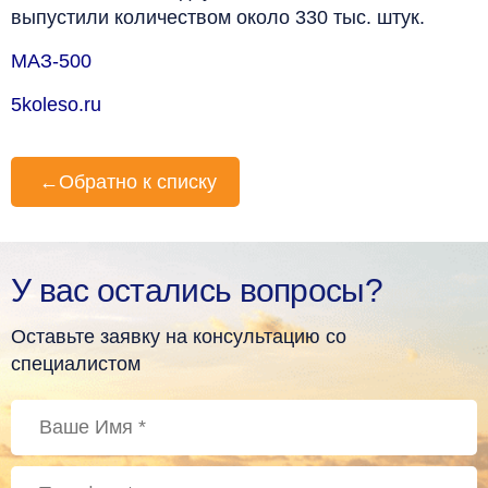
выпустили количеством около 330 тыс. штук.
МАЗ-500
5koleso.ru
←
Обратно к списку
У вас остались вопросы?
Оставьте заявку на консультацию со
специалистом