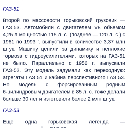
ГАЗ-51
Второй по массовости горьковский грузовик —
ГАЗ-53. Автомобили с двигателем V8 объемом
4,25 л мощностью 115 л. с. (позднее — 120 л. с.) с
1961 по 1993 г. выпустили в количестве 3,37 млн
штук. Машину ценили за динамику и неплохие
тормоза с гидроусилителями, которых на ГАЗ-51
не было. Параллельно с 1956 г. выпускали
ГАЗ-52. Эту модель задумали как переходную:
агрегаты ГАЗ-51 и кабина перспективного ГАЗ-53.
Но модель с форсированным рядным
6‑цилиндровым двигателем в 85 л. с. тоже делали
больше 30 лет и изготовили более 2 млн штук.
ГАЗ-53
Еще одна горьковская легенда —