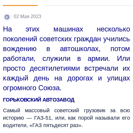
02 Мая 2023
На этих машинах несколько
поколений советских граждан учились
вождению в автошколах, потом
работали, служили в армии. Или
просто десятилетиями встречали их
каждый день на дорогах и улицах
огромного Союза.
ГОРЬКОВСКИЙ АВТОЗАВОД
Самый массовый советский грузовик за всю
историю — ГАЗ-51, или, как порой называли его
водители, «ГАЗ пятьдесят раз».