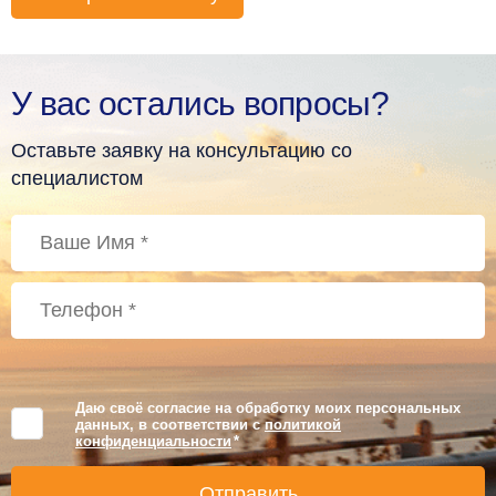
У вас остались вопросы?
Оставьте заявку на консультацию со
специалистом
Даю своё согласие на обработку моих персональных
данных, в соответствии с
политикой
конфиденциальности
*