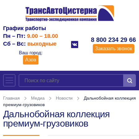
График работы
Пн – Пт:
9.00 – 18.00
8 800 234 29 66
Сб – Вс:
выходные
Заказать звонок
Ваш город:
Азов
Главная
Медиа
Новости
Дальнобойная коллекция
премиум-грузовиков
Дальнобойная коллекция
премиум-грузовиков