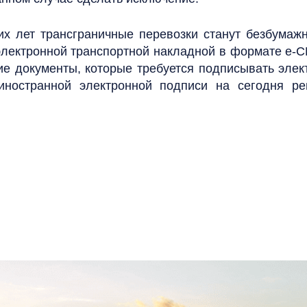
их лет трансграничные перевозки станут безбумажн
лектронной транспортной накладной в формате e-C
кие документы, которые требуется подписывать элек
 иностранной электронной подписи на сегодня р