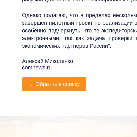
Однако полагаю, что в пределах нескольк
завершен пилотный проект по реализации э
особенно подчеркнуть, что те экспедиторс
электронными, так как задача проверки
экономических партнеров России".
Алексей Миколенко
comnews.ru
←
Обратно к списку