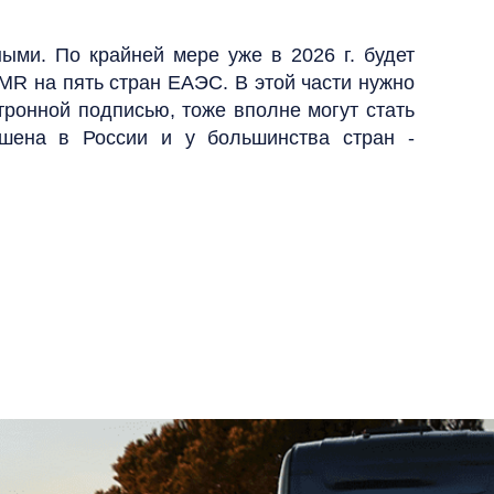
ыми. По крайней мере уже в 2026 г. будет
MR на пять стран ЕАЭС. В этой части нужно
тронной подписью, тоже вполне могут стать
ешена в России и у большинства стран -