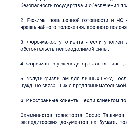
безопасности государства и обеспечения пр
2. Режимы повышенной готовности и ЧС 
чрезвычайного положения, военного положе
3. Форс-мажор у клиента - если у клиент
обстоятельств непреодолимой силы.
4. Форс-мажор у экспедитора - аналогично, 
5. Услуги физлицам для личных нужд - ес
нужд, не связанных с предпринимательской
6. Иностранные клиенты - если клиентом п
Замминистра транспорта Борис Ташимов 
экспедиторских документов на бумаге, поз