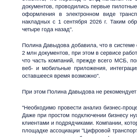
документов, проводились первые пилотные 
оформления в электронном виде транспо
накладных с 1 сентября 2026 г. Таким об
четыре года назад".
Полина Давыдова добавила, что в системе
2 млн документов, при этом в сервисе рабо
что часть компаний, прежде всего МСБ, по
веб- и мобильные приложения, интеграци
оставшееся время возможно".
При этом Полина Давыдова не рекомендует 
"Необходимо провести анализ бизнес-проце
Даже при простом подключении бизнесу нуж
клиентами и подрядчиками. Компании, котор
площадке ассоциации "Цифровой транспорт