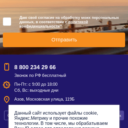
Даю своё согласие на обработку моих персональных
данных, в соответствии с
политикой
конфиденциальности
*
8 800 234 29 66
Звонок по РФ бесплатный
Пн-Пт: с 9:00 до 18:00
Сб, Вс: выходные дни
Азов, Московская улица, 119Б
Данный сайт использует файлы cookie,
Смотреть на карте
Оставить заявку
Заказать звонок
Яндекс.Метрику и прочие похожие
технологии. В том числе, мы обрабатываем