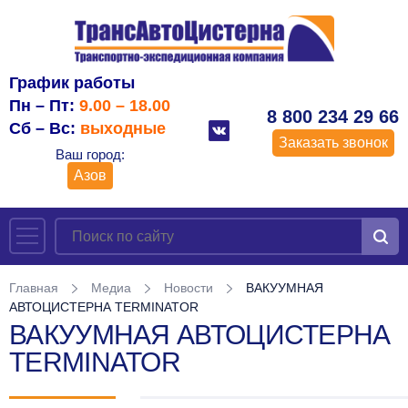
График работы
Пн – Пт:
9.00 – 18.00
8 800 234 29 66
Сб – Вс:
выходные
Заказать звонок
Ваш город:
Азов
Главная
Медиа
Новости
ВАКУУМНАЯ
АВТОЦИСТЕРНА TERMINATOR
ВАКУУМНАЯ АВТОЦИСТЕРНА
TERMINATOR