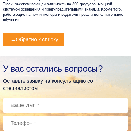
Track, обеспечивающей видимость на 360 градусов, мощной
системой освещения и предупредительными знаками. Кроме того,
работающие на нем инженеры и водители прошли дополнительное
обучение.
←
Обратно к списку
У вас остались вопросы?
Оставьте заявку на консультацию со
специалистом