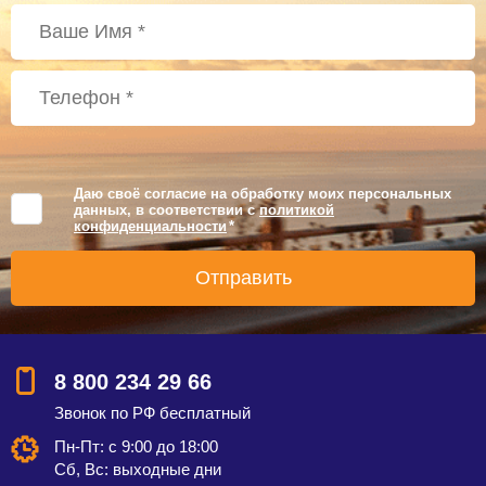
Даю своё согласие на обработку моих персональных
данных, в соответствии с
политикой
конфиденциальности
*
8 800 234 29 66
Звонок по РФ бесплатный
Пн-Пт: с 9:00 до 18:00
Сб, Вс: выходные дни