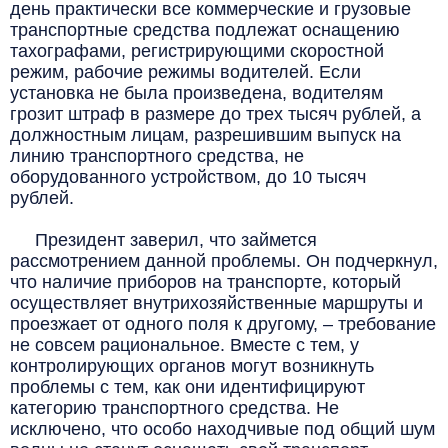
день практически все коммерческие и грузовые
транспортные средства подлежат оснащению
тахографами, регистрирующими скоростной
режим, рабочие режимы водителей. Если
установка не была произведена, водителям
грозит штраф в размере до трех тысяч рублей, а
должностным лицам, разрешившим выпуск на
линию транспортного средства, не
оборудованного устройством, до 10 тысяч
рублей.
Президент заверил, что займется
рассмотрением данной проблемы. Он подчеркнул,
что наличие приборов на транспорте, который
осуществляет внутрихозяйственные маршруты и
проезжает от одного поля к другому, – требование
не совсем рациональное. Вместе с тем, у
контролирующих органов могут возникнуть
проблемы с тем, как они идентифицируют
категорию транспортного средства. Не
исключено, что особо находчивые под общий шум