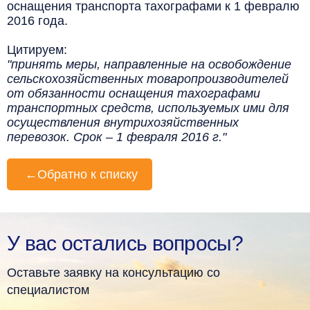
оснащения транспорта тахографами к 1 февралю
2016 года.
Цитируем:
"принять меры, направленные на освобождение
сельскохозяйственных товаропроизводителей
от обязанности оснащения тахографами
транспортных средств, используемых ими для
осуществления внутрихозяйственных
перевозок. Срок – 1 февраля 2016 г."
←
Обратно к списку
У вас остались вопросы?
Оставьте заявку на консультацию со
специалистом