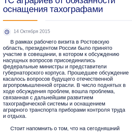
ТС аграриев от обязанности
оснащения тахографами
14 Октября 2015
В рамках рабочего визита в Ростовскую
область, президентом России было принято
участие в совещании, в котором к обсуждению
насущных вопросов присоединились
федеральные министры и представители
губернаторского корпуса. Прошедшее обсуждение
касалось вопросов будущего отечественной
агропромышленной отрасли. В число поднятых в
ходе обсуждения проблем, вошла проблема,
связанная с дальнейшим развитием
тахографической системы и оснащением
аграрного транспорта приборами контроля труда
и отдыха.
Стоит напомнить о том, что на сегодняшний