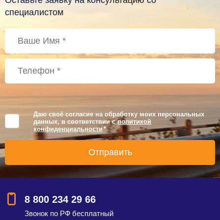
специалистом
Даю своё согласие на обработку моих персональных
данных, в соответствии с
политикой
конфиденциальности
*
8 800 234 29 66
Звонок по РФ бесплатный