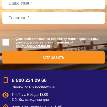
Даю своё согласие на обработку моих персональных
данных, в соответствии с
политикой
конфиденциальности
*
8 800 234 29 66
Звонок по РФ бесплатный
Пн-Пт: с 9:00 до 18:00
Сб, Вс: выходные дни
Азов, Московская улица, 119Б