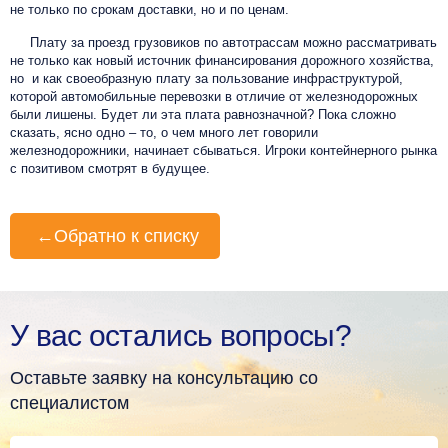
не только по срокам доставки, но и по ценам.
Плату за проезд грузовиков по автотрассам можно рассматривать
не только как новый источник финансирования дорожного хозяйства,
но и как своеобразную плату за пользование инфраструктурой,
которой автомобильные перевозки в отличие от железнодорожных
были лишены. Будет ли эта плата равнозначной? Пока сложно
сказать, ясно одно – то, о чем много лет говорили
железнодорожники, начинает сбываться. Игроки контейнерного рынка
с позитивом смотрят в будущее.
←
Обратно к списку
У вас остались вопросы?
Оставьте заявку на консультацию со
специалистом