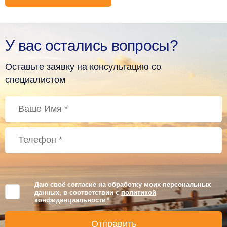
У вас остались вопросы?
Оставьте заявку на консультацию со
специалистом
Даю своё согласие на обработку моих персональных
данных, в соответствии с
политикой
конфиденциальности
*