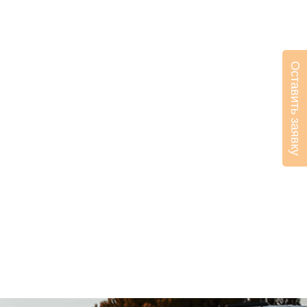
Оставить заявку