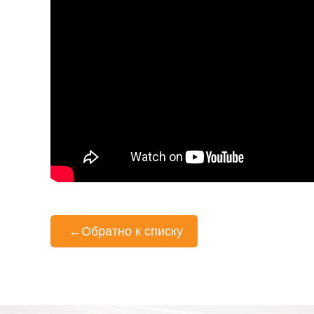
←
Обратно к списку