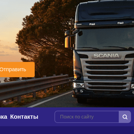
вка
Контакты