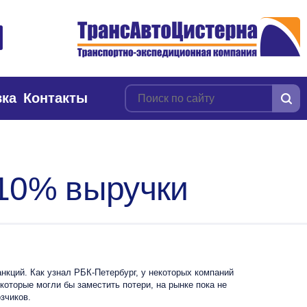
вка
Контакты
 10% выручки
кций. Как узнал РБК-Петербург, у некоторых компаний
которые могли бы заместить потери, на рынке пока не
зчиков.