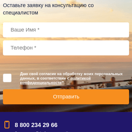
Оставьте заявку на консультацию со
специалистом
Даю своё согласие на обработку моих персональных
данных, в соответствии с
политикой
конфиденциальности
*
8 800 234 29 66