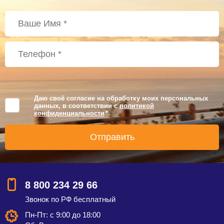
Даю своё согласие на обработку моих персональных
данных, в соответствии с
политикой
конфиденциальности
*
8 800 234 29 66
Звонок по РФ бесплатный
Пн-Пт: с 9:00 до 18:00