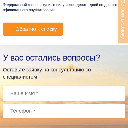
Оставить заявку
Федеральный закон вступит в силу через десять дней со дня его
официального опубликования
←
Обратно к списку
У вас остались вопросы?
Оставьте заявку на консультацию со
специалистом