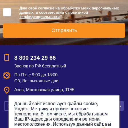
Даю своё согласие на обработку моих персональных
данных, в соответствии с
политикой
конфиденциальности
*
8 800 234 29 66
Звонок по РФ бесплатный
Пн-Пт: с 9:00 до 18:00
Сб, Вс: выходные дни
Азов, Московская улица, 119Б
Данный сайт использует файлы cookie,
Смотреть на карте
Оставить заявку
Заказать звонок
Яндекс.Метрику и прочие похожие
технологии. В том числе, мы обрабатываем
Ваш IP-адрес для определения региона
местоположения. Используя данный сайт, вы