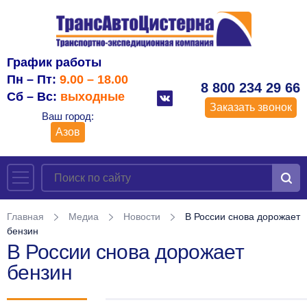
График работы
Пн – Пт:
9.00 – 18.00
8 800 234 29 66
Сб – Вс:
выходные
Заказать звонок
Ваш город:
Азов
Главная
Медиа
Новости
В России снова дорожает
бензин
В России снова дорожает
бензин