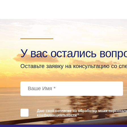
У вас остались вопр
Оставьте заявку на консультацию со с
Даю своё согласие на обработку моих персонал
конфиденциальности
*