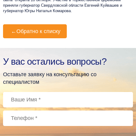
приняли губернатор Свердловской области Евгений Куйвашев и
губернатор Югры Наталья Комарова.
←
Обратно к списку
У вас остались вопросы?
Оставьте заявку на консультацию со
специалистом