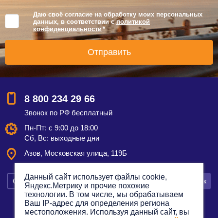
Даю своё согласие на обработку моих персональных
данных, в соответствии с
политикой
конфиденциальности
*
8 800 234 29 66
Звонок по РФ бесплатный
Пн-Пт: с 9:00 до 18:00
Сб, Вс: выходные дни
Азов, Московская улица, 119Б
Данный сайт использует файлы cookie,
Смотреть на карте
Оставить заявку
Заказать звонок
Яндекс.Метрику и прочие похожие
технологии. В том числе, мы обрабатываем
Ваш IP-адрес для определения региона
местоположения. Используя данный сайт, вы